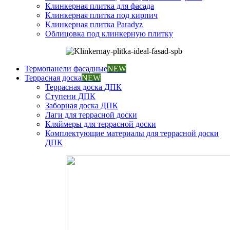
Клинкерная плитка для фасада
Клинкерная плитка под кирпич
Клинкерная плитка Paradyz
Облицовка под клинкерную плитку
Термопанели фасадные
NEW
Террасная доска
NEW
Террасная доска ДПК
Ступени ДПК
Заборная доска ДПК
Лаги для террасной доски
Кляймеры для террасной доски
Комплектующие материалы для террасной доски
ДПК