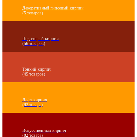
Декоративный гипсовый кирпич
(5 товаров)
Под старый кирпич
(56 товаров)
Тонкий кирпич
(45 товаров)
Лофт кирпич
(92 товара)
Искусственный кирпич
(82 товара)