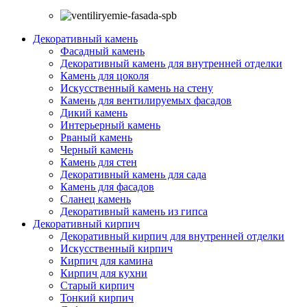
Декоративный камень
Фасадный камень
Декоративный камень для внутренней отделки
Камень для цоколя
Искусственный камень на стену
Камень для вентилируемых фасадов
Дикий камень
Интерьерный камень
Рваный камень
Черный камень
Камень для стен
Декоративный камень для сада
Камень для фасадов
Сланец камень
Декоративный камень из гипса
Декоративный кирпич
Декоративный кирпич для внутренней отделки
Искусственный кирпич
Кирпич для камина
Кирпич для кухни
Старый кирпич
Тонкий кирпич