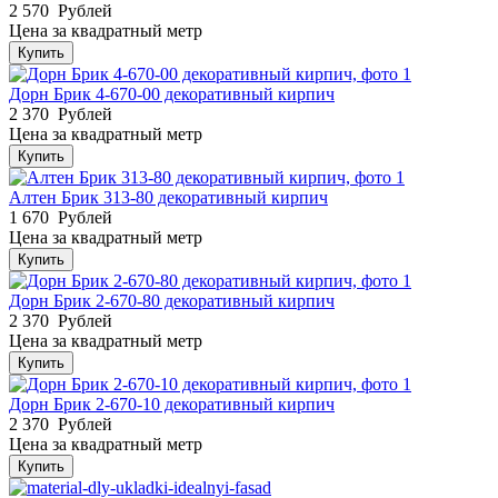
2 570
Рублей
Цена за квадратный метр
Купить
Дорн Брик 4-670-00 декоративный кирпич
2 370
Рублей
Цена за квадратный метр
Купить
Алтен Брик 313-80 декоративный кирпич
1 670
Рублей
Цена за квадратный метр
Купить
Дорн Брик 2-670-80 декоративный кирпич
2 370
Рублей
Цена за квадратный метр
Купить
Дорн Брик 2-670-10 декоративный кирпич
2 370
Рублей
Цена за квадратный метр
Купить