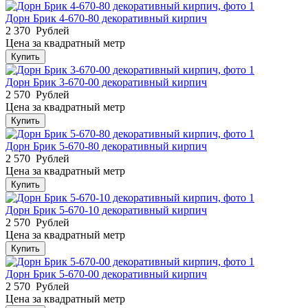
Дорн Брик 4-670-80 декоративный кирпич
2 370
Рублей
Цена за квадратный метр
Купить
Дорн Брик 3-670-00 декоративный кирпич
2 570
Рублей
Цена за квадратный метр
Купить
Дорн Брик 5-670-80 декоративный кирпич
2 570
Рублей
Цена за квадратный метр
Купить
Дорн Брик 5-670-10 декоративный кирпич
2 570
Рублей
Цена за квадратный метр
Купить
Дорн Брик 5-670-00 декоративный кирпич
2 570
Рублей
Цена за квадратный метр