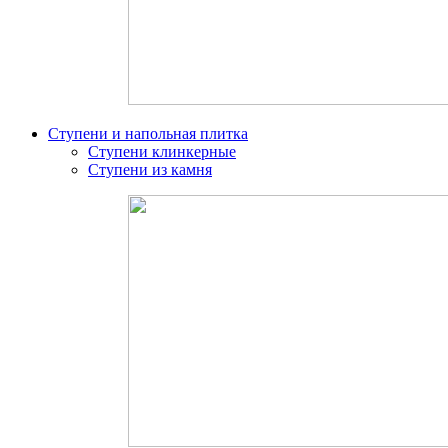
Ступени и напольная плитка
Ступени клинкерные
Ступени из камня