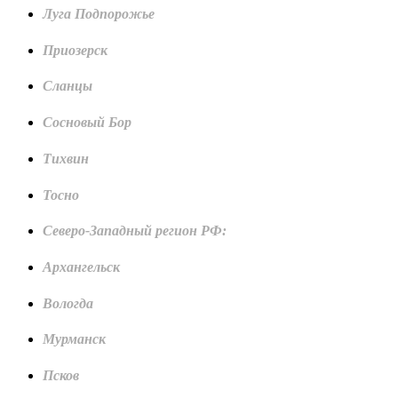
Луга Подпорожье
Приозерск
Сланцы
Сосновый Бор
Тихвин
Тосно
Северо-Западный регион РФ:
Архангельск
Вологда
Мурманск
Псков