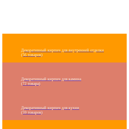
Декоративный кирпич для внутренней отделки
(56 товаров)
Декоративный кирпич для камина
(72 товара)
Декоративный кирпич для кухни
(59 товаров)