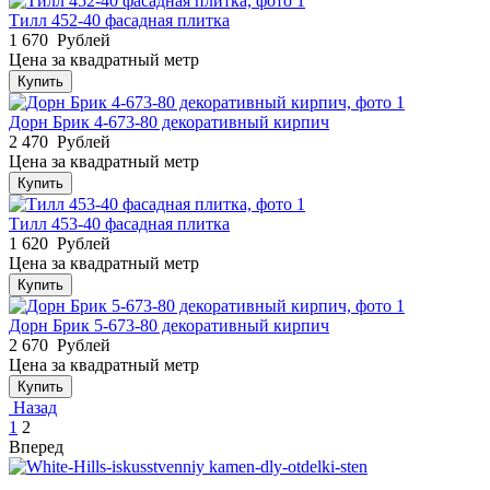
Тилл 452-40 фасадная плитка
1 670
Рублей
Цена за квадратный метр
Купить
Дорн Брик 4-673-80 декоративный кирпич
2 470
Рублей
Цена за квадратный метр
Купить
Тилл 453-40 фасадная плитка
1 620
Рублей
Цена за квадратный метр
Купить
Дорн Брик 5-673-80 декоративный кирпич
2 670
Рублей
Цена за квадратный метр
Купить
Назад
1
2
Вперед