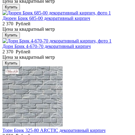
Цена за квадратный метр
Купить
Дюрен Брик 685-00 декоративный кирпич
2 370
Рублей
Цена за квадратный метр
Купить
Дорн Брик 4-670-70 декоративный кирпич
2 370
Рублей
Цена за квадратный метр
Купить
Торн Брик 325-80 ARCTIC декоративный кирпич