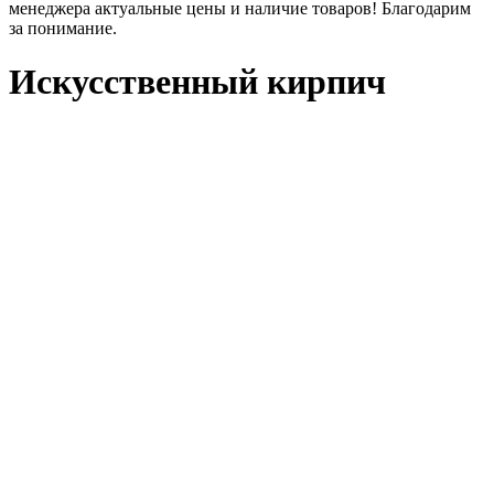
менеджера актуальные цены и наличие товаров! Благодарим
за понимание.
Искусственный кирпич