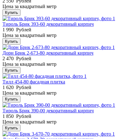
2 550
Рублей
Цена за квадратный метр
Купить
Тироль Брик 393-60 декоративный кирпич
1 990
Рублей
Цена за квадратный метр
Купить
Дорн Брик 2-673-80 декоративный кирпич
2 470
Рублей
Цена за квадратный метр
Купить
Тилл 454-80 фасадная плитка
1 620
Рублей
Цена за квадратный метр
Купить
Тироль Брик 390-00 декоративный кирпич
1 850
Рублей
Цена за квадратный метр
Купить