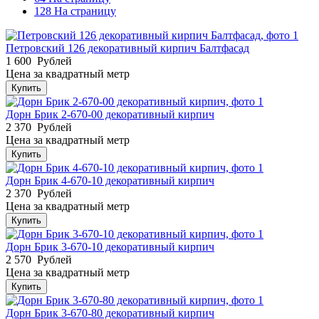
128 На страницу
Петровский 126 декоративный кирпич Балтфасад
1 600
Рублей
Цена за квадратный метр
Купить
Дорн Брик 2-670-00 декоративный кирпич
2 370
Рублей
Цена за квадратный метр
Купить
Дорн Брик 4-670-10 декоративный кирпич
2 370
Рублей
Цена за квадратный метр
Купить
Дорн Брик 3-670-10 декоративный кирпич
2 570
Рублей
Цена за квадратный метр
Купить
Дорн Брик 3-670-80 декоративный кирпич