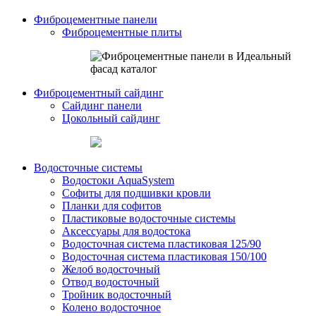
Фиброцементные панели
Фиброцементные плиты
Фиброцементный сайдинг
Сайдинг панели
Цокольный сайдинг
Водосточные системы
Водостоки AquaSystem
Софиты для подшивки кровли
Планки для софитов
Пластиковые водосточные системы
Аксессуары для водостока
Водосточная система пластиковая 125/90
Водосточная система пластиковая 150/100
Желоб водосточный
Отвод водосточный
Тройник водосточный
Колено водосточное