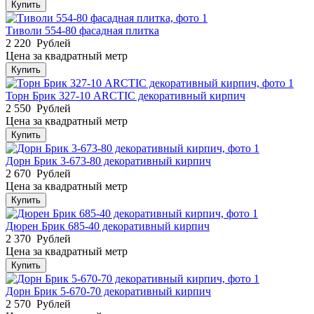
Купить
Тиволи 554-80 фасадная плитка
2 220
Рублей
Цена за квадратный метр
Купить
Торн Брик 327-10 ARCTIC декоративный кирпич
2 550
Рублей
Цена за квадратный метр
Купить
Дорн Брик 3-673-80 декоративный кирпич
2 670
Рублей
Цена за квадратный метр
Купить
Дюрен Брик 685-40 декоративный кирпич
2 370
Рублей
Цена за квадратный метр
Купить
Дорн Брик 5-670-70 декоративный кирпич
2 570
Рублей