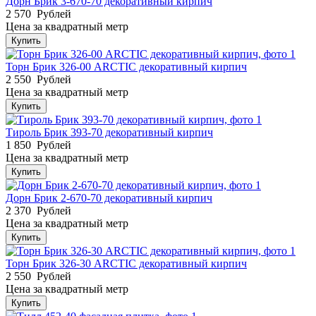
Дорн Брик 3-670-70 декоративный кирпич
2 570
Рублей
Цена за квадратный метр
Купить
Торн Брик 326-00 ARCTIC декоративный кирпич
2 550
Рублей
Цена за квадратный метр
Купить
Тироль Брик 393-70 декоративный кирпич
1 850
Рублей
Цена за квадратный метр
Купить
Дорн Брик 2-670-70 декоративный кирпич
2 370
Рублей
Цена за квадратный метр
Купить
Торн Брик 326-30 ARCTIC декоративный кирпич
2 550
Рублей
Цена за квадратный метр
Купить