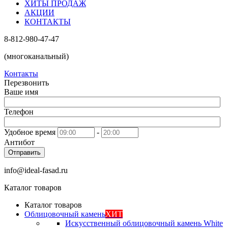
ХИТЫ ПРОДАЖ
АКЦИИ
КОНТАКТЫ
8-812-980-47-47
(многоканальный)
Контакты
Перезвонить
Ваше имя
Телефон
Удобное время
-
Антибот
Отправить
info@ideal-fasad.ru
Каталог товаров
Каталог товаров
Облицовочный камень
ХИТ
Искусственный облицовочный камень White