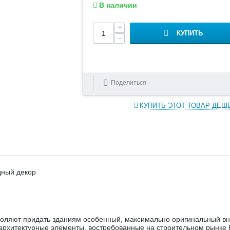
В наличии
+
КУПИТЬ
−
Поделиться
КУПИТЬ ЭТОТ ТОВАР ДЕШ
дный декор
оляют придать зданиям особенный, максимально оригинальный вн
архитектурные элементы, востребованные на строительном рынке 