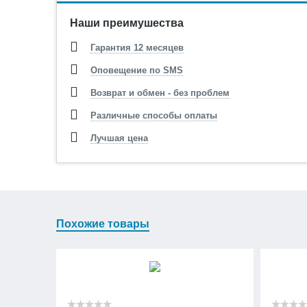
Наши преимушества
Гарантия 12 месяцев
Оповещение по SMS
Возврат и обмен - без проблем
Различные способы оплаты
Лучшая цена
Похожие товары