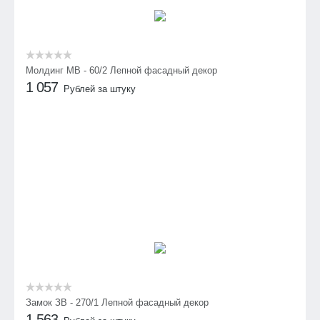
Молдинг МВ - 60/2 Лепной фасадный декор
1 057
Рублей за штуку
Замок ЗВ - 270/1 Лепной фасадный декор
1 563