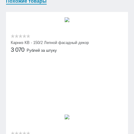
Похожие товары
Карниз КВ - 150/2 Лепной фасадный декор
3 070
Рублей за штуку