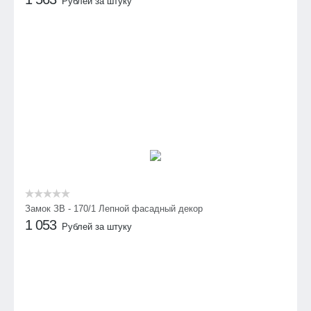
Рублей за штуку
Замок ЗВ - 170/1 Лепной фасадный декор
1 053
Рублей за штуку