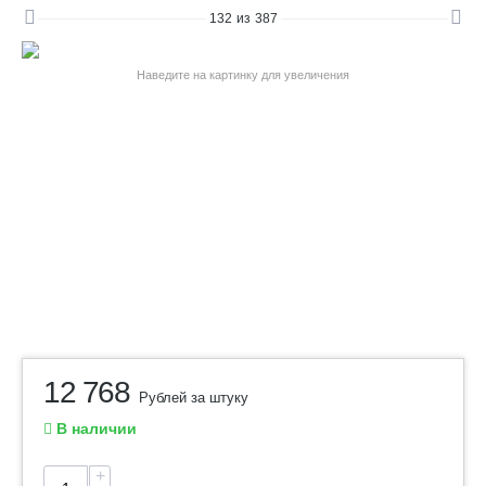
132
из
387
Наведите на картинку для увеличения
12 768
Рублей за штуку
В наличии
+