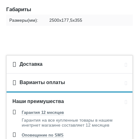
Габариты
Размеры(мм):
2500х177,5х355
Доставка
Варианты оплаты
Наши преимушества
Гарантия 12 месяцев
Гарантия на все купленные товары в нашем
инетрнет магазине составляет 12 месяцев
Оповещение по SMS