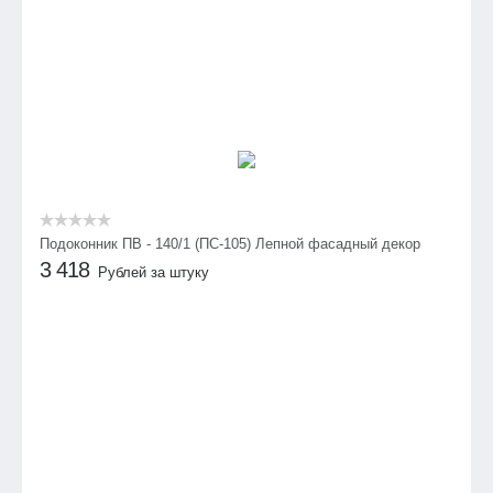
Подоконник ПВ - 140/1 (ПС-105) Лепной фасадный декор
3 418
Рублей за штуку