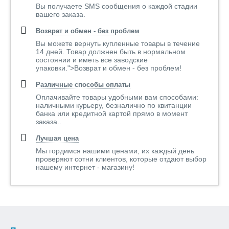
Вы получаете SMS сообщения о каждой стадии
вашего заказа.
Возврат и обмен - без проблем
Вы можете вернуть купленные товары в течение
14 дней. Товар должнен быть в нормальном
состоянии и иметь все заводские
упаковки.">Возврат и обмен - без проблем!
Различные способы оплаты
Оплачивайте товары удобными вам способами:
наличными курьеру, безналично по квитанции
банка или кредитной картой прямо в момент
заказа..
Лучшая цена
Мы гордимся нашими ценами, их каждый день
проверяют сотни клиентов, которые отдают выбор
нашему интернет - магазину!