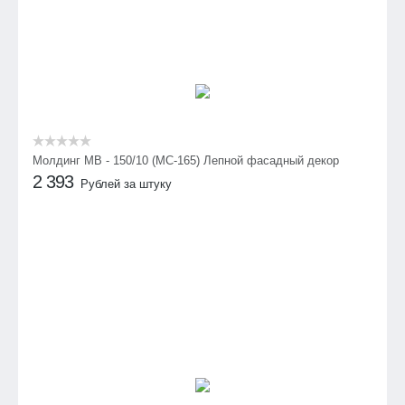
Молдинг МВ - 150/10 (МС-165) Лепной фасадный декор
2 393
Рублей за штуку