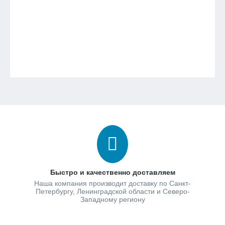
Быстро и качественно доставляем
Наша компания производит доставку по Санкт-
Петербургу, Ленинградской области и Северо-
Западному региону