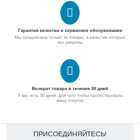
Гарантия качества и сервисное обслуживание
Мы предлагаем только те товары, в качестве которых
мы уверены
Возврат товара в течение 30 дней
У вас есть 30 дней, для того чтобы протестировать
вашу покупку
ПРИСОЕДИНЯЙТЕСЬ!