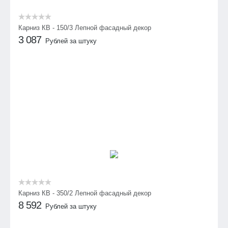
Карниз КВ - 150/3 Лепной фасадный декор
3 087
Рублей за штуку
Карниз КВ - 350/2 Лепной фасадный декор
8 592
Рублей за штуку