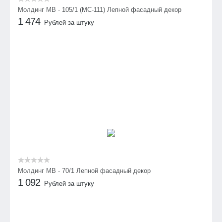
Молдинг МВ - 105/1 (МС-111) Лепной фасадный декор
1 474
Рублей за штуку
Молдинг МВ - 70/1 Лепной фасадный декор
1 092
Рублей за штуку