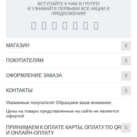
ВСТУПАЙТЕ К НАМ В ГРУППУ
И УЗНАВАЙТЕ ПЕРВЫМИ ВСЕ АКЦИИ И
ПРЕДЛОЖЕНИЯ!
МАГАЗИН
ПОКУПАТЕЛЯМ
ОФОРМЛЕНИЕ ЗАКАЗА
КОНТАКТЫ
Уважаемые покупатели! Обращаем ваше внимание.
Цены на товары представленные на сайте не являются
офертой
ПРИНИМАЕМ К ОПЛАТЕ КАРТЫ, ОПЛАТУ ПО QR
И ОНЛАЙН-ОПЛАТУ