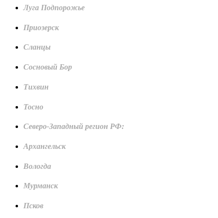
Луга Подпорожье
Приозерск
Сланцы
Сосновый Бор
Тихвин
Тосно
Северо-Западный регион РФ:
Архангельск
Вологда
Мурманск
Псков