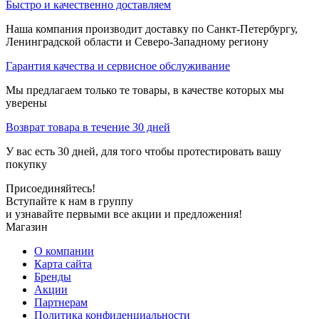
Быстро и качественно доставляем
Наша компания производит доставку по Санкт-Петербургу,
Ленинградской области и Северо-Западному региону
Гарантия качества и сервисное обслуживание
Мы предлагаем только те товары, в качестве которых мы
уверены
Возврат товара в течение 30 дней
У вас есть 30 дней, для того чтобы протестировать вашу
покупку
Присоединяйтесь!
Вступайте к нам в группу
и узнавайте первыми все акции и предложения!
Магазин
О компании
Карта сайта
Бренды
Акции
Партнерам
Политика конфиденциальности