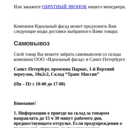
Или закажите
ОБРАТНЫЙ ЗВОНОК
нашего менеджера.
Компания Идеальный фасад может предложить Вам
следующие виды доставки выбранного Вами товара:
Самовывоз
Свой товар Вы можете забрать самовывозом со склада
компании ООО «Идеальный фасад» в Санкт-Петербурге
Санкт-Петербург, промзона Парнас, 1-й Верхний
переулок, 10к2с2,
Склад “Транс Миссия”
(Пн – Пт с 10-00 до 17-00)
Внимание!
1. Информацию о приезде на склад за товаром
направлять до 15 ч 30 минут рабочего дня,
предшествующего отгрузке. Если предупреждения о