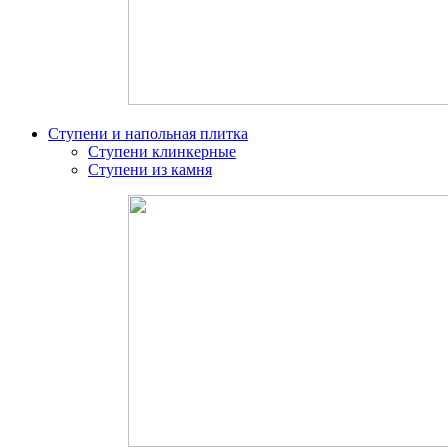
Ступени и напольная плитка
Ступени клинкерные
Ступени из камня