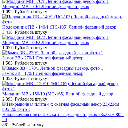
Молдинг МВ - 70/1 Лепной фасадный декор
1 092
Рублей за штуку
Подоконник ПВ - 140/1 (ПС-105) Лепной фасадный декор
3 418
Рублей за штуку
Молдинг МВ - 60/2 Лепной фасадный декор
1 057
Рублей за штуку
Замок ЗВ - 270/1 Лепной фасадный декор
1 563
Рублей за штуку
Замок ЗВ - 170/1 Лепной фасадный декор
1 053
Рублей за штуку
Молдинг МВ - 150/10 (МС-165) Лепной фасадный декор
2 393
Рублей за штуку
Накрывочная плита 4-х скатная фасадный декор 23х23см 805-
20
861
Рублей за штуку