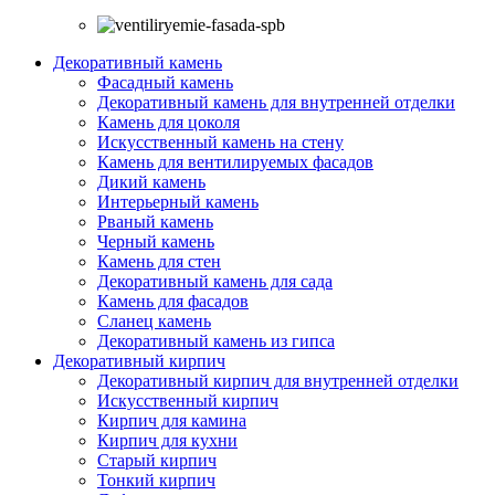
Декоративный камень
Фасадный камень
Декоративный камень для внутренней отделки
Камень для цоколя
Искусственный камень на стену
Камень для вентилируемых фасадов
Дикий камень
Интерьерный камень
Рваный камень
Черный камень
Камень для стен
Декоративный камень для сада
Камень для фасадов
Сланец камень
Декоративный камень из гипса
Декоративный кирпич
Декоративный кирпич для внутренней отделки
Искусственный кирпич
Кирпич для камина
Кирпич для кухни
Старый кирпич
Тонкий кирпич