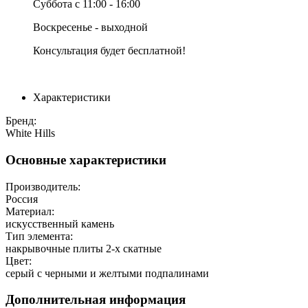
Суббота с 11:00 - 16:00
Воскресенье - выходной
Консультация будет бесплатной!
Характеристики
Бренд:
White Hills
Основные характеристики
Производитель:
Россия
Материал:
искусственный камень
Тип элемента:
накрывочные плиты 2-х скатные
Цвет:
серый с черными и желтыми подпалинами
Дополнительная информация