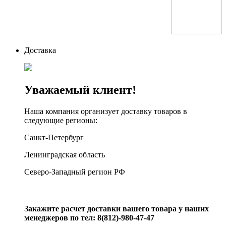
Доставка
Уважаемый клиент!
Наша компания организует доставку товаров в
следующие регионы:
Санкт-Петербург
Ленинградская область
Северо-Западный регион РФ
Закажите расчет доставки вашего товара у наших
менеджеров по тел: 8(812)-980-47-47