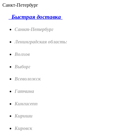
Санкт-Петербург
Быстрая доставка
Санкт-Петербург
Ленинградская область:
Волхов
Выборг
Всеволожск
Гатчина
Кингисепп
Кириши
Кировск