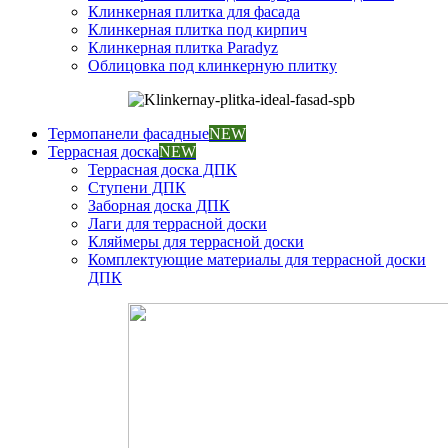
Клинкерная плитка для фасада
Клинкерная плитка под кирпич
Клинкерная плитка Paradyz
Облицовка под клинкерную плитку
Термопанели фасадные
NEW
Террасная доска
NEW
Террасная доска ДПК
Ступени ДПК
Заборная доска ДПК
Лаги для террасной доски
Кляймеры для террасной доски
Комплектующие материалы для террасной доски
ДПК