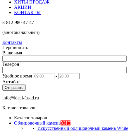
ХИТЫ ПРОДАЖ
АКЦИИ
КОНТАКТЫ
8-812-980-47-47
(многоканальный)
Контакты
Перезвонить
Ваше имя
Телефон
Удобное время
-
Антибот
Отправить
info@ideal-fasad.ru
Каталог товаров
Каталог товаров
Облицовочный камень
ХИТ
Искусственный облицовочный камень White