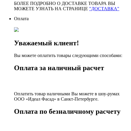
БОЛЕЕ ПОДРОБНО О ДОСТАВКЕ ТОВАРА ВЫ
МОЖЕТЕ УЗНАТЬ НА СТРАНИЦЕ
"ДОСТАВКА"
Оплата
Уважаемый клиент!
Вы можете оплатить товары следующими способами:
Оплата за наличный расчет
Оплатить товар наличными Вы можете в шоу-румах
ООО «Идеал Фасад» в Санкт-Петербурге.
Оплата по безналичному расчету