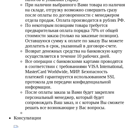
При наличии выбранного Вами товара из наличия
на складе, отгрузку возможно совершить сразу
после оплаты по договоренности с менеджером
отдела продаж. Оплата производится в рублях РФ.
По некоторым позициям товара требуется
предварительная оплата порядка 70% от общей
стоимости заказа (только на заказные позиции).
Оставшуюся сумму к оплате по заказу Вы можете
доплатить в срок, указанный в договоре-счете.
Возврат денежных средства на банковскую карту
осуществляется в течение 10 рабочих дней.
Все операции с банковскими картами проводятся
в соответствии с требованиями VISA International,
MasterCard Worldwide, МИР. Безопасность
платежей гарантируется использованием SSL
протокола для передачи конфиденциальной
информации.
После оплаты заказа за Вами будет закреплен
персональный менеджер, который будет
сопровождать Ваш заказ, и с которым Вы сможете
решать все возникающие у Вас вопросы.
Консультации