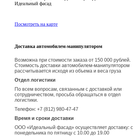
Идеальный фасад
Посмотреть на карте
Доставка автомобилем-манипулятором
Возможна при стоимости заказа от 150 000 рублей.
Стоимость доставки автомобилем-манипулятором
рассчитывается исходя из объема и веса груза
Отдел логистики
По всем вопросам, связанным с доставкой или
сотрудничеством, просьба обращаться в отдел
логистики.
Телефон: +7 (812) 980-47-47
Время и сроки доставки
ООО «Идеальный фасад» осуществляет доставку: с
понедельника по пятницу с 10.00 до 19.00