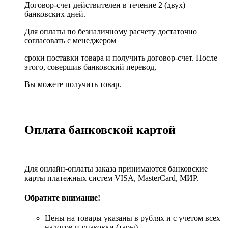
Договор-счет действителен в течение 2 (двух)
банковских дней.
Для оплаты по безналичному расчету достаточно
согласовать с менеджером
сроки поставки товара и получить договор-счет. После
этого, совершив банковский перевод,
Вы можете получить товар.
Оплата банковской картой
Для онлайн-оплаты заказа принимаются банковские
карты платежных систем VISA, MasterСard, МИР.
Обратите внимание!
Цены на товары указаны в рублях и с учетом всех
налогов и упаковки (тары).