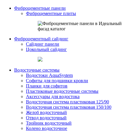
Фиброцементные панели
Фиброцементные плиты
Фиброцементный сайдинг
Сайдинг панели
Цокольный сайдинг
Водосточные системы
Водостоки AquaSystem
Софиты для подшивки кровли
Планки для софитов
Пластиковые водосточные системы
Аксессуары для водостока
Водосточная система пластиковая 125/90
Водосточная система пластиковая 150/100
Желоб водосточный
Отвод водосточный
Тройник водосточный
Колено водосточное