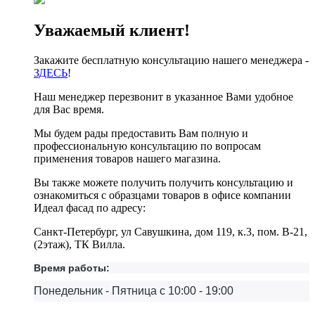
Уважаемый клиент!
Закажите бесплатную консультацию нашего менеджера -
ЗДЕСЬ
!
Наш менеджер перезвонит в указанное Вами удобное
для Вас время.
Мы будем рады предоставить Вам полную и
профессиональную консультацию по вопросам
применения товаров нашего магазина.
Вы также можете получить получить консультацию и
ознакомиться с образцами товаров в офисе компании
Идеал фасад по адресу:
Санкт-Петербург, ул Савушкина, дом 119, к.3, пом. В-21,
(2этаж), ТК Вилла.
Время работы:
Понедельник - Пятница с 10:00 - 19:00