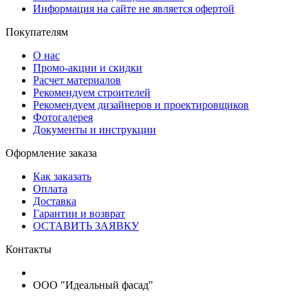
Информация на сайте не является офертой
Покупателям
О нас
Промо-акции и скидки
Расчет материалов
Рекомендуем строителей
Рекомендуем дизайнеров и проектировщиков
Фотогалерея
Документы и инструкции
Оформление заказа
Как заказать
Оплата
Доставка
Гарантии и возврат
ОСТАВИТЬ ЗАЯВКУ
Контакты
ООО "Идеальный фасад"