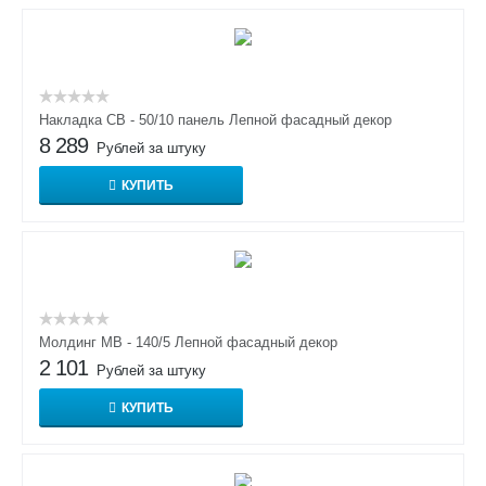
Накладка СВ - 50/10 панель Лепной фасадный декор
8 289
Рублей за штуку
КУПИТЬ
Молдинг МВ - 140/5 Лепной фасадный декор
2 101
Рублей за штуку
КУПИТЬ