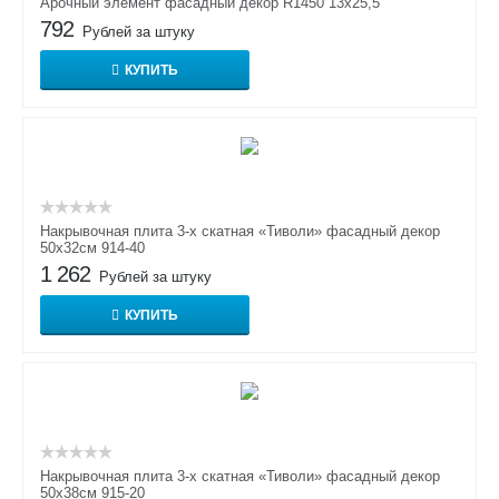
Арочный элемент фасадный декор R1450 13х25,5
792
Рублей за штуку
КУПИТЬ
Накрывочная плита 3-х скатная «Тиволи» фасадный декор
50х32см 914-40
1 262
Рублей за штуку
КУПИТЬ
Накрывочная плита 3-х скатная «Тиволи» фасадный декор
50х38см 915-20