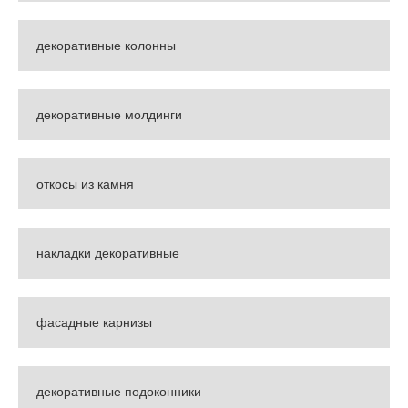
декоративные колонны
декоративные молдинги
откосы из камня
накладки декоративные
фасадные карнизы
декоративные подоконники