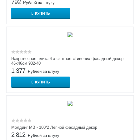
792
Рублей за штуку
КУПИТЬ
Накрывочная плита 4-х скатная «Тиволи» фасадный декор
46х46см 932-40
1 377
Рублей за штуку
КУПИТЬ
Молдинг МВ - 180/2 Лепной фасадный декор
2 812
Рублей за штуку