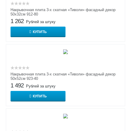
Накрывочная плита 3-х скатная «Тиволи» фасадный декор
50х32см 912-80
1 262
Рублей за штуку
КУПИТЬ
Накрывочная плита 3-х скатная «Тиволи» фасадный декор
50х52см 923-40
1 492
Рублей за штуку
КУПИТЬ