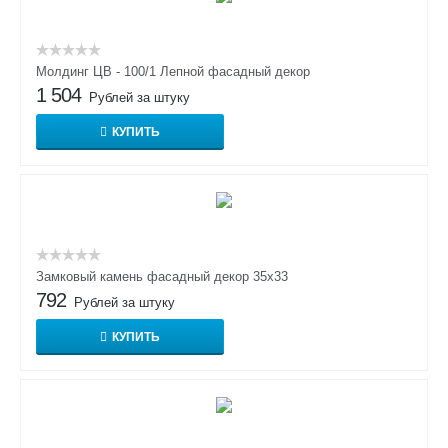
Молдинг ЦВ - 100/1 Лепной фасадный декор
1 504
Рублей за штуку
КУПИТЬ
Замковый камень фасадный декор 35х33
792
Рублей за штуку
КУПИТЬ