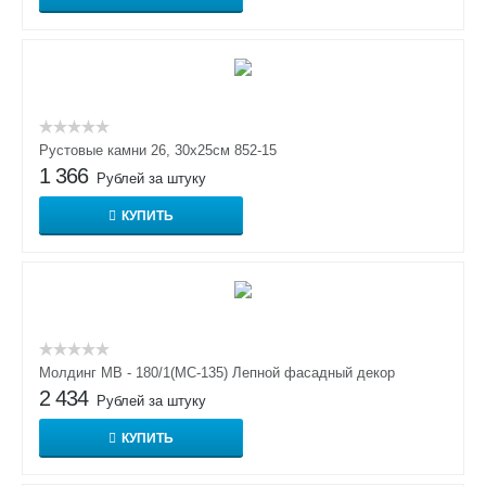
Рустовые камни 26, 30х25см 852-15
1 366
Рублей за штуку
КУПИТЬ
Молдинг МВ - 180/1(МС-135) Лепной фасадный декор
2 434
Рублей за штуку
КУПИТЬ