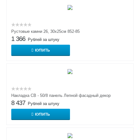
Рустовые камни 26, 30х25см 852-85
1 366
Рублей за штуку
КУПИТЬ
Накладка СВ - 50/8 панель Лепной фасадный декор
8 437
Рублей за штуку
КУПИТЬ