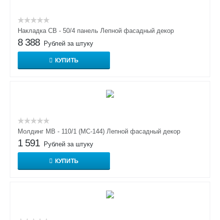
Накладка СВ - 50/4 панель Лепной фасадный декор
8 388
Рублей за штуку
КУПИТЬ
Молдинг МВ - 110/1 (МС-144) Лепной фасадный декор
1 591
Рублей за штуку
КУПИТЬ