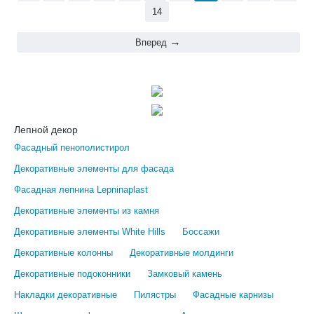
14
Вперед
Лепной декор
Фасадный пенополистирол
Декоративные элементы для фасада
Фасадная лепнина Lepninaplast
Декоративные элементы из камня
Декоративные элементы White Hills
Боссажи
Декоративные колонны
Декоративные молдинги
Декоративные подоконники
Замковый камень
Накладки декоративные
Пилястры
Фасадные карнизы