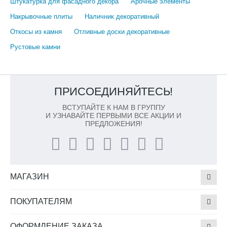
Штукатурка для фасадного декора
Арочные элементы
Накрывочные плиты
Наличник декоративный
Откосы из камня
Отливные доски декоративные
Рустовые камни
ПРИСОЕДИНЯЙТЕСЬ!
ВСТУПАЙТЕ К НАМ В ГРУППУ
И УЗНАВАЙТЕ ПЕРВЫМИ ВСЕ АКЦИИ И
ПРЕДЛОЖЕНИЯ!
МАГАЗИН
ПОКУПАТЕЛЯМ
ОФОРМЛЕНИЕ ЗАКАЗА