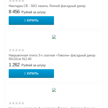
Накладка СВ - 50/2 панель Лепной фасадный декор
8 456
Рублей за штуку
КУПИТЬ
Накрывочная плита 3-х скатная «Тиволи» фасадный декор
50х32см 912-40
1 262
Рублей за штуку
КУПИТЬ