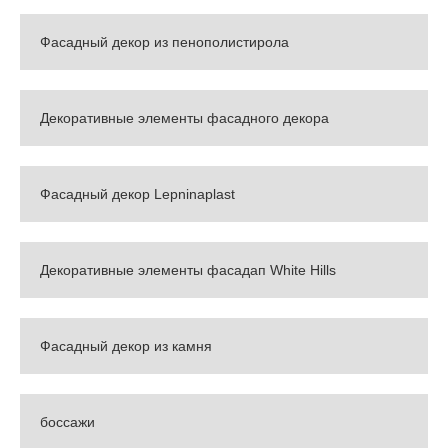
Фасадный декор из пенополистирола
Декоративные элементы фасадного декора
Фасадный декор Lepninaplast
Декоративные элементы фасадап White Hills
Фасадный декор из камня
боссажи