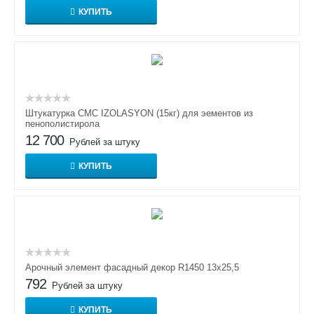
КУПИТЬ
Штукатурка СMC IZOLASYON (15кг) для эементов из
пенополистирола
12 700
Рублей за штуку
КУПИТЬ
Арочный элемент фасадный декор R1450 13х25,5
792
Рублей за штуку
КУПИТЬ