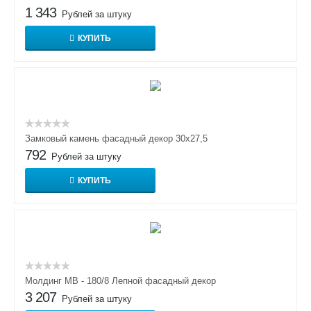
1 343
Рублей за штуку
КУПИТЬ
Замковый камень фасадный декор 30х27,5
792
Рублей за штуку
КУПИТЬ
Молдинг МВ - 180/8 Лепной фасадный декор
3 207
Рублей за штуку