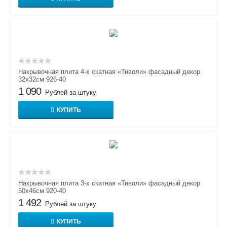
Накрывочная плита 4-х скатная «Тиволи» фасадный декор
32х32см 926-40
1 090
Рублей за штуку
КУПИТЬ
Накрывочная плита 3-х скатная «Тиволи» фасадный декор
50х46см 920-40
1 492
Рублей за штуку
КУПИТЬ