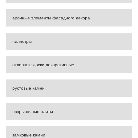
арочные элементы фасадного декора
пилястры
отливные доски декоративные
рустовые камни
накрывочные плиты
замковые камни