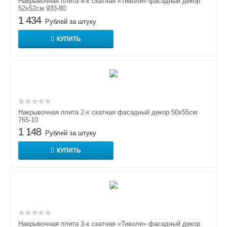
Накрывочная плита 4-х скатная «Тиволи» фасадный декор
52х52см 933-80
1 434
Рублей за штуку
КУПИТЬ
Накрывочная плита 2-х скатная фасадный декор 50х55см
765-10
1 148
Рублей за штуку
КУПИТЬ
Накрывочная плита 3-х скатная «Тиволи» фасадный декор