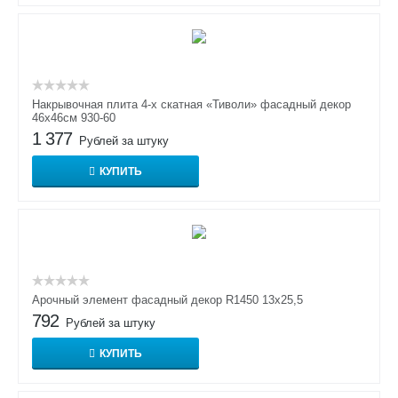
Накрывочная плита 4-х скатная «Тиволи» фасадный декор
46х46см 930-60
1 377
Рублей за штуку
КУПИТЬ
Арочный элемент фасадный декор R1450 13х25,5
792
Рублей за штуку
КУПИТЬ