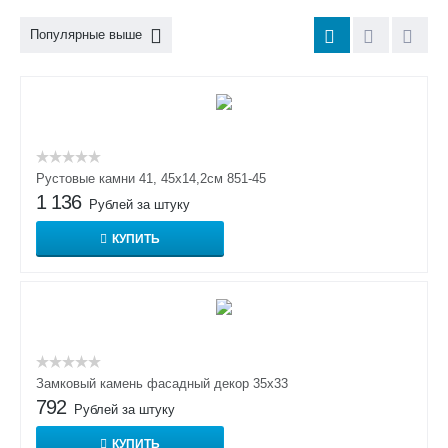
Популярные выше
Рустовые камни 41, 45х14,2см 851-45
1 136
Рублей за штуку
КУПИТЬ
Замковый камень фасадный декор 35х33
792
Рублей за штуку
КУПИТЬ