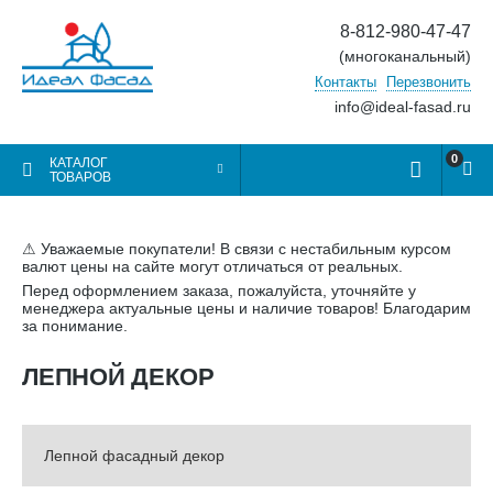
8-812-980-47-47
(многоканальный)
Контакты
Перезвонить
info@ideal-fasad.ru
0
КАТАЛОГ
ТОВАРОВ
⚠ Уважаемые покупатели! В связи с нестабильным курсом
валют цены на сайте могут отличаться от реальных.
Перед оформлением заказа, пожалуйста, уточняйте у
менеджера актуальные цены и наличие товаров! Благодарим
за понимание.
ЛЕПНОЙ ДЕКОР
Лепной фасадный декор