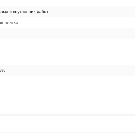
ных и внутренних работ
я плитка
 3%