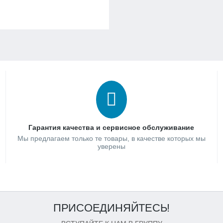
Гарантия качества и сервисное обслуживание
Мы предлагаем только те товары, в качестве которых мы
уверены
ПРИСОЕДИНЯЙТЕСЬ!