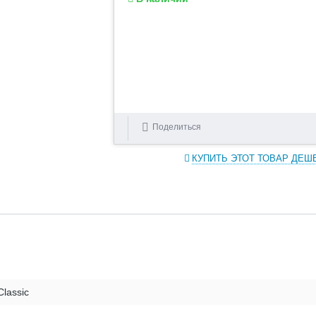
Поделиться
КУПИТЬ ЭТОТ ТОВАР ДЕШ
Classic