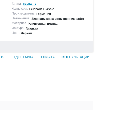
Бренд:
Feldhaus
Коллекция:
Feldhaus Classic
Производитель:
Германия
Назначение:
Для наружных и внутренних работ
Материал:
Клинкерная плитка
Фактура:
Гладкая
Цвет:
Черная
ЕВЛЕ
ДОСТАВКА
ОПЛАТА
КОНСУЛЬТАЦИИ