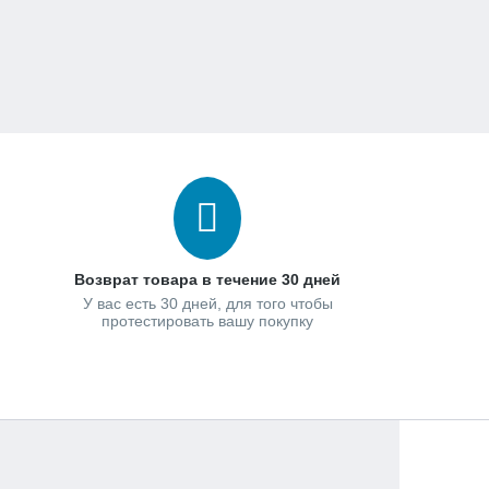
Возврат товара в течение 30 дней
У вас есть 30 дней, для того чтобы
протестировать вашу покупку