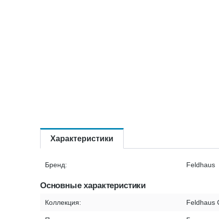
Характеристики
Бренд:
Feldhaus
Основные характеристики
Коллекция:
Feldhaus 