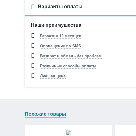
Варианты оплаты
Наши преимушества
Гарантия 12 месяцев
Оповещение по SMS
Возврат и обмен - без проблем
Различные способы оплаты
Лучшая цена
Похожие товары