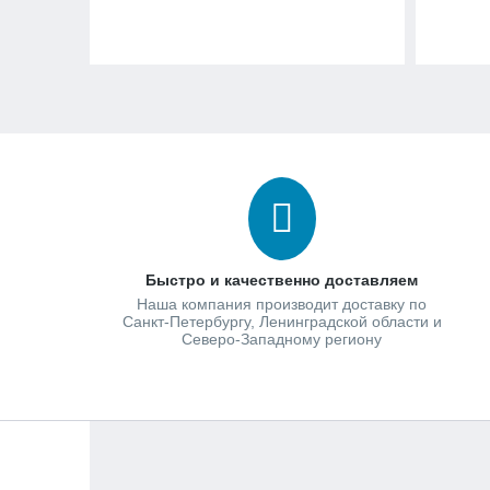
Быстро и качественно доставляем
Наша компания производит доставку по
Санкт-Петербургу, Ленинградской области и
Северо-Западному региону