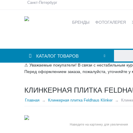
Санкт-Петербург
БРЕНДЫ
ФОТОГАЛЕРЕЯ
КАТАЛОГ ТОВАРОВ
⚠ Уважаемые покупатели! В связи с нестабильным кур
Перед оформлением заказа, пожалуйста, уточняйте у 
КЛИНКЕРНАЯ ПЛИТКА FELDHAU
Главная
Клинкерная плитка Feldhaus Klinker
Клинке
Наведите на картинку для увеличения