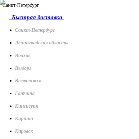
Санкт-Петербург
Быстрая доставка
Санкт-Петербург
Ленинградская область:
Волхов
Выборг
Всеволожск
Гатчина
Кингисепп
Кириши
Кировск