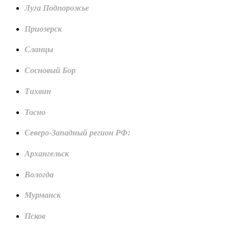
Луга Подпорожье
Приозерск
Сланцы
Сосновый Бор
Тихвин
Тосно
Северо-Западный регион РФ:
Архангельск
Вологда
Мурманск
Псков