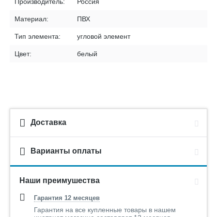
Производитель:
Россия
Материал:
ПВХ
Тип элемента:
угловой элемент
Цвет:
белый
Доставка
Варианты оплаты
Наши преимушества
Гарантия 12 месяцев
Гарантия на все купленные товары в нашем