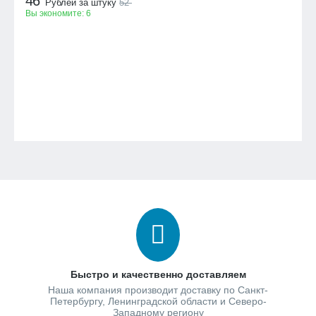
46
Рублей за штуку
52
Вы экономите:
6
Быстро и качественно доставляем
Наша компания производит доставку по Санкт-
Петербургу, Ленинградской области и Северо-
Западному региону