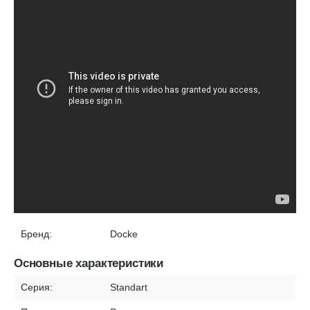
Бренд:
Docke
Основные характеристики
Серия:
Standart