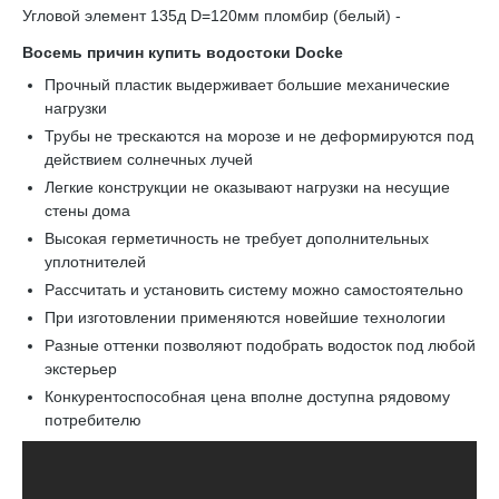
Угловой элемент 135д D=120мм пломбир (белый) -
Восемь причин купить водостоки Docke
Прочный пластик выдерживает большие механические
нагрузки
Трубы не трескаются на морозе и не деформируются под
действием солнечных лучей
Легкие конструкции не оказывают нагрузки на несущие
стены дома
Высокая герметичность не требует дополнительных
уплотнителей
Рассчитать и установить систему можно самостоятельно
При изготовлении применяются новейшие технологии
Разные оттенки позволяют подобрать водосток под любой
экстерьер
Конкурентоспособная цена вполне доступна рядовому
потребителю