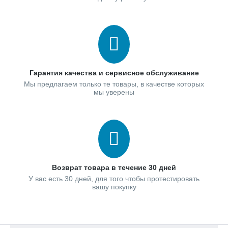
Гарантия качества и сервисное обслуживание
Мы предлагаем только те товары, в качестве которых
мы уверены
Возврат товара в течение 30 дней
У вас есть 30 дней, для того чтобы протестировать
вашу покупку