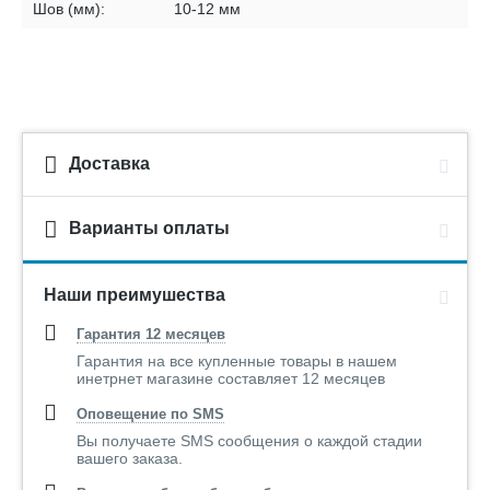
Шов (мм):
10-12 мм
Доставка
Варианты оплаты
Наши преимушества
Гарантия 12 месяцев
Гарантия на все купленные товары в нашем
инетрнет магазине составляет 12 месяцев
Оповещение по SMS
Вы получаете SMS сообщения о каждой стадии
вашего заказа.