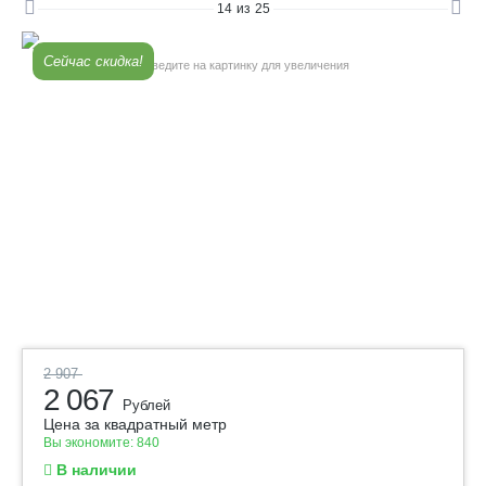
14
из
25
Сейчас скидка!
Наведите на картинку для увеличения
2 907
2 067
Рублей
Цена за квадратный метр
Вы экономите:
840
В наличии