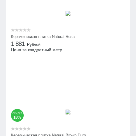
Керамическая плитка Natural Rosa
1 881
Рублей
Цена за квадратный метр
СКИДКА
18%
Керамическая плитка Natural Brown Duro