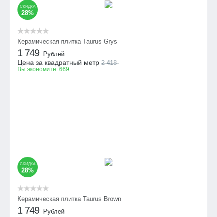
СКИДКА
28%
Керамическая плитка Taurus Grys
1 749
Рублей
Цена за квадратный метр
2 418
Вы экономите:
669
СКИДКА
28%
Керамическая плитка Taurus Brown
1 749
Рублей