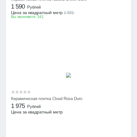
1 590
Рублей
Цена за квадратный метр
1 931
Вы экономите:
341
Керамическая плитка Cloud Rosa Duro
1 975
Рублей
Цена за квадратный метр