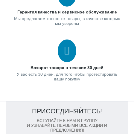
Гарантия качества и сервисное обслуживание
Мы предлагаем только те товары, в качестве которых
мы уверены
Возврат товара в течение 30 дней
У вас есть 30 дней, для того чтобы протестировать
вашу покупку
ПРИСОЕДИНЯЙТЕСЬ!
ВСТУПАЙТЕ К НАМ В ГРУППУ
И УЗНАВАЙТЕ ПЕРВЫМИ ВСЕ АКЦИИ И
ПРЕДЛОЖЕНИЯ!