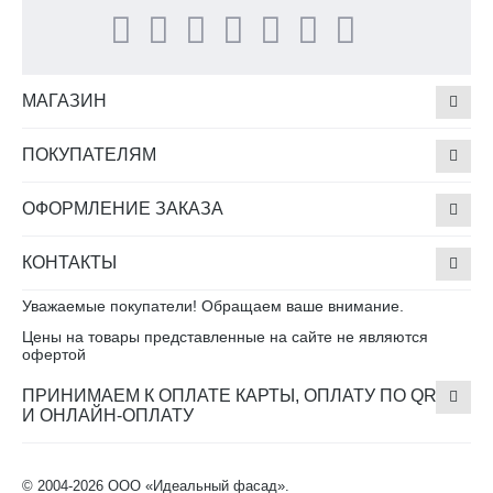
МАГАЗИН
ПОКУПАТЕЛЯМ
ОФОРМЛЕНИЕ ЗАКАЗА
КОНТАКТЫ
Уважаемые покупатели! Обращаем ваше внимание.
Цены на товары представленные на сайте не являются
офертой
ПРИНИМАЕМ К ОПЛАТЕ КАРТЫ, ОПЛАТУ ПО QR
И ОНЛАЙН-ОПЛАТУ
© 2004-2026 ООО «Идеальный фасад».