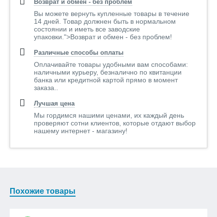
Возврат и обмен - без проблем
Вы можете вернуть купленные товары в течение
14 дней. Товар должнен быть в нормальном
состоянии и иметь все заводские
упаковки.">Возврат и обмен - без проблем!
Различные способы оплаты
Оплачивайте товары удобными вам способами:
наличными курьеру, безналично по квитанции
банка или кредитной картой прямо в момент
заказа..
Лучшая цена
Мы гордимся нашими ценами, их каждый день
проверяют сотни клиентов, которые отдают выбор
нашему интернет - магазину!
Похожие товары