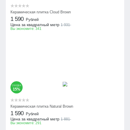
Керамическая плитка Cloud Brown
1 590
Рублей
Цена за квадратный метр
1 931
Вы экономите:
341
СКИДКА
15%
Керамическая плитка Natural Brown
1 590
Рублей
Цена за квадратный метр
1 881
Вы экономите:
291