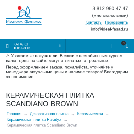
8-812-980-47-47
(многоканальный)
Контакты
Перезвонить
info@ideal-fasad.ru
0
КАТАЛОГ
ТОВАРОВ
⚠ Уважаемые покупатели! В связи с нестабильным курсом
валют цены на сайте могут отличаться от реальных.
Перед оформлением заказа, пожалуйста, уточняйте у
менеджера актуальные цены и наличие товаров! Благодарим
за понимание.
КЕРАМИЧЕСКАЯ ПЛИТКА
SCANDIANO BROWN
Главная
Декоративная плитка
Керамическая
Керамическая плитка Paradyz
Керамическая плитка Scandiano Brown