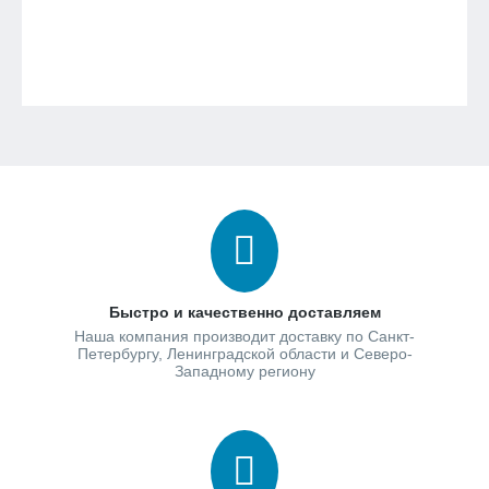
Быстро и качественно доставляем
Наша компания производит доставку по Санкт-
Петербургу, Ленинградской области и Северо-
Западному региону