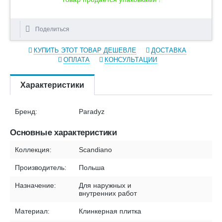
Поделиться
КУПИТЬ ЭТОТ ТОВАР ДЕШЕВЛЕ
ДОСТАВКА
ОПЛАТА
КОНСУЛЬТАЦИИ
Характеристики
Бренд:
Paradyz
Основные характеристики
Коллекция:
Scandiano
Производитель:
Польша
Назначение:
Для наружных и
внутренних работ
Материал:
Клинкерная плитка