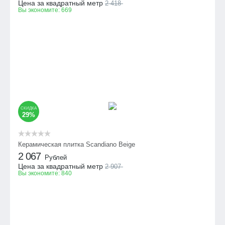
Цена за квадратный метр
2 418
Вы экономите:
669
СКИДКА
29%
Керамическая плитка Scandiano Beige
2 067
Рублей
Цена за квадратный метр
2 907
Вы экономите:
840