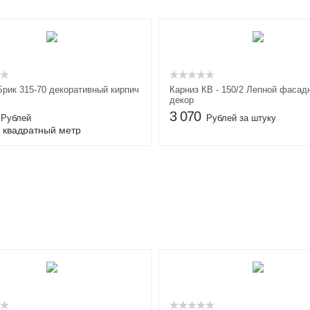
Брик 315-70 декоративный кирпич
Карниз КВ - 150/2 Лепной фасад
декор
3 070
Рублей
Рублей за штуку
 квадратный метр