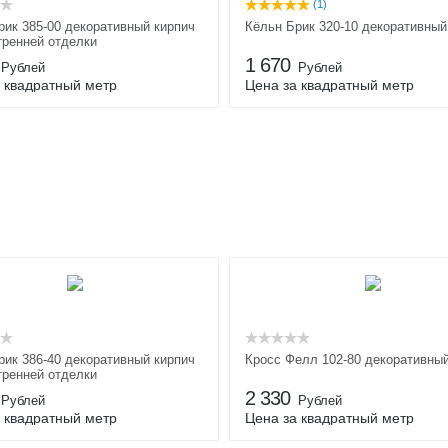
(1)
рик 385-00 декоративный кирпич
Кёльн Брик 320-10 декоративный
тренней отделки
1 670
Рублей
Рублей
 квадратный метр
Цена за квадратный метр
рик 386-40 декоративный кирпич
Кросс Фелл 102-80 декоративны
тренней отделки
2 330
Рублей
Рублей
 квадратный метр
Цена за квадратный метр