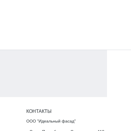
КОНТАКТЫ
ООО "Идеальный фасад"