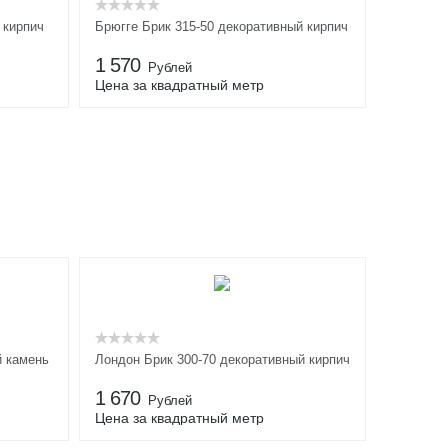
 кирпич
Брюгге Брик 315-50 декоративный кирпич
1 570
Рублей
Цена за квадратный метр
й камень
Лондон Брик 300-70 декоративный кирпич
1 670
Рублей
Цена за квадратный метр