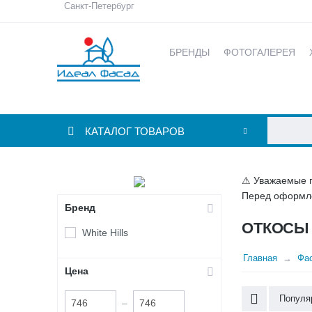
Санкт-Петербург
БРЕНДЫ
ФОТОГАЛЕРЕЯ
КАТАЛОГ ТОВАРОВ
⚠ Уважаемые по
Перед оформле
Бренд
ОТКОСЫ 
White Hills
Главная
Фа
Цена
Популя
–