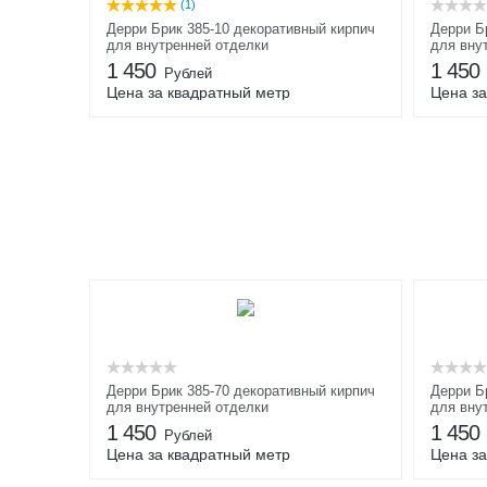
(1)
Дерри Брик 385-10 декоративный кирпич
Дерри Б
для внутренней отделки
для вну
1 450
1 450
Рублей
Цена за квадратный метр
Цена за
Дерри Брик 385-70 декоративный кирпич
Дерри Б
для внутренней отделки
для вну
1 450
1 450
Рублей
Цена за квадратный метр
Цена за