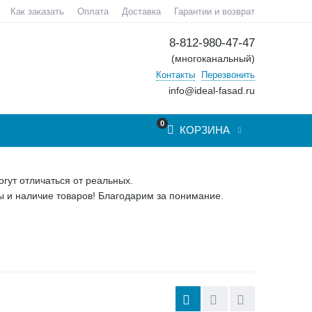
Как заказать
Оплата
Доставка
Гарантии и возврат
8-812-980-47-47
(многоканальный)
Контакты
Перезвонить
info@ideal-fasad.ru
0
КОРЗИНА
гут отличаться от реальных.
 и наличие товаров! Благодарим за понимание.