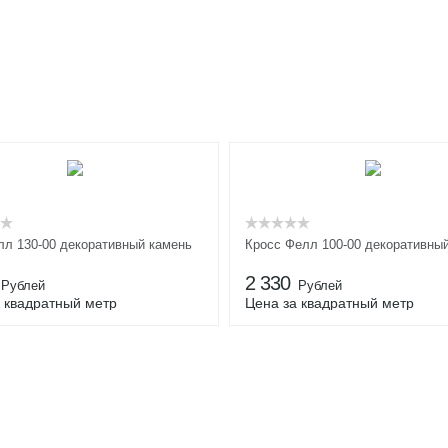
лл 130-00 декоративный камень
Кросс Фелл 100-00 декоративны
2 330
Рублей
Рублей
 квадратный метр
Цена за квадратный метр