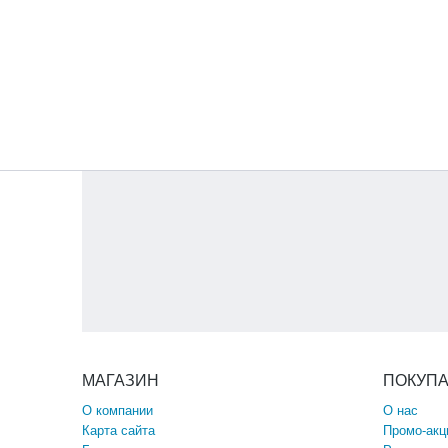
МАГАЗИН
ПОКУП
О компании
О нас
Карта сайта
Промо-акц