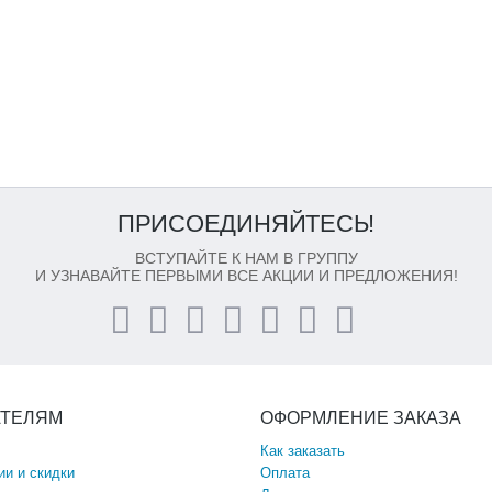
ПРИСОЕДИНЯЙТЕСЬ!
ВСТУПАЙТЕ К НАМ В ГРУППУ
И УЗНАВАЙТЕ ПЕРВЫМИ ВСЕ АКЦИИ И ПРЕДЛОЖЕНИЯ!
АТЕЛЯМ
ОФОРМЛЕНИЕ ЗАКАЗА
Как заказать
ии и скидки
Оплата