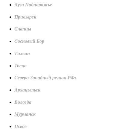
Луга Подпорожье
Приозерск
Сланцы
Сосновый Бор
Тихвин
Тосно
Северо-Западный регион РФ:
Архангельск
Вологда
Мурманск
Псков