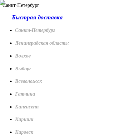
Санкт-Петербург
Быстрая доставка
Санкт-Петербург
Ленинградская область:
Волхов
Выборг
Всеволожск
Гатчина
Кингисепп
Кириши
Кировск