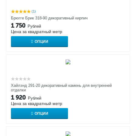
(1)
Брюгге Брик 318-90 декоративный кирпич
1 750
Рублей
Цена за квадратный метр
ОПЦИИ
Хайлэнд 291-20 декоративный камень для внутренней
отделки
1 920
Рублей
Цена за квадратный метр
ОПЦИИ