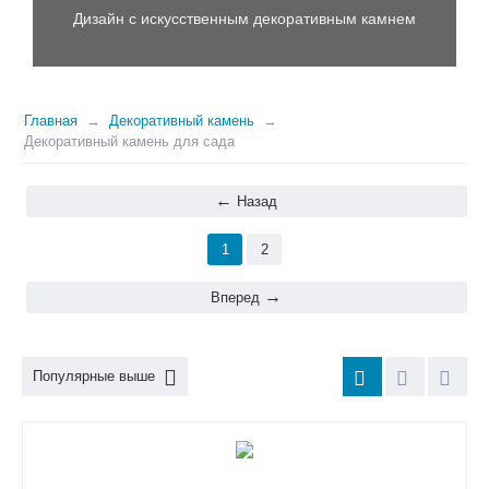
Дизайн с искусственным декоративным камнем
Главная
Декоративный камень
Декоративный камень для сада
Назад
1
2
Вперед
Популярные выше