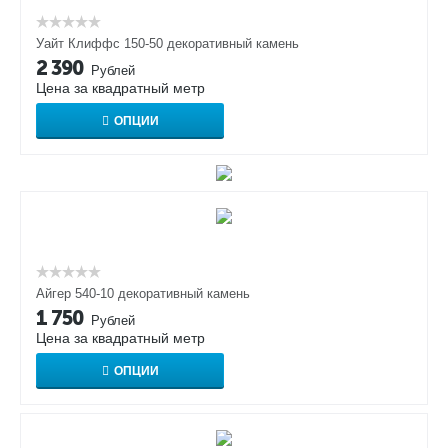
Уайт Клиффс 150-50 декоративный камень
2 390
Рублей
Цена за квадратный метр
ОПЦИИ
Айгер 540-10 декоративный камень
1 750
Рублей
Цена за квадратный метр
ОПЦИИ