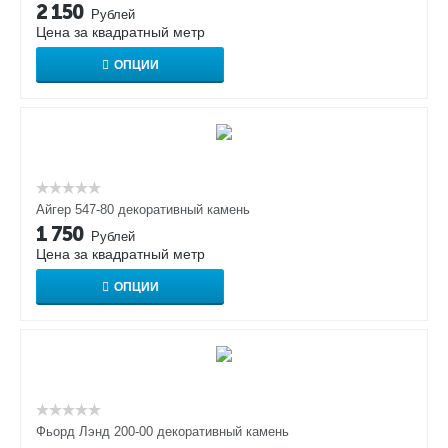
2 150
Рублей
Цена за квадратный метр
ОПЦИИ
Айгер 547-80 декоративный камень
1 750
Рублей
Цена за квадратный метр
ОПЦИИ
Фьорд Лэнд 200-00 декоративный камень