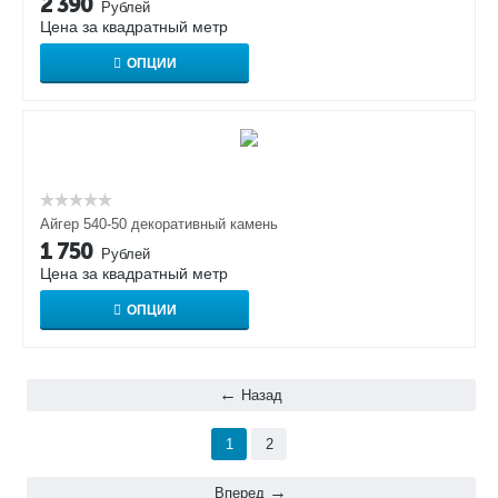
2 390
Рублей
Цена за квадратный метр
ОПЦИИ
Айгер 540-50 декоративный камень
1 750
Рублей
Цена за квадратный метр
ОПЦИИ
Назад
1
2
Вперед