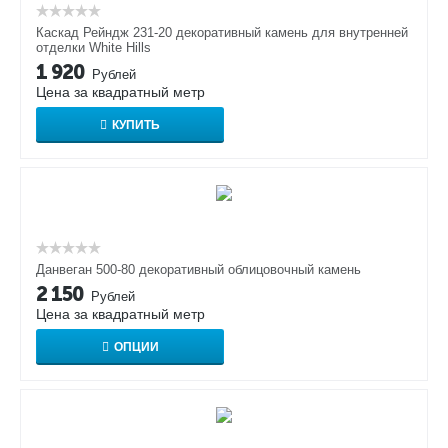
Каскад Рейндж 231-20 декоративный камень для внутренней
отделки White Hills
1 920
Рублей
Цена за квадратный метр
КУПИТЬ
Данвеган 500-80 декоративный облицовочный камень
2 150
Рублей
Цена за квадратный метр
ОПЦИИ