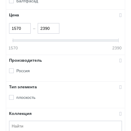
Балтфасад
Цена
–
1570
2390
Производитель
Россия
Тип элемента
плоскость
Коллекция