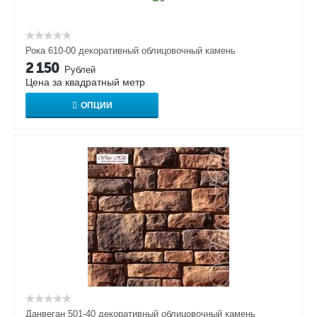
Рока 610-00 декоративный облицовочный камень
2 150
Рублей
Цена за квадратный метр
ОПЦИИ
Данвеган 501-40 декоративный облицовочный камень