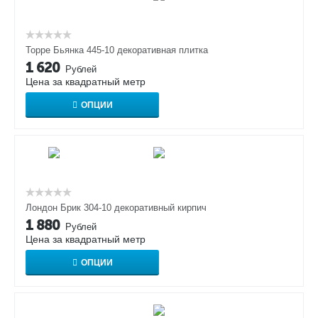
Торре Бьянка 445-10 декоративная плитка
1 620
Рублей
Цена за квадратный метр
ОПЦИИ
Лондон Брик 304-10 декоративный кирпич
1 880
Рублей
Цена за квадратный метр
ОПЦИИ