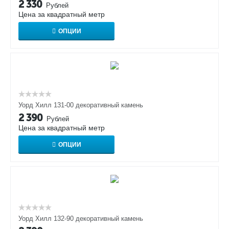
2 330
Рублей
Цена за квадратный метр
ОПЦИИ
Уорд Хилл 131-00 декоративный камень
2 390
Рублей
Цена за квадратный метр
ОПЦИИ
Уорд Хилл 132-90 декоративный камень