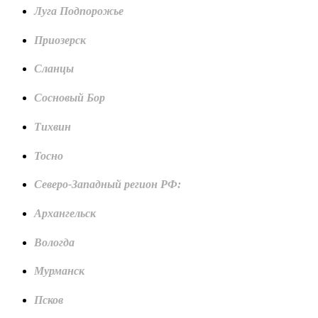
Луга Подпорожье
Приозерск
Сланцы
Сосновый Бор
Тихвин
Тосно
Северо-Западный регион РФ:
Архангельск
Вологда
Мурманск
Псков