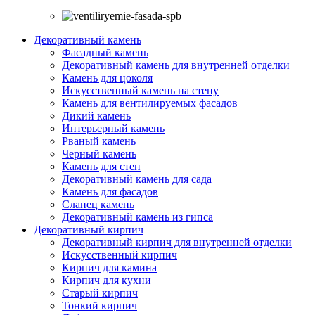
Декоративный камень
Фасадный камень
Декоративный камень для внутренней отделки
Камень для цоколя
Искусственный камень на стену
Камень для вентилируемых фасадов
Дикий камень
Интерьерный камень
Рваный камень
Черный камень
Камень для стен
Декоративный камень для сада
Камень для фасадов
Сланец камень
Декоративный камень из гипса
Декоративный кирпич
Декоративный кирпич для внутренней отделки
Искусственный кирпич
Кирпич для камина
Кирпич для кухни
Старый кирпич
Тонкий кирпич