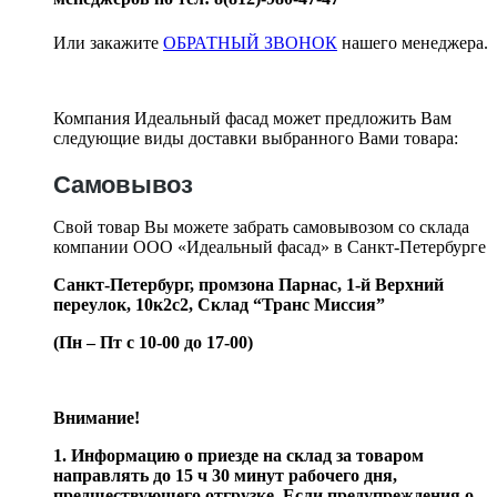
Или закажите
ОБРАТНЫЙ ЗВОНОК
нашего менеджера.
Компания Идеальный фасад может предложить Вам
следующие виды доставки выбранного Вами товара:
Самовывоз
Свой товар Вы можете забрать самовывозом со склада
компании ООО «Идеальный фасад» в Санкт-Петербурге
Санкт-Петербург, промзона Парнас, 1-й Верхний
переулок, 10к2с2,
Склад “Транс Миссия”
(Пн – Пт с 10-00 до 17-00)
Внимание!
1. Информацию о приезде на склад за товаром
направлять до 15 ч 30 минут рабочего дня,
предшествующего отгрузке. Если предупреждения о