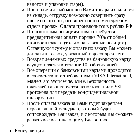
налогов и упаковки (тары).
При наличии выбранного Вами товара из наличия
на складе, отгрузку возможно совершить сразу
после оплаты по договоренности с менеджером
отдела продаж. Оплата производится в рублях РФ.
По некоторым позициям товара требуется
предварительная оплата порядка 70% от общей
стоимости заказа (только на заказные позиции).
Оставшуюся сумму к оплате по заказу Вы можете
доплатить в срок, указанный в договоре-счете.
Возврат денежных средства на банковскую карту
осуществляется в течение 10 рабочих дней.
Все операции с банковскими картами проводятся
в соответствии с требованиями VISA International,
MasterCard Worldwide, МИР. Безопасность
платежей гарантируется использованием SSL
протокола для передачи конфиденциальной
информации.
После оплаты заказа за Вами будет закреплен
персональный менеджер, который будет
сопровождать Ваш заказ, и с которым Вы сможете
решать все возникающие у Вас вопросы.
Консультации