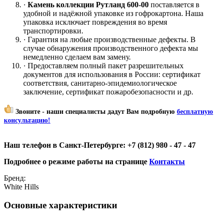
·
Камень коллекции Рутланд 600-00
поставляется в
удобной и надёжной упаковке из гофрокартона. Наша
упаковка исключает повреждения во время
транспортировки.
· Гарантия на любые производственные дефекты. В
случае обнаружения производственного дефекта мы
немедленно сделаем вам замену.
· Предоставляем полный пакет разрешительных
документов для использования в России: сертификат
соответствия, санитарно-эпидемиологическое
заключение, сертификат пожаробезопасности и др.
Звоните - наши специалисты дадут Вам подробную
бесплатную
консультацию!
Наш телефон в Санкт-Петербурге: +7 (812) 980 - 47 - 47
Подробнее о режиме работы на странице
Контакты
Бренд:
White Hills
Основные характеристики