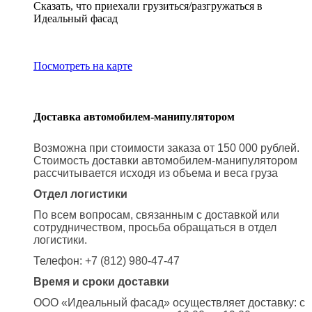
Сказать, что приехали грузиться/разгружаться в
Идеальный фасад
Посмотреть на карте
Доставка автомобилем-манипулятором
Возможна при стоимости заказа от 150 000 рублей.
Стоимость доставки автомобилем-манипулятором
рассчитывается исходя из объема и веса груза
Отдел логистики
По всем вопросам, связанным с доставкой или
сотрудничеством, просьба обращаться в отдел
логистики.
Телефон: +7 (812) 980-47-47
Время и сроки доставки
ООО «Идеальный фасад» осуществляет доставку: с