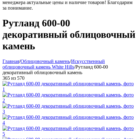
менеджера актуальные цены и наличие товаров! Благодарим
за понимание.
Рутланд 600-00
декоративный облицовочный
камень
Главная
/
Облицовочный камень
/
Искусственный
облицовочный камень White Hills
/
Рутланд 600-00
декоративный облицовочный камень
365
из
570