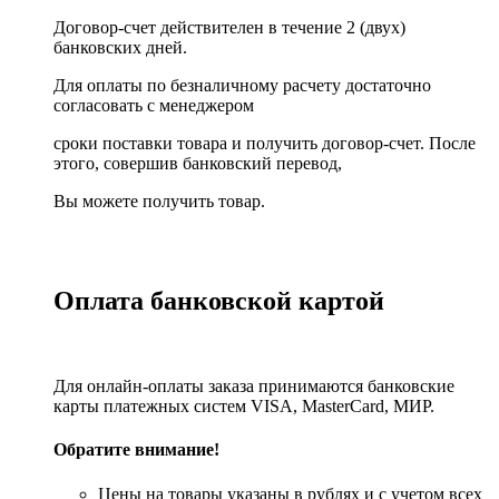
Договор-счет действителен в течение 2 (двух)
банковских дней.
Для оплаты по безналичному расчету достаточно
согласовать с менеджером
сроки поставки товара и получить договор-счет. После
этого, совершив банковский перевод,
Вы можете получить товар.
Оплата банковской картой
Для онлайн-оплаты заказа принимаются банковские
карты платежных систем VISA, MasterСard, МИР.
Обратите внимание!
Цены на товары указаны в рублях и с учетом всех