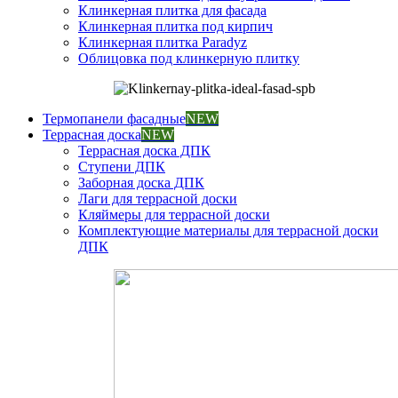
Клинкерная плитка для фасада
Клинкерная плитка под кирпич
Клинкерная плитка Paradyz
Облицовка под клинкерную плитку
Термопанели фасадные
NEW
Террасная доска
NEW
Террасная доска ДПК
Ступени ДПК
Заборная доска ДПК
Лаги для террасной доски
Кляймеры для террасной доски
Комплектующие материалы для террасной доски
ДПК