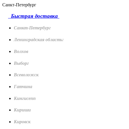
Санкт-Петербург
Быстрая доставка
Санкт-Петербург
Ленинградская область:
Волхов
Выборг
Всеволожск
Гатчина
Кингисепп
Кириши
Кировск