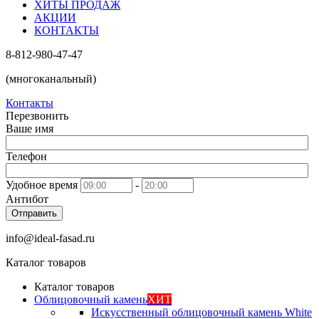
ХИТЫ ПРОДАЖ
АКЦИИ
КОНТАКТЫ
8-812-980-47-47
(многоканальный)
Контакты
Перезвонить
Ваше имя
Телефон
Удобное время
-
Антибот
Отправить
info@ideal-fasad.ru
Каталог товаров
Каталог товаров
Облицовочный камень
ХИТ
Искусственный облицовочный камень White