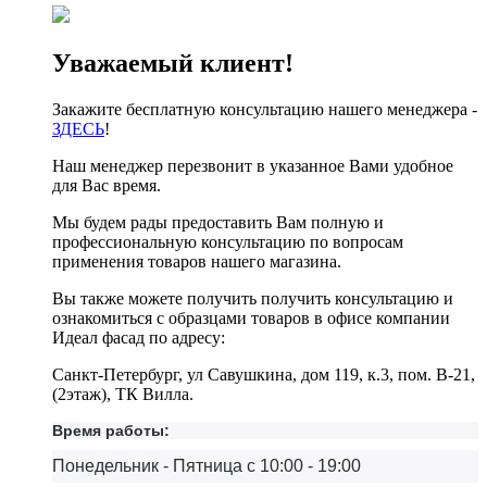
Уважаемый клиент!
Закажите бесплатную консультацию нашего менеджера -
ЗДЕСЬ
!
Наш менеджер перезвонит в указанное Вами удобное
для Вас время.
Мы будем рады предоставить Вам полную и
профессиональную консультацию по вопросам
применения товаров нашего магазина.
Вы также можете получить получить консультацию и
ознакомиться с образцами товаров в офисе компании
Идеал фасад по адресу:
Санкт-Петербург, ул Савушкина, дом 119, к.3, пом. В-21,
(2этаж), ТК Вилла.
Время работы:
Понедельник - Пятница с 10:00 - 19:00