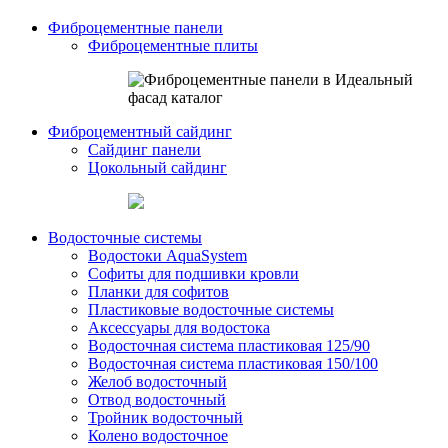
Фиброцементные панели
Фиброцементные плиты
Фиброцементный сайдинг
Сайдинг панели
Цокольный сайдинг
Водосточные системы
Водостоки AquaSystem
Софиты для подшивки кровли
Планки для софитов
Пластиковые водосточные системы
Аксессуары для водостока
Водосточная система пластиковая 125/90
Водосточная система пластиковая 150/100
Желоб водосточный
Отвод водосточный
Тройник водосточный
Колено водосточное