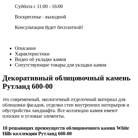
Суббота с 11:00 - 16:00
Воскресенье - выходной
Консультация будет бесплатной!
Описание
Характеристики
Видео об укладке камня
Сопутствующие товары для укладки камня
Декоративный облицовочный камень
Рутланд 600-00
это современный, экологичный отделочный материал для
облицовки фасадов, отделки стен внутренних интерьеров и
обустройства ландшафта. Все коллекции камня имеют
плоские и угловые элементы.
10 решающих преимуществ облицовочного камня White
Hills коллекции Рутланд 600-00