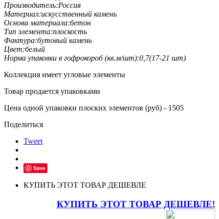
Производитель:
Россия
Материал:
искусственный камень
Основа материала:
бетон
Тип элемента:
плоскость
Фактура:
бутовый камень
Цвет:
белый
Норма упаковки в гофрокороб (кв.м/шт):
0,7(17-21 шт)
Коллекция имеет угловые элементы
Товар продается упаковками
Цена одной упаковки плоских элементов (руб) - 1505
Поделиться
Tweet
Save
КУПИТЬ ЭТОТ ТОВАР ДЕШЕВЛЕ
КУПИТЬ ЭТОТ ТОВАР ДЕШЕВЛЕ!