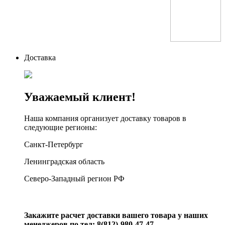
Доставка
Уважаемый клиент!
Наша компания организует доставку товаров в
следующие регионы:
Санкт-Петербург
Ленинградская область
Северо-Западный регион РФ
Закажите расчет доставки вашего товара у наших
менеджеров по тел: 8(812)-980-47-47