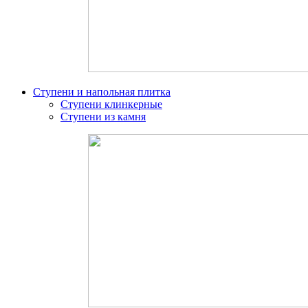
Ступени и напольная плитка
Ступени клинкерные
Ступени из камня