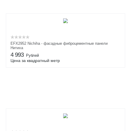
EFX2952 Nichiha - фасадные фиброцементные панели
Нитиха
4 993
Рублей
Цена за квадратный метр