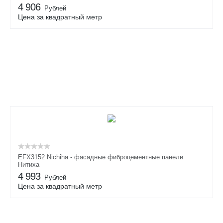
4 906
Рублей
Цена за квадратный метр
EFX3152 Nichiha - фасадные фиброцементные панели
Нитиха
4 993
Рублей
Цена за квадратный метр