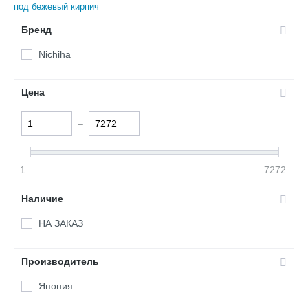
под бежевый кирпич
Бренд
Nichiha
Цена
–
1
7272
Наличие
НА ЗАКАЗ
Производитель
Япония