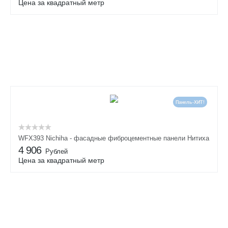
Цена за квадратный метр
Панель-ХИТ!
WFX393 Nichiha - фасадные фиброцементные панели Нитиха
4 906
Рублей
Цена за квадратный метр