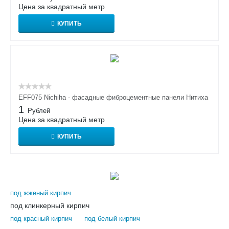
Цена за квадратный метр
КУПИТЬ
EFF075 Nichiha - фасадные фиброцементные панели Нитиха
1
Рублей
Цена за квадратный метр
КУПИТЬ
под жженый кирпич
под клинкерный кирпич
под красный кирпич
под белый кирпич