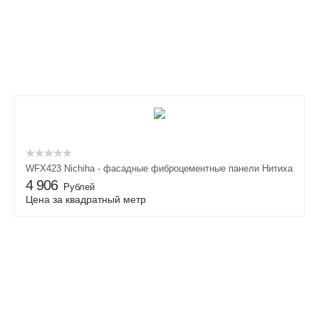
WFX423 Nichiha - фасадные фиброцементные панели Нитиха
4 906
Рублей
Цена за квадратный метр