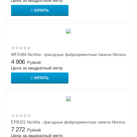
Цена за квадратный метр
КУПИТЬ
WFX484 Nichiha - фасадные фиброцементные панели Нитиха
4 906
Рублей
Цена за квадратный метр
КУПИТЬ
EPB321 Nichiha - фасадные фиброцементные панели Нитиха
7 272
Рублей
Цена за квадратный метр