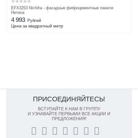
EFX3253 Nichiha - фасадные фиброцементные панели
Нитиха
4 993
Рублей
Цена за квадратный метр
ПРИСОЕДИНЯЙТЕСЬ!
ВСТУПАЙТЕ К НАМ В ГРУППУ
И УЗНАВАЙТЕ ПЕРВЫМИ ВСЕ АКЦИИ И
ПРЕДЛОЖЕНИЯ!