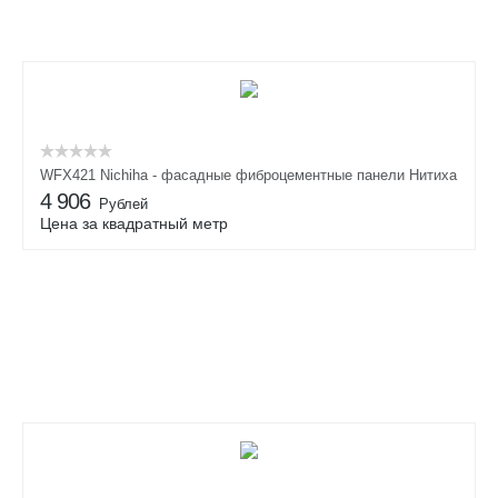
WFX421 Nichiha - фасадные фиброцементные панели Нитиха
4 906
Рублей
Цена за квадратный метр