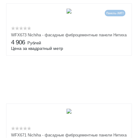
Панель-ХИТ!
WFX673 Nichiha - фасадные фиброцементные панели Нитиха
4 906
Рублей
Цена за квадратный метр
WFX671 Nichiha - фасадные фиброцементные панели Нитиха