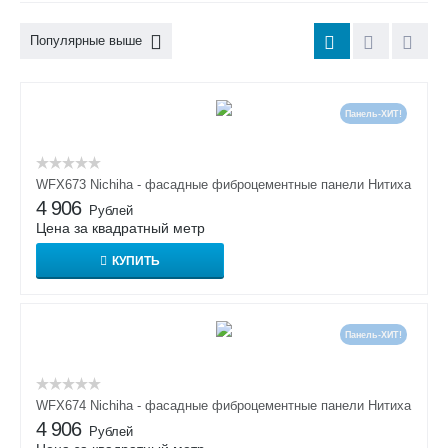
Популярные выше
Панель-ХИТ!
WFX673 Nichiha - фасадные фиброцементные панели Нитиха
4 906
Рублей
Цена за квадратный метр
КУПИТЬ
Панель-ХИТ!
WFX674 Nichiha - фасадные фиброцементные панели Нитиха
4 906
Рублей