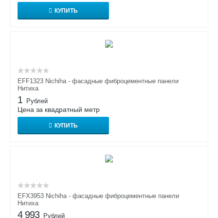
КУПИТЬ
EFF1323 Nichiha - фасадные фиброцементные панели
Нитиха
1
Рублей
Цена за квадратный метр
КУПИТЬ
EFX3953 Nichiha - фасадные фиброцементные панели
Нитиха
4 993
Рублей