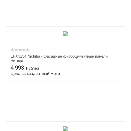
EFX3254 Nichiha - фасадные фиброцементные панели
Нитиха
4 993
Рублей
Цена за квадратный метр