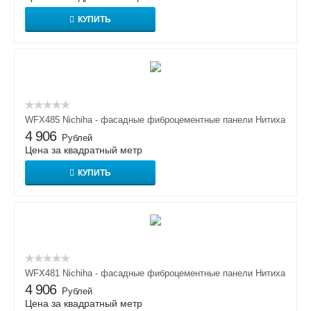
КУПИТЬ
WFX485 Nichiha - фасадные фиброцементные панели Нитиха
4 906
Рублей
Цена за квадратный метр
КУПИТЬ
WFX481 Nichiha - фасадные фиброцементные панели Нитиха
4 906
Рублей
Цена за квадратный метр