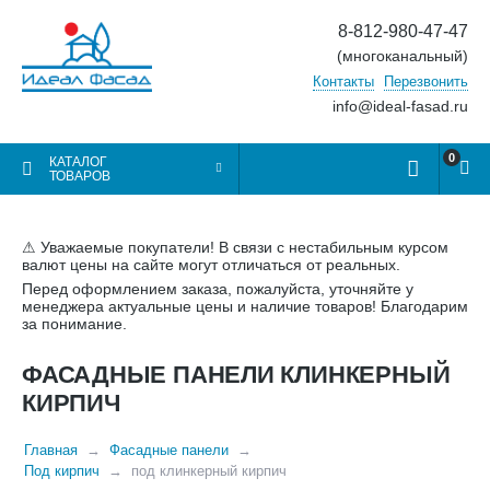
8-812-980-47-47
(многоканальный)
Контакты
Перезвонить
info@ideal-fasad.ru
0
КАТАЛОГ
ТОВАРОВ
⚠ Уважаемые покупатели! В связи с нестабильным курсом
валют цены на сайте могут отличаться от реальных.
Перед оформлением заказа, пожалуйста, уточняйте у
менеджера актуальные цены и наличие товаров! Благодарим
за понимание.
ФАСАДНЫЕ ПАНЕЛИ КЛИНКЕРНЫЙ
КИРПИЧ
Главная
Фасадные панели
Под кирпич
под клинкерный кирпич