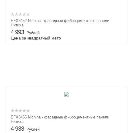
EFX3452 Nichiha - фасадные фиброцементные панели
Нитиха
4 993
Рублей
Цена за квадратный метр
EFX3455 Nichiha - фасадные фиброцементные панели
Нитиха
4 933
Рублей