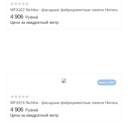
WFX422 Nichiha - фасадные фиброцементные панели Нитиха
4 906
Рублей
Цена за квадратный метр
Панель-ХИТ!
WFX674 Nichiha - фасадные фиброцементные панели Нитиха
4 906
Рублей
Цена за квадратный метр