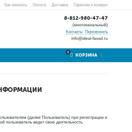
Как заказать
Оплата
Доставка
Гарантии и возврат
8-812-980-47-47
(многоканальный)
Контакты
Перезвонить
info@ideal-fasad.ru
0
КОРЗИНА
ИНФОРМАЦИИ
льзователем (далее Пользователь) при регистрации и
ой пользователь ведет свою деятельность.