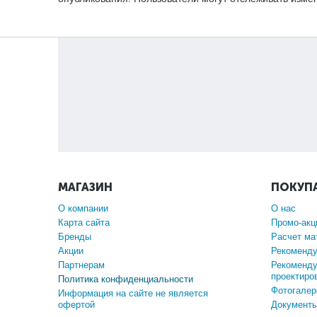
МАГАЗИН
ПОКУП
О компании
О нас
Карта сайта
Промо-акц
Бренды
Расчет ма
Акции
Рекоменду
Партнерам
Рекоменду
проектиро
Политика конфиденциальности
Фотогалер
Информация на сайте не является
офертой
Документы