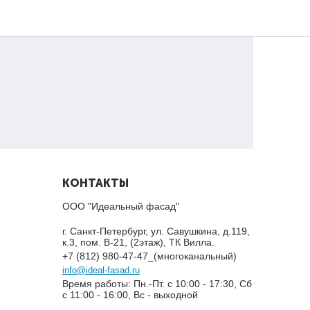
КОНТАКТЫ
ООО "Идеальный фасад"
г. Санкт-Петербург, ул. Савушкина, д.119,
к.3, пом. В-21, (2этаж), ТК Вилла.
+7 (812) 980-47-47_(многоканальный)
info@ideal-fasad.ru
Время работы: Пн.-Пт. с 10:00 - 17:30, Сб
с 11:00 - 16:00, Вс - выходной