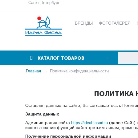
Санкт-Петербург
БРЕНДЫ
ФОТОГАЛЕРЕЯ
КАТАЛОГ ТОВАРОВ
Главная
Политика конфиденциальности
ПОЛИТИКА 
Оставляя данные на сайте, Вы соглашаетесь с Полит
Защита данных
Администрация сайта
(далее Сайт) 
https://ideal-fasad.ru
использовании функций сайта третьим лицам, кроме сл
Получение персональной информации