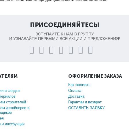
ПРИСОЕДИНЯЙТЕСЬ!
ВСТУПАЙТЕ К НАМ В ГРУППУ
И УЗНАВАЙТЕ ПЕРВЫМИ ВСЕ АКЦИИ И ПРЕДЛОЖЕНИЯ!
АТЕЛЯМ
ОФОРМЛЕНИЕ ЗАКАЗА
Как заказать
ии и скидки
Оплата
териалов
Доставка
ем строителей
Гарантии и возврат
ем дизайнеров и
ОСТАВИТЬ ЗАЯВКУ
вщиков
ея
 и инструкции