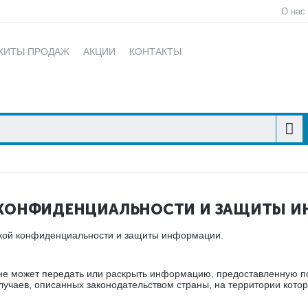
О нас
ХИТЫ ПРОДАЖ
АКЦИИ
КОНТАКТЫ
КОНФИДЕНЦИАЛЬНОСТИ И ЗАЩИТЫ 
икой конфиденциальности и защиты информации.
не может передать или раскрыть информацию, предоставленную по
учаев, описанных законодательством страны, на территории котор