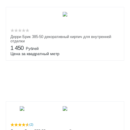
Дерри Брик 385-50 декоративный кирпич для внутренней
отделки
1 450
Рублей
Цена за квадратный метр
(2)