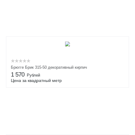
Брюгге Брик 315-50 декоративный кирпич
1 570
Рублей
Цена за квадратный метр