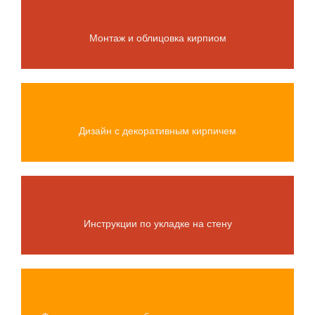
Монтаж и облицовка кирпиом
Дизайн с декоративным кирпичем
Инструкции по укладке на стену