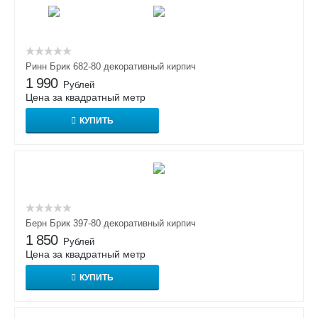
Ринн Брик 682-80 декоративный кирпич
1 990
Рублей
Цена за квадратный метр
КУПИТЬ
Берн Брик 397-80 декоративный кирпич
1 850
Рублей
Цена за квадратный метр
КУПИТЬ