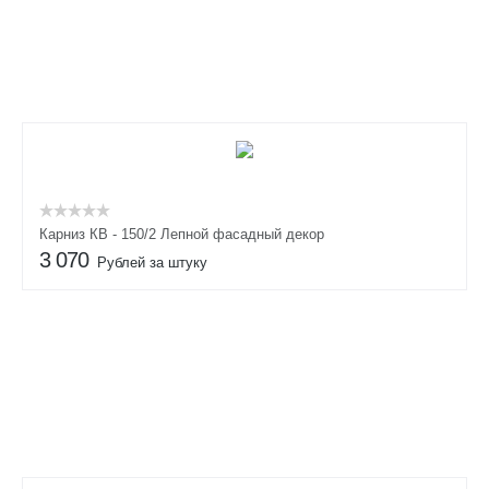
Карниз КВ - 150/2 Лепной фасадный декор
3 070
Рублей за штуку