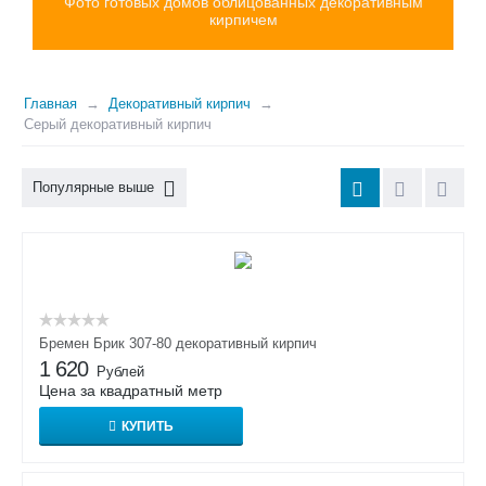
Фото готовых домов облицованных декоративным
кирпичем
Главная
Декоративный кирпич
Серый декоративный кирпич
Популярные выше
Бремен Брик 307-80 декоративный кирпич
1 620
Рублей
Цена за квадратный метр
КУПИТЬ