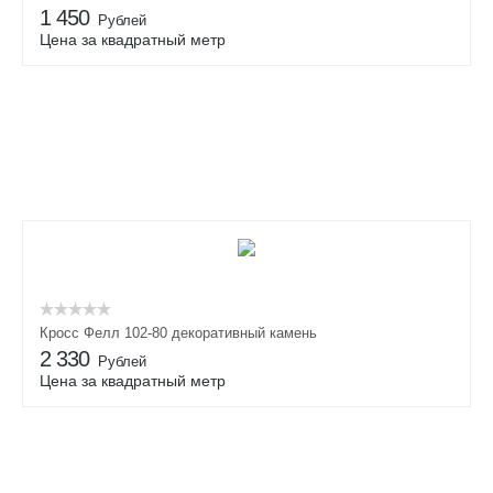
1 450
Рублей
Цена за квадратный метр
Кросс Фелл 102-80 декоративный камень
2 330
Рублей
Цена за квадратный метр