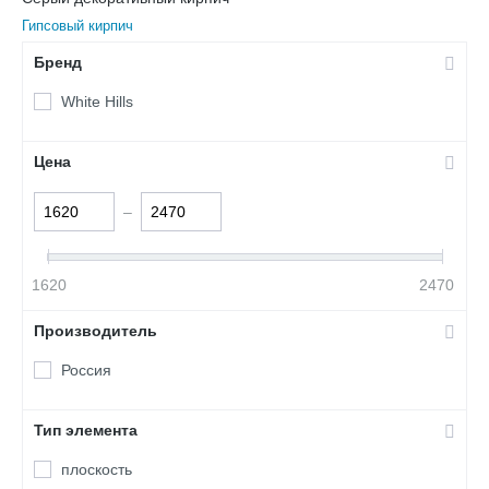
Гипсовый кирпич
Бренд
White Hills
Цена
–
1620
2470
Производитель
Россия
Тип элемента
плоскость