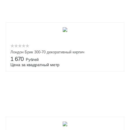
Лондон Брик 300-70 декоративный кирпич
1 670
Рублей
Цена за квадратный метр