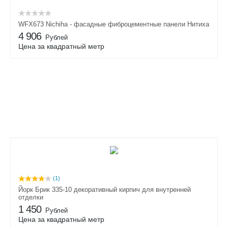
WFX673 Nichiha - фасадные фиброцементные панели Нитиха
4 906
Рублей
Цена за квадратный метр
(1)
Йорк Брик 335-10 декоративный кирпич для внутренней
отделки
1 450
Рублей
Цена за квадратный метр