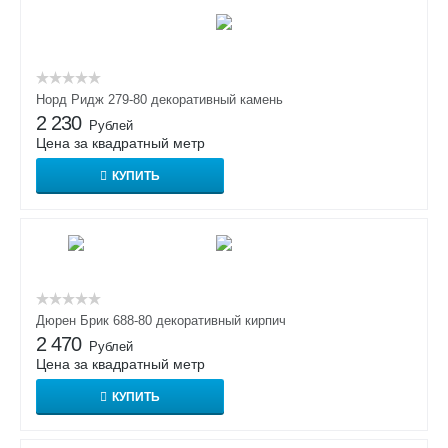
Норд Ридж 279-80 декоративный камень
2 230
Рублей
Цена за квадратный метр
КУПИТЬ
Дюрен Брик 688-80 декоративный кирпич
2 470
Рублей
Цена за квадратный метр
КУПИТЬ