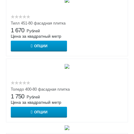
Тилл 451-80 фасадная плитка
1 670
Рублей
Цена за квадратный метр
ОПЦИИ
Толедо 400-80 фасадная плитка
1 750
Рублей
Цена за квадратный метр
ОПЦИИ