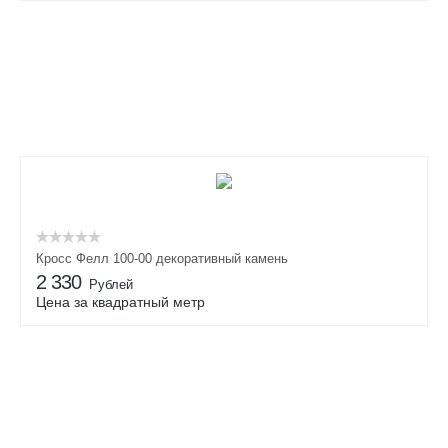
Кросс Фелл 100-00 декоративный камень
2 330
Рублей
Цена за квадратный метр