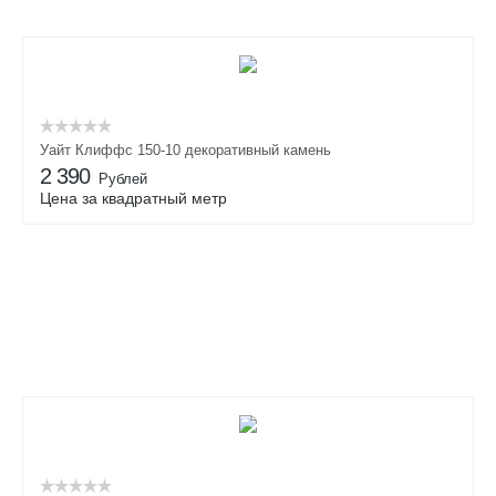
Уайт Клиффс 150-10 декоративный камень
2 390
Рублей
Цена за квадратный метр