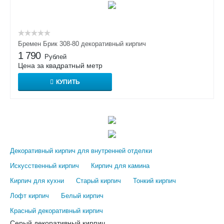
Бремен Брик 308-80 декоративный кирпич
1 790
Рублей
Цена за квадратный метр
КУПИТЬ
Декоративный кирпич для внутренней отделки
Искусственный кирпич
Кирпич для камина
Кирпич для кухни
Старый кирпич
Тонкий кирпич
Лофт кирпич
Белый кирпич
Красный декоративный кирпич
Серый декоративный кирпич