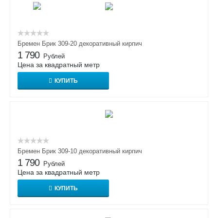
Бремен Брик 309-20 декоративный кирпич
1 790
Рублей
Цена за квадратный метр
КУПИТЬ
Бремен Брик 309-10 декоративный кирпич
1 790
Рублей
Цена за квадратный метр
КУПИТЬ