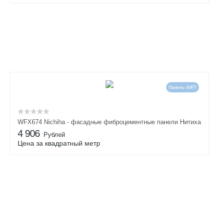
Панель-ХИТ!
WFX674 Nichiha - фасадные фиброцементные панели Нитиха
4 906
Рублей
Цена за квадратный метр