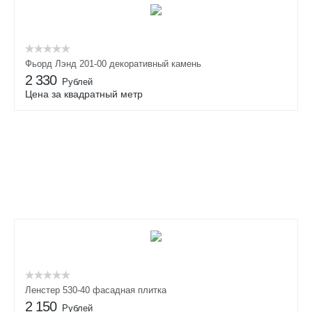
Фьорд Лэнд 201-00 декоративный камень
2 330
Рублей
Цена за квадратный метр
Ленстер 530-40 фасадная плитка
2 150
Рублей