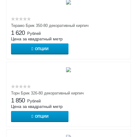
Терамо Брик 350-80 декоративный кирпич
1 620
Рублей
Цена за квадратный метр
ОПЦИИ
Торн Брик 326-80 декоративный кирпич
1 850
Рублей
Цена за квадратный метр
ОПЦИИ