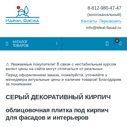
8-812-980-47-47
(многоканальный)
Контакты
Перезвонить
info@ideal-fasad.ru
0
КАТАЛОГ
ТОВАРОВ
⚠ Уважаемые покупатели! В связи с нестабильным курсом
валют цены на сайте могут отличаться от реальных.
Перед оформлением заказа, пожалуйста, уточняйте у
менеджера актуальные цены и наличие товаров! Благодарим
за понимание.
СЕРЫЙ ДЕКОРАТИВНЫЙ КИРПИЧ
облицовочная плитка под кирпич
для фасадов и интерьеров