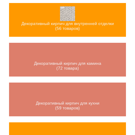
Декоративный кирпич для внутренней отделки
(56 товаров)
Декоративный кирпич для камина
(72 товара)
Декоративный кирпич для кухни
(59 товаров)