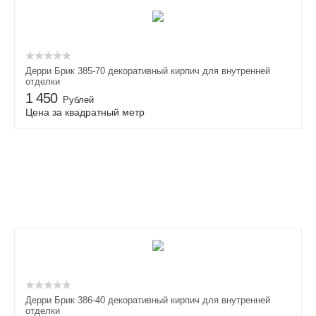
Дерри Брик 385-70 декоративный кирпич для внутренней
отделки
1 450
Рублей
Цена за квадратный метр
Дерри Брик 386-40 декоративный кирпич для внутренней
отделки