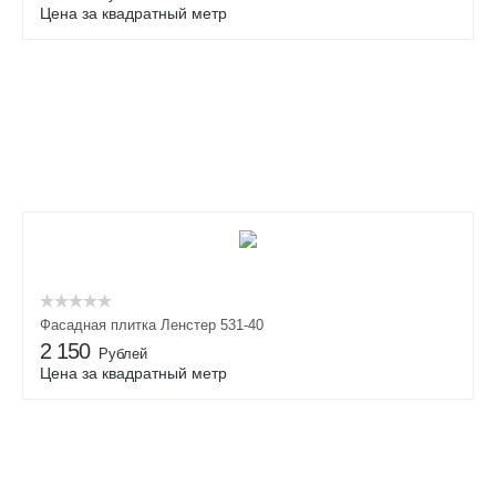
Цена за квадратный метр
Фасадная плитка Ленстер 531-40
2 150
Рублей
Цена за квадратный метр