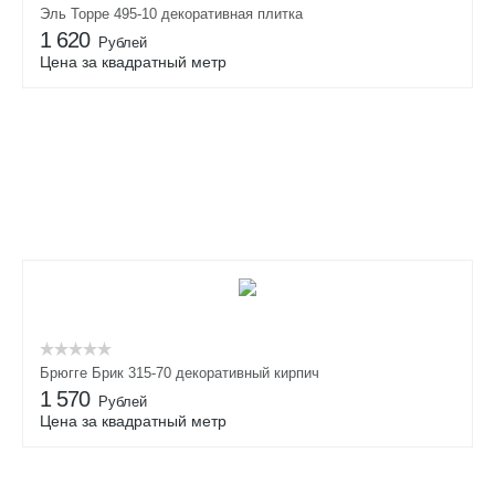
Эль Торре 495-10 декоративная плитка
1 620
Рублей
Цена за квадратный метр
Брюгге Брик 315-70 декоративный кирпич
1 570
Рублей
Цена за квадратный метр