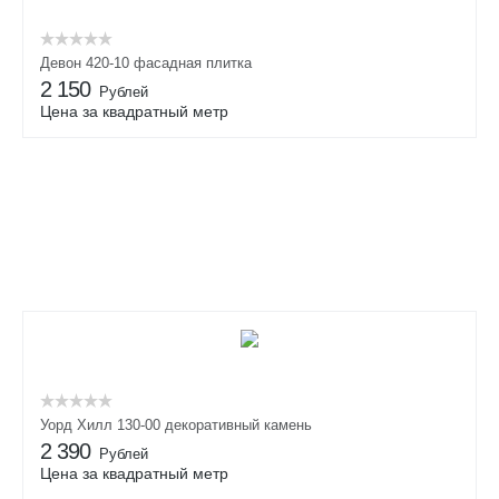
Девон 420-10 фасадная плитка
2 150
Рублей
Цена за квадратный метр
Уорд Хилл 130-00 декоративный камень
2 390
Рублей
Цена за квадратный метр