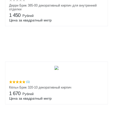
Дерри Брик 385-00 декоративный кирпич для внутренней
отделки
1 450
Рублей
Цена за квадратный метр
(1)
Кёльн Брик 320-10 декоративный кирпич
1 670
Рублей
Цена за квадратный метр