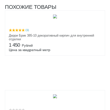
ПОХОЖИЕ ТОВАРЫ
(1)
Дерри Брик 385-10 декоративный кирпич для внутренней
отделки
1 450
Рублей
Цена за квадратный метр