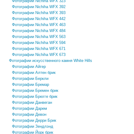
Фотографии Nichiha WFX 323
Фотографии Nichiha WFX 392
Фотографии Nichiha WFX 393
Фотографии Nichiha WFX 442
Фотографии Nichiha WFX 463
Фотографии Nichiha WFX 484
Фотографии Nichiha WFX 563
Фотографии Nichiha WFX 594
Фотографии Nichiha WFX 671
Фотографии Nichiha WFX 673
Фотографии искусственного камня White Hills
Фотографии Айгер
Фотографии Алтен брик
Фотографии Беркли
Фотографии Бремар
Фотографии Бремен брик
Фотографии Брюгге брик
Фотографии Данвеган
Фотографии Дарем
Фотографии Девон
Фотографии Дерри Брик
Фотографии Зендлэнд
Фотографии Йорк брик