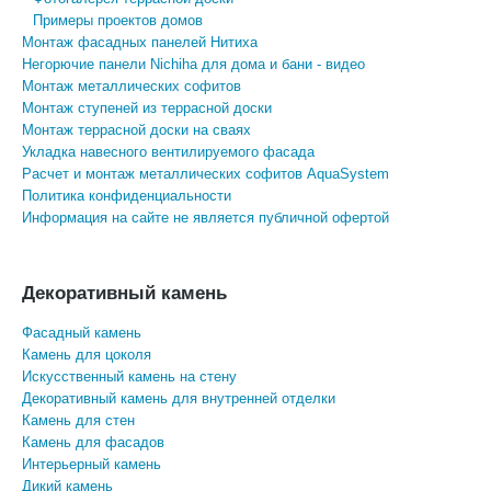
Примеры проектов домов
Монтаж фасадных панелей Нитиха
Негорючие панели Nichiha для дома и бани - видео
Монтаж металлических софитов
Монтаж ступеней из террасной доски
Монтаж террасной доски на сваях
Укладка навесного вентилируемого фасада
Расчет и монтаж металлических софитов AquaSystem
Политика конфиденциальности
Информация на сайте не является публичной офертой
Декоративный камень
Фасадный камень
Камень для цоколя
Искусственный камень на стену
Декоративный камень для внутренней отделки
Камень для стен
Камень для фасадов
Интерьерный камень
Дикий камень