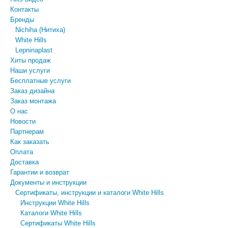
Контакты
Бренды
Nichiha (Нитиха)
White Hills
Lepninaplast
Хиты продаж
Наши услуги
Бесплатные услуги
Заказ дизайна
Заказ монтажа
О нас
Новости
Партнерам
Как заказать
Оплата
Доставка
Гарантии и возврат
Документы и инструкции
Сертификаты, инструкции и каталоги White Hills
Инструкции White Hills
Каталоги White Hills
Сертификаты White Hills