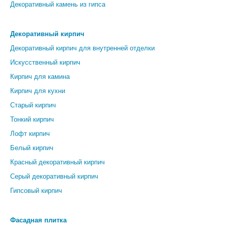
Декоративный камень из гипса
Декоративный кирпич
Декоративный кирпич для внутренней отделки
Искусственный кирпич
Кирпич для камина
Кирпич для кухни
Старый кирпич
Тонкий кирпич
Лофт кирпич
Белый кирпич
Красный декоративный кирпич
Серый декоративный кирпич
Гипсовый кирпич
Фасадная плитка