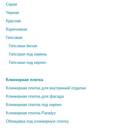
Серая
Черная
Красная
Коричневая
Гипсовая
Гипсовая белая
Гипсовая под камень
Гипсовая под кирпич
Клинкерная плитка
Клинкерная плитка для внутренней отделки
Клинкерная плитка для фасада
Клинкерная плитка под кирпич
Клинкерная плитка Paradyz
Облицовка под клинкерную плитку