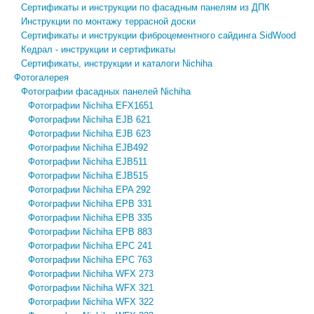
Сертификаты и инструкции по фасадным панелям из ДПК
Инструкции по монтажу террасной доски
Сертификаты и инструкции фиброцементного сайдинга SidWood
Кедрал - инструкции и сертификаты
Сертификаты, инструкции и каталоги Nichiha
Фотогалерея
Фотографии фасадных панелей Nichiha
Фотографии Nichiha EFX1651
Фотографии Nichiha EJB 621
Фотографии Nichiha EJB 623
Фотографии Nichiha EJB492
Фотографии Nichiha EJB511
Фотографии Nichiha EJB515
Фотографии Nichiha EPA 292
Фотографии Nichiha EPB 331
Фотографии Nichiha EPB 335
Фотографии Nichiha EPB 883
Фотографии Nichiha EPC 241
Фотографии Nichiha EPC 763
Фотографии Nichiha WFX 273
Фотографии Nichiha WFX 321
Фотографии Nichiha WFX 322