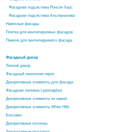
Фасадная подсистема Ронсон Хаус
Фасадная подсистема Альтернатива
Навесные фасады
Плитка для вентилируемых фасадов
Панели для вентилируемого фасада
Фасадный декор
Лепной декор
Фасадный пенополистирол
Декоративные элементы для фасада
Фасадная лепнина Lepninaplast
Декоративные элементы из камня
Декоративные элементы White Hills
Боссажи
Декоративные колонны
Декоративные молдинги