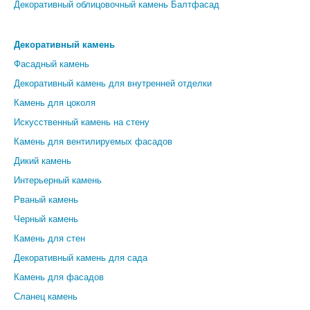
Декоративный облицовочный камень Балтфасад
Декоративный камень
Фасадный камень
Декоративный камень для внутренней отделки
Камень для цоколя
Искусственный камень на стену
Камень для вентилируемых фасадов
Дикий камень
Интерьерный камень
Рваный камень
Черный камень
Камень для стен
Декоративный камень для сада
Камень для фасадов
Сланец камень