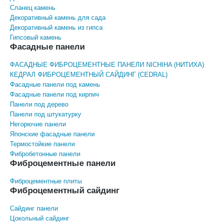
Сланец камень
Декоративный камень для сада
Декоративный камень из гипса
Гипсовый камень
Фасадные панели
ФАСАДНЫЕ ФИБРОЦЕМЕНТНЫЕ ПАНЕЛИ NICHIHA (НИТИХА)
КЕДРАЛ ФИБРОЦЕМЕНТНЫЙ САЙДИНГ (CEDRAL)
Фасадные панели под камень
Фасадные панели под кирпич
Панели под дерево
Панели под штукатурку
Негорючие панели
Японские фасадные панели
Термостойкие панели
Фибробетонные панели
Фиброцементные панели
Фиброцементные плиты
Фиброцементный сайдинг
Сайдинг панели
Цокольный сайдинг