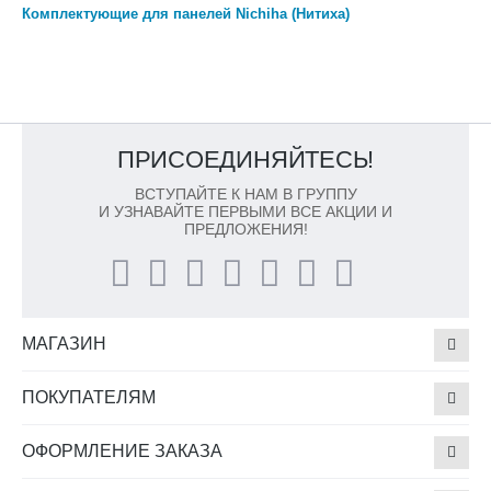
Комплектующие для панелей Nichiha (Нитиха)
ПРИСОЕДИНЯЙТЕСЬ!
ВСТУПАЙТЕ К НАМ В ГРУППУ
И УЗНАВАЙТЕ ПЕРВЫМИ ВСЕ АКЦИИ И
ПРЕДЛОЖЕНИЯ!
МАГАЗИН
ПОКУПАТЕЛЯМ
ОФОРМЛЕНИЕ ЗАКАЗА