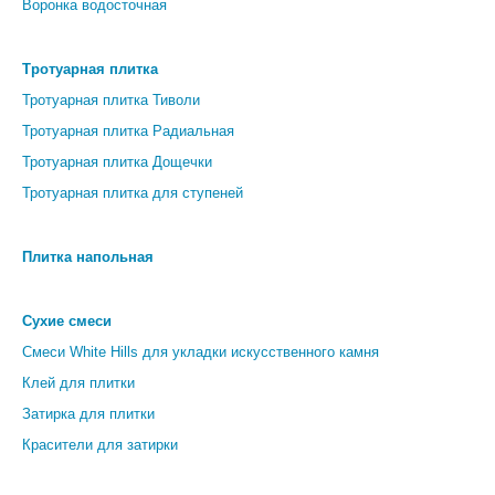
Воронка водосточная
Тротуарная плитка
Тротуарная плитка Тиволи
Тротуарная плитка Радиальная
Тротуарная плитка Дощечки
Тротуарная плитка для ступеней
Плитка напольная
Сухие смеси
Смеси White Hills для укладки искусственного камня
Клей для плитки
Затирка для плитки
Красители для затирки