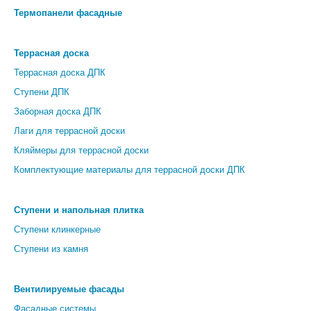
Термопанели фасадные
Террасная доска
Террасная доска ДПК
Ступени ДПК
Заборная доска ДПК
Лаги для террасной доски
Кляймеры для террасной доски
Комплектующие материалы для террасной доски ДПК
Ступени и напольная плитка
Ступени клинкерные
Ступени из камня
Вентилируемые фасады
Фасадные системы