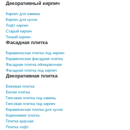
Декоративный кирпич
Кирпич для камина
Кирпич для кухни
Лофт кирпич
Старый кирпич
Тонкий кирпич
Фасадная плитка
Керамическая плитка под кирпич
Керамическая фасадная плитка
Фасадная плитка облицовочная
Фасадная плитка под кирпич
Декоративная плитка
Бежевая плитка
Белая плитка
Гипсовая плитка под камень
Гипсовая плитка под кирпич
Керамическая плитка для кухни
Коричневая плитка
Плитка красная
Плитка лофт