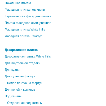
Цокольная плитка
Фасадная плитка под кирпич
Керамическая фасадная плитка
Плитка фасадная облицовочная
Фасадная плитка White Hills
Фасадная плитка Paradyz
Декоративная плитка
Декоративная плитка White Hills
Для внутренней отделки
Для кухни
Для кухни на фартук
Белая плитка на фартук
Для печей и каминов
Под камень
Отделочная под камень