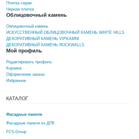
Плитка серая
Черная плитка
Облицовочный камень
Облицовочный камень
ИСКУССТВЕННЫЙ ОБЛИЦОВОЧНЫЙ КАМЕНЬ WHITE HILLS
ДЕКОРАТИВНЫЙ КАМЕНЬ VIPKAMNI
ДЕКОРАТИВНЫЙ КАМЕНЬ ROCKWALLS
Мой профиль
Редактировать профиль
Корзина
Оформление заказа
Избранное
КАТАЛОГ
Фасадные панели
Фасадные панели из ДПК
FCS-Group