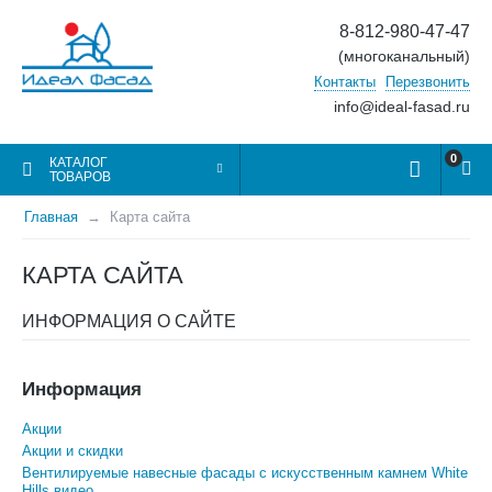
8-812-980-47-47
(многоканальный)
Контакты
Перезвонить
info@ideal-fasad.ru
0
КАТАЛОГ
ТОВАРОВ
Главная
Карта сайта
КАРТА САЙТА
ИНФОРМАЦИЯ О САЙТЕ
Информация
Акции
Акции и скидки
​Вентилируемые навесные фасады с искусственным камнем White
Hills видео