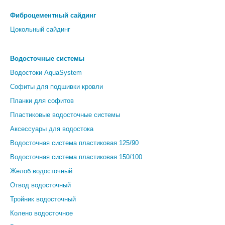
Фиброцементный сайдинг
Цокольный сайдинг
Водосточные системы
Водостоки AquaSystem
Софиты для подшивки кровли
Планки для софитов
Пластиковые водосточные системы
Аксессуары для водостока
Водосточная система пластиковая 125/90
Водосточная система пластиковая 150/100
Желоб водосточный
Отвод водосточный
Тройник водосточный
Колено водосточное