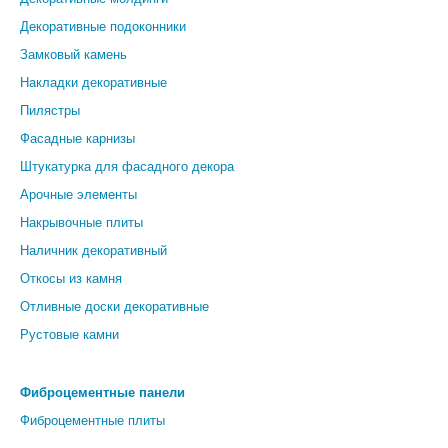
Декоративные подоконники
Замковый камень
Накладки декоративные
Пилястры
Фасадные карнизы
Штукатурка для фасадного декора
Арочные элементы
Накрывочные плиты
Наличник декоративный
Откосы из камня
Отливные доски декоративные
Рустовые камни
Фиброцементные панели
Фиброцементные плиты