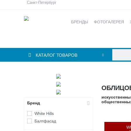
Санкт-Петербург
БРЕНДЫ
ФОТОГАЛЕРЕЯ
КАТАЛОГ ТОВАРОВ
ОБЛИЦО
искусственны
общественны
Бренд
White Hills
Балтфасад
W