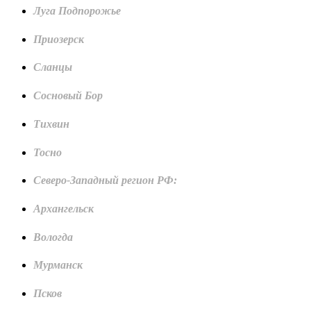
Луга Подпорожье
Приозерск
Сланцы
Сосновый Бор
Тихвин
Тосно
Северо-Западный регион РФ:
Архангельск
Вологда
Мурманск
Псков