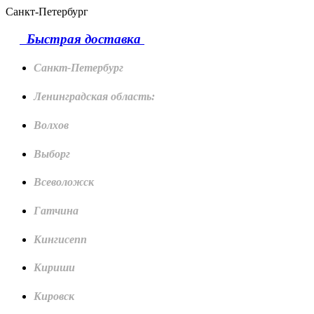
Санкт-Петербург
Быстрая доставка
Санкт-Петербург
Ленинградская область:
Волхов
Выборг
Всеволожск
Гатчина
Кингисепп
Кириши
Кировск