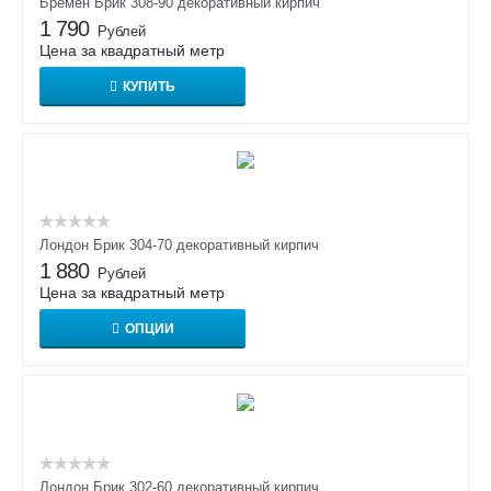
Бремен Брик 308-90 декоративный кирпич
1 790
Рублей
Цена за квадратный метр
КУПИТЬ
Лондон Брик 304-70 декоративный кирпич
1 880
Рублей
Цена за квадратный метр
ОПЦИИ
Лондон Брик 302-60 декоративный кирпич