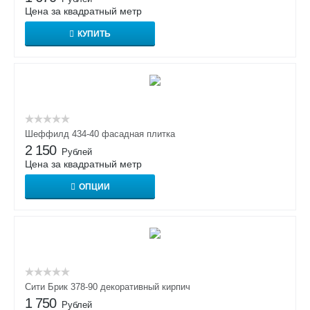
Цена за квадратный метр
КУПИТЬ
Шеффилд 434-40 фасадная плитка
2 150
Рублей
Цена за квадратный метр
ОПЦИИ
Сити Брик 378-90 декоративный кирпич
1 750
Рублей