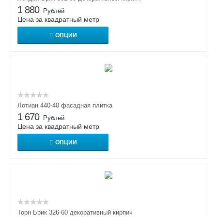
1 880
Рублей
Цена за квадратный метр
ОПЦИИ
Лотиан 440-40 фасадная плитка
1 670
Рублей
Цена за квадратный метр
ОПЦИИ
Торн Брик 326-60 декоративный кирпич