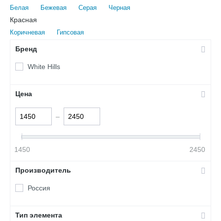
Белая
Бежевая
Серая
Черная
Красная
Коричневая
Гипсовая
Бренд
White Hills
Цена
–
1450
2450
Производитель
Россия
Тип элемента