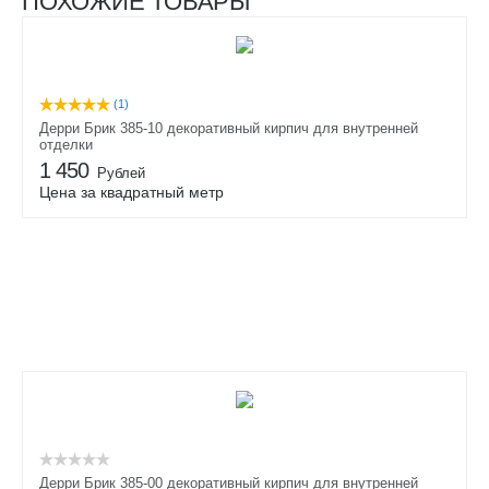
ПОХОЖИЕ ТОВАРЫ
(1)
Дерри Брик 385-10 декоративный кирпич для внутренней
отделки
1 450
Рублей
Цена за квадратный метр
Дерри Брик 385-00 декоративный кирпич для внутренней