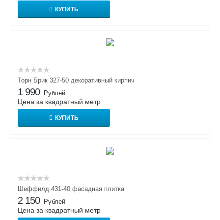
КУПИТЬ
Торн Брик 327-50 декоративный кирпич
1 990
Рублей
Цена за квадратный метр
КУПИТЬ
Шеффилд 431-40 фасадная плитка
2 150
Рублей
Цена за квадратный метр