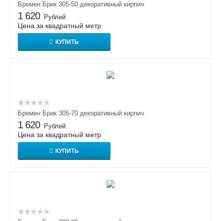
Бремен Брик 305-50 декоративный кирпич
1 620
Рублей
Цена за квадратный метр
КУПИТЬ
Бремен Брик 305-70 декоративный кирпич
1 620
Рублей
Цена за квадратный метр
КУПИТЬ