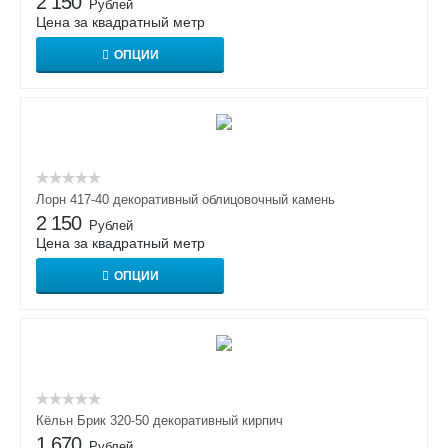
2 150
Рублей
Цена за квадратный метр
ОПЦИИ
Лорн 417-40 декоративный облицовочный камень
2 150
Рублей
Цена за квадратный метр
ОПЦИИ
Кёльн Брик 320-50 декоративный кирпич
1 670
Рублей