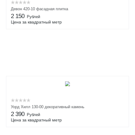
Девон 420-10 фасадная плитка
2 150
Рублей
Цена за квадратный метр
Уорд Хилл 130-00 декоративный камень
2 390
Рублей
Цена за квадратный метр