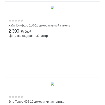
Уайт Клиффс 150-10 декоративный камень
2 390
Рублей
Цена за квадратный метр
Эль Торре 495-10 декоративная плитка