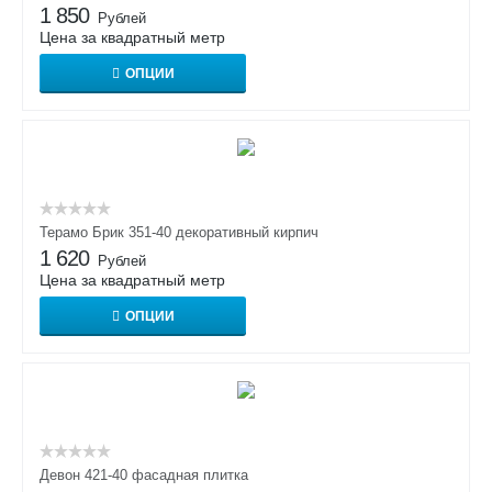
1 850
Рублей
Цена за квадратный метр
ОПЦИИ
Терамо Брик 351-40 декоративный кирпич
1 620
Рублей
Цена за квадратный метр
ОПЦИИ
Девон 421-40 фасадная плитка