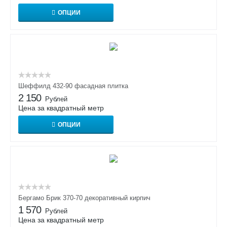
ОПЦИИ
Шеффилд 432-90 фасадная плитка
2 150
Рублей
Цена за квадратный метр
ОПЦИИ
Бергамо Брик 370-70 декоративный кирпич
1 570
Рублей
Цена за квадратный метр