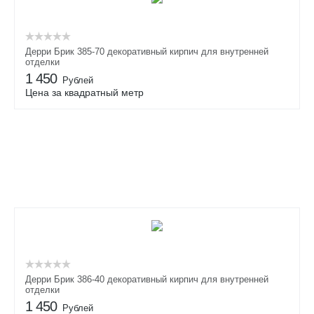
Дерри Брик 385-70 декоративный кирпич для внутренней
отделки
1 450
Рублей
Цена за квадратный метр
Дерри Брик 386-40 декоративный кирпич для внутренней
отделки
1 450
Рублей