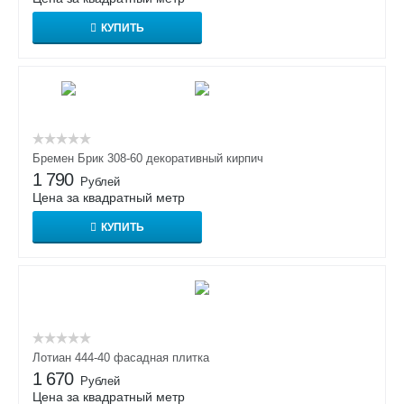
КУПИТЬ
Бремен Брик 308-60 декоративный кирпич
1 790
Рублей
Цена за квадратный метр
КУПИТЬ
Лотиан 444-40 фасадная плитка
1 670
Рублей
Цена за квадратный метр