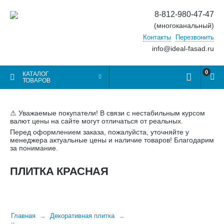
8-812-980-47-47
(многоканальный)
Контакты
Перезвонить
info@ideal-fasad.ru
0
КАТАЛОГ
ТОВАРОВ
⚠ Уважаемые покупатели! В связи с нестабильным курсом
валют цены на сайте могут отличаться от реальных.
Перед оформлением заказа, пожалуйста, уточняйте у
менеджера актуальные цены и наличие товаров! Благодарим
за понимание.
ПЛИТКА КРАСНАЯ
Главная
Декоративная плитка