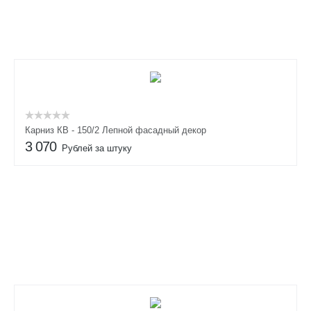
Карниз КВ - 150/2 Лепной фасадный декор
3 070
Рублей за штуку