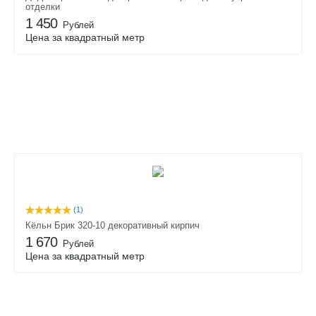
отделки
1 450
Рублей
Цена за квадратный метр
(1)
Кёльн Брик 320-10 декоративный кирпич
1 670
Рублей
Цена за квадратный метр