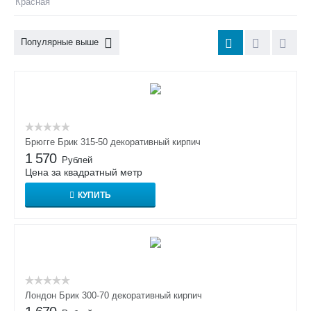
Красная
Популярные выше
Брюгге Брик 315-50 декоративный кирпич
1 570
Рублей
Цена за квадратный метр
КУПИТЬ
Лондон Брик 300-70 декоративный кирпич