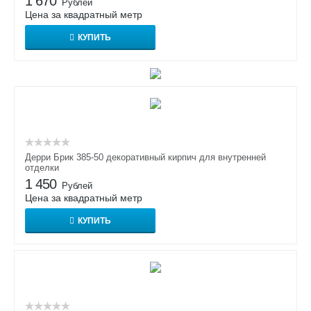
1 670
Рублей
Цена за квадратный метр
КУПИТЬ
Дерри Брик 385-50 декоративный кирпич для внутренней
отделки
1 450
Рублей
Цена за квадратный метр
КУПИТЬ