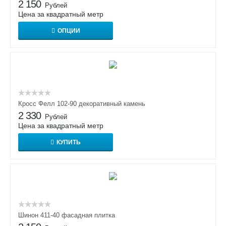
2 150
Рублей
Цена за квадратный метр
ОПЦИИ
Кросс Фелл 102-90 декоративный камень
2 330
Рублей
Цена за квадратный метр
КУПИТЬ
Шинон 411-40 фасадная плитка