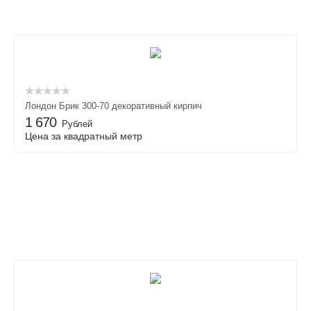
Лондон Брик 300-70 декоративный кирпич
1 670
Рублей
Цена за квадратный метр