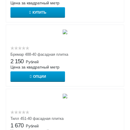
Цена за квадратный метр
КУПИТЬ
Бремар 488-40 фасадная плитка
2 150
Рублей
Цена за квадратный метр
ОПЦИИ
Тилл 451-40 фасадная плитка
1 670
Рублей