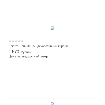
Брюгге Брик 315-50 декоративный кирпич
1 570
Рублей
Цена за квадратный метр