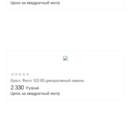
Цена за квадратный метр
Кросс Фелл 102-80 декоративный камень
2 330
Рублей
Цена за квадратный метр