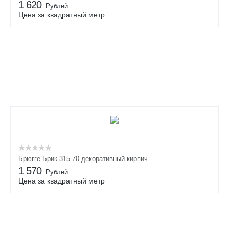
1 620
Рублей
Цена за квадратный метр
Брюгге Брик 315-70 декоративный кирпич
1 570
Рублей
Цена за квадратный метр