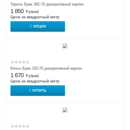
Тироль Брик 391-70 декоративный кирпич
1 850
Рублей
Цена за квадратный метр
ОПЦИИ
Кёльн Брик 320-70 декоративный кирпич
1 670
Рублей
Цена за квадратный метр
КУПИТЬ