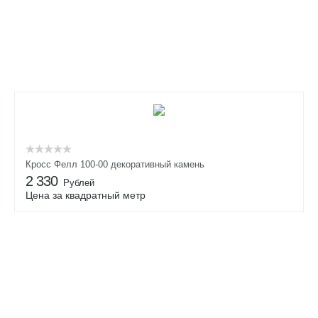
Кросс Фелл 100-00 декоративный камень
2 330
Рублей
Цена за квадратный метр