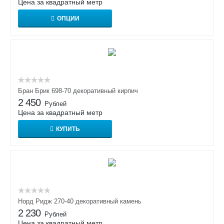
Цена за квадратный метр
ОПЦИИ
Бран Брик 698-70 декоративный кирпич
2 450
Рублей
Цена за квадратный метр
КУПИТЬ
Норд Ридж 270-40 декоративный камень
2 230
Рублей
Цена за квадратный метр