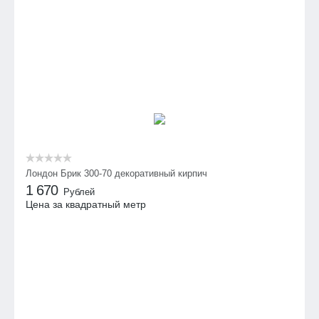
Лондон Брик 300-70 декоративный кирпич
1 670
Рублей
Цена за квадратный метр