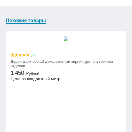
Похожие товары
(1)
Дерри Брик 385-10 декоративный кирпич для внутренней
отделки
1 450
Рублей
Цена за квадратный метр