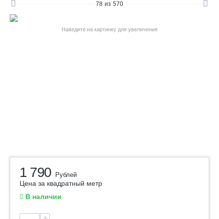
78
из
570
Наведите на картинку для увеличения
1 790
Рублей
Цена за квадратный метр
В наличии
+