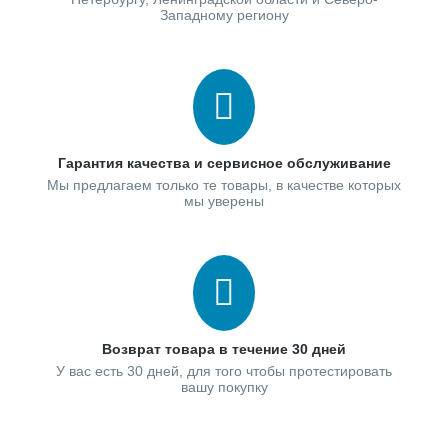
Западному региону
Гарантия качества и сервисное обслуживание
Мы предлагаем только те товары, в качестве которых
мы уверены
Возврат товара в течение 30 дней
У вас есть 30 дней, для того чтобы протестировать
вашу покупку