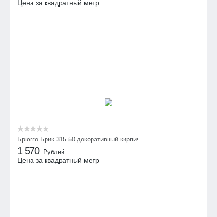
Цена за квадратный метр
Брюгге Брик 315-50 декоративный кирпич
1 570
Рублей
Цена за квадратный метр