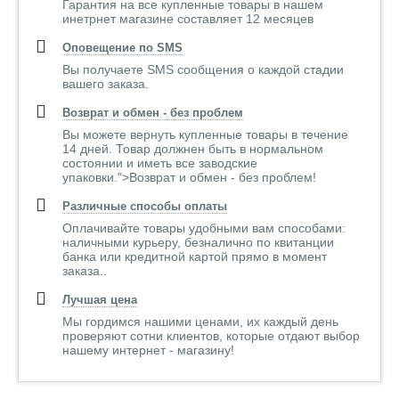
Гарантия на все купленные товары в нашем
инетрнет магазине составляет 12 месяцев
Оповещение по SMS
Вы получаете SMS сообщения о каждой стадии
вашего заказа.
Возврат и обмен - без проблем
Вы можете вернуть купленные товары в течение
14 дней. Товар должнен быть в нормальном
состоянии и иметь все заводские
упаковки.">Возврат и обмен - без проблем!
Различные способы оплаты
Оплачивайте товары удобными вам способами:
наличными курьеру, безналично по квитанции
банка или кредитной картой прямо в момент
заказа..
Лучшая цена
Мы гордимся нашими ценами, их каждый день
проверяют сотни клиентов, которые отдают выбор
нашему интернет - магазину!