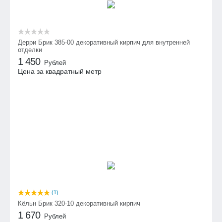
Дерри Брик 385-00 декоративный кирпич для внутренней
отделки
1 450
Рублей
Цена за квадратный метр
(1)
Кёльн Брик 320-10 декоративный кирпич
1 670
Рублей