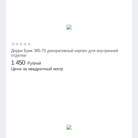
Дерри Брик 385-70 декоративный кирпич для внутренней
отделки
1 450
Рублей
Цена за квадратный метр