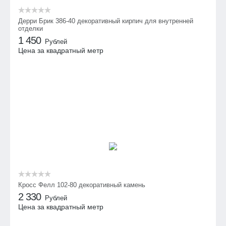
Дерри Брик 386-40 декоративный кирпич для внутренней
отделки
1 450
Рублей
Цена за квадратный метр
Кросс Фелл 102-80 декоративный камень
2 330
Рублей
Цена за квадратный метр