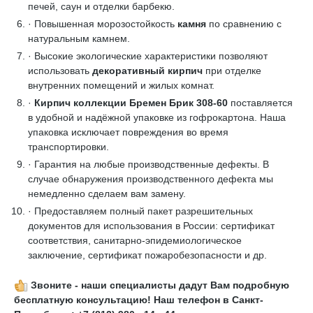
печей, саун и отделки барбекю.
· Повышенная морозостойкость
камня
по сравнению с
натуральным камнем.
· Высокие экологические характеристики позволяют
использовать
декоративный кирпич
при отделке
внутренних помещений и жилых комнат.
·
Кирпич коллекции Бремен Брик 308-60
поставляется
в удобной и надёжной упаковке из гофрокартона. Наша
упаковка исключает повреждения во время
транспортировки.
· Гарантия на любые производственные дефекты. В
случае обнаружения производственного дефекта мы
немедленно сделаем вам замену.
· Предоставляем полный пакет разрешительных
документов для использования в России: сертификат
соответствия, санитарно-эпидемиологическое
заключение, сертификат пожаробезопасности и др.
Звоните - наши специалисты дадут Вам подробную
бесплатную консультацию! Наш телефон в Санкт-