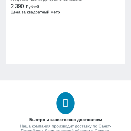
2 390
Рублей
Цена за квадратный метр
Быстро и качественно доставляем
Наша компания производит доставку по Санкт-
Петербургу, Ленинградской области и Северо-