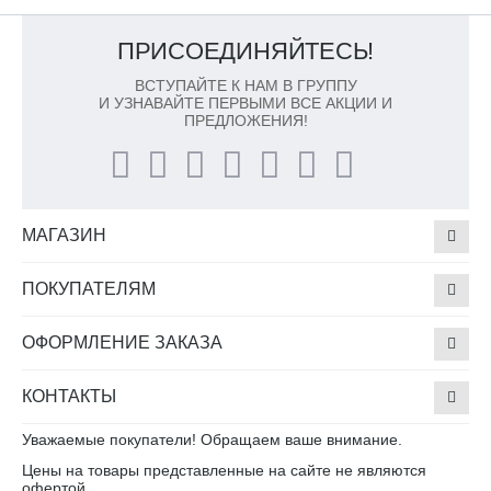
ПРИСОЕДИНЯЙТЕСЬ!
ВСТУПАЙТЕ К НАМ В ГРУППУ
И УЗНАВАЙТЕ ПЕРВЫМИ ВСЕ АКЦИИ И
ПРЕДЛОЖЕНИЯ!
МАГАЗИН
ПОКУПАТЕЛЯМ
ОФОРМЛЕНИЕ ЗАКАЗА
КОНТАКТЫ
Уважаемые покупатели! Обращаем ваше внимание.
Цены на товары представленные на сайте не являются
офертой