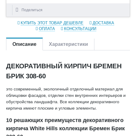
Поделиться
КУПИТЬ ЭТОТ ТОВАР ДЕШЕВЛЕ
ДОСТАВКА
ОПЛАТА
КОНСУЛЬТАЦИИ
Описание
Характеристики
ДЕКОРАТИВНЫЙ КИРПИЧ БРЕМЕН
БРИК 308-60
это современный, экологичный отделочный материал для
облицовки фасадов, отделки стен внутренних интерьеров и
обустройства ландшафта. Все коллекции декоративного
кирпича имеют плоские и угловые элементы.
10 решающих преимуществ декоративного
кирпича White Hills коллекции Бремен Брик