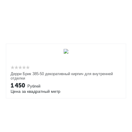
Дерри Брик 385-50 декоративный кирпич для внутренней
отделки
1 450
Рублей
Цена за квадратный метр