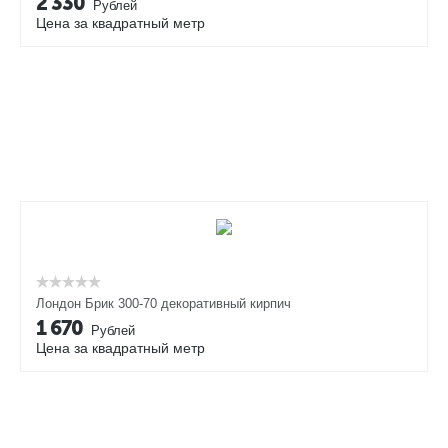
2 330
Рублей
Цена за квадратный метр
Лондон Брик 300-70 декоративный кирпич
1 670
Рублей
Цена за квадратный метр