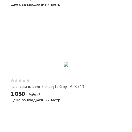
Цена за квадратный метр
Гипсовая плитка Каскад Рейндж А230-10
1 050
Рублей
Цена за квадратный метр