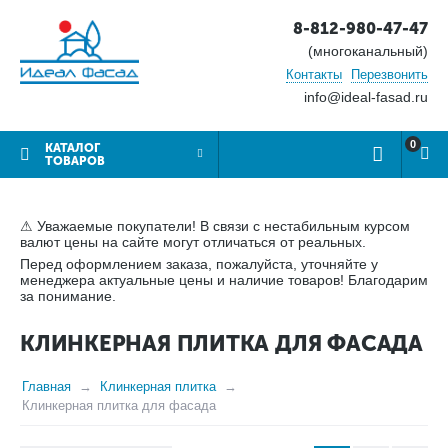
8-812-980-47-47
(многоканальный)
Контакты
Перезвонить
info@ideal-fasad.ru
0
КАТАЛОГ
ТОВАРОВ
⚠ Уважаемые покупатели! В связи с нестабильным курсом
валют цены на сайте могут отличаться от реальных.
Перед оформлением заказа, пожалуйста, уточняйте у
менеджера актуальные цены и наличие товаров! Благодарим
за понимание.
КЛИНКЕРНАЯ ПЛИТКА ДЛЯ ФАСАДА
Главная
Клинкерная плитка
Клинкерная плитка для фасада