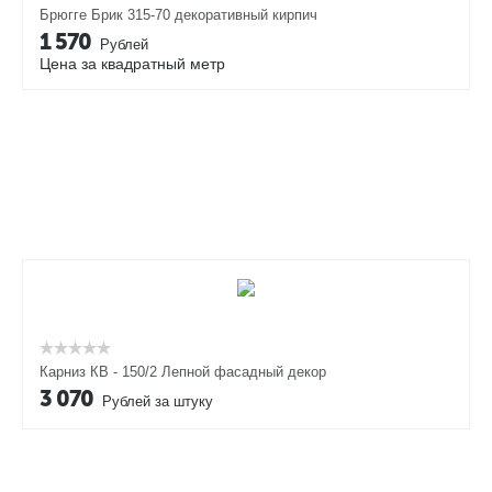
Брюгге Брик 315-70 декоративный кирпич
1 570
Рублей
Цена за квадратный метр
Карниз КВ - 150/2 Лепной фасадный декор
3 070
Рублей за штуку