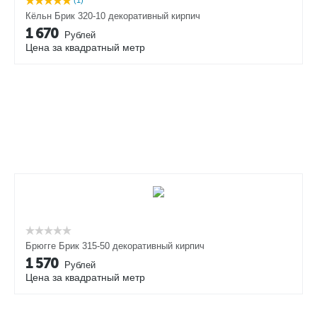
(1)
Кёльн Брик 320-10 декоративный кирпич
1 670
Рублей
Цена за квадратный метр
Брюгге Брик 315-50 декоративный кирпич
1 570
Рублей
Цена за квадратный метр