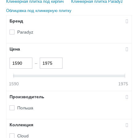
Клинкерная плитка под кирпич
Клинкерная плитка Paradyz
Облицовка под клинкерную плитку
Бренд
Paradyz
Цена
–
1590
1975
Производитель
Польша
Коллекция
Cloud