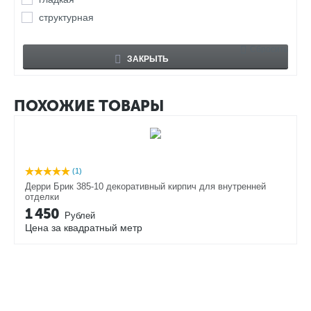
структурная
Сбросить
ЗАКРЫТЬ
ПОХОЖИЕ ТОВАРЫ
(1)
Дерри Брик 385-10 декоративный кирпич для внутренней
отделки
1 450
Рублей
Цена за квадратный метр