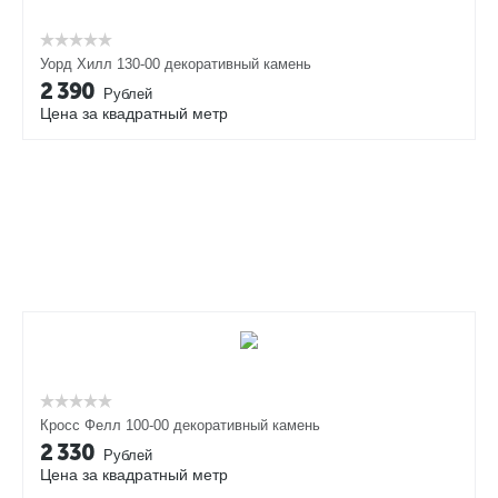
Уорд Хилл 130-00 декоративный камень
2 390
Рублей
Цена за квадратный метр
Кросс Фелл 100-00 декоративный камень
2 330
Рублей
Цена за квадратный метр