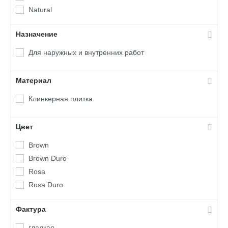
Natural
Назначение
Для наружных и внутренних работ
Материал
Клинкерная плитка
Цвет
Brown
Brown Duro
Rosa
Rosa Duro
Фактура
гладкая