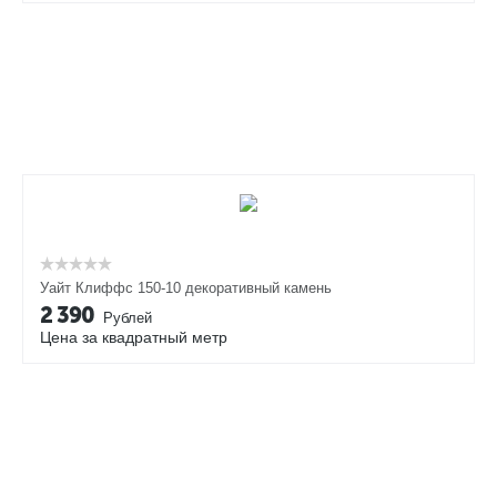
Уайт Клиффс 150-10 декоративный камень
2 390
Рублей
Цена за квадратный метр