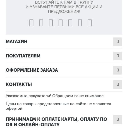
ВСТУПАЙТЕ К НАМ В ГРУППУ
И УЗНАВАЙТЕ ПЕРВЫМИ ВСЕ АКЦИИ И
ПРЕДЛОЖЕНИЯ!
МАГАЗИН
ПОКУПАТЕЛЯМ
ОФОРМЛЕНИЕ ЗАКАЗА
КОНТАКТЫ
Уважаемые покупатели! Обращаем ваше внимание.
Цены на товары представленные на сайте не являются
офертой
ПРИНИМАЕМ К ОПЛАТЕ КАРТЫ, ОПЛАТУ ПО
QR И ОНЛАЙН-ОПЛАТУ