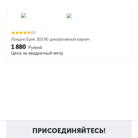
(2)
Лондон Брик 303-90 декоративный кирпич
1 880
Рублей
Цена за квадратный метр
ПРИСОЕДИНЯЙТЕСЬ!