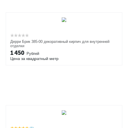
Дерри Брик 385-00 декоративный кирпич для внутренней
отделки
1 450
Рублей
Цена за квадратный метр