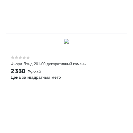
Фьорд Лэнд 201-00 декоративный камень
2 330
Рублей
Цена за квадратный метр