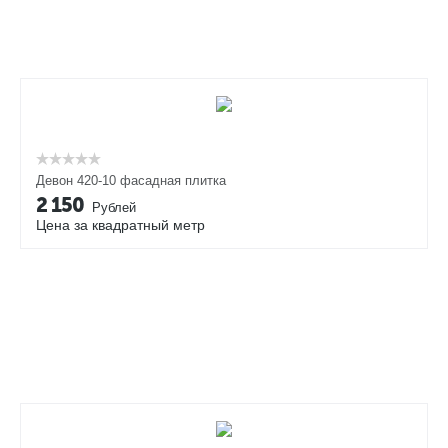
Девон 420-10 фасадная плитка
2 150
Рублей
Цена за квадратный метр