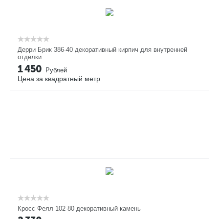
Дерри Брик 386-40 декоративный кирпич для внутренней
отделки
1 450
Рублей
Цена за квадратный метр
Кросс Фелл 102-80 декоративный камень