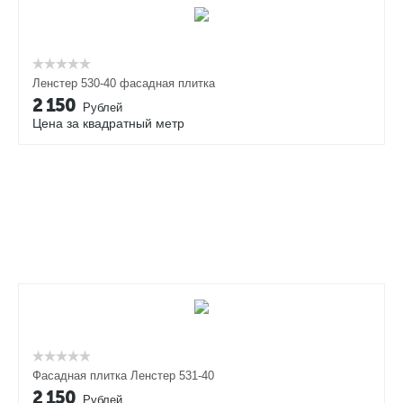
Ленстер 530-40 фасадная плитка
2 150
Рублей
Цена за квадратный метр
Фасадная плитка Ленстер 531-40
2 150
Рублей