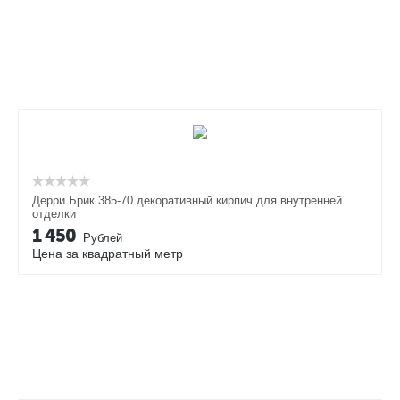
Дерри Брик 385-70 декоративный кирпич для внутренней
отделки
1 450
Рублей
Цена за квадратный метр