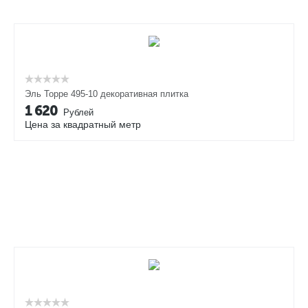
Эль Торре 495-10 декоративная плитка
1 620
Рублей
Цена за квадратный метр