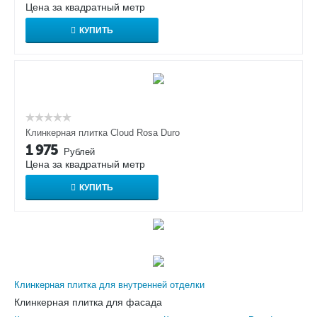
Цена за квадратный метр
КУПИТЬ
Клинкерная плитка Cloud Rosa Duro
1 975
Рублей
Цена за квадратный метр
КУПИТЬ
Клинкерная плитка для внутренней отделки
Клинкерная плитка для фасада