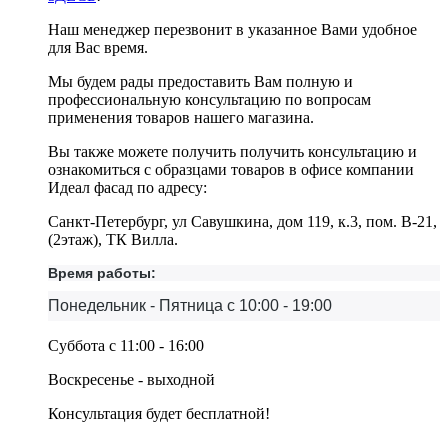
Наш менеджер перезвонит в указанное Вами удобное
для Вас время.
Мы будем рады предоставить Вам полную и
профессиональную консультацию по вопросам
применения товаров нашего магазина.
Вы также можете получить получить консультацию и
ознакомиться с образцами товаров в офисе компании
Идеал фасад по адресу:
Санкт-Петербург, ул Савушкина, дом 119, к.3, пом. В-21,
(2этаж), ТК Вилла.
Время работы:
Понедельник - Пятница с 10:00 - 19:00
Суббота с 11:00 - 16:00
Воскресенье - выходной
Консультация будет бесплатной!