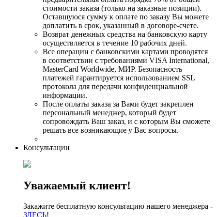
стоимости заказа (только на заказные позиции).
Оставшуюся сумму к оплате по заказу Вы можете
доплатить в срок, указанный в договоре-счете.
Возврат денежных средства на банковскую карту
осуществляется в течение 10 рабочих дней.
Все операции с банковскими картами проводятся
в соответствии с требованиями VISA International,
MasterCard Worldwide, МИР. Безопасность
платежей гарантируется использованием SSL
протокола для передачи конфиденциальной
информации.
После оплаты заказа за Вами будет закреплен
персональный менеджер, который будет
сопровождать Ваш заказ, и с которым Вы сможете
решать все возникающие у Вас вопросы.
Консультации
Уважаемый клиент!
Закажите бесплатную консультацию нашего менеджера -
ЗДЕСЬ
!