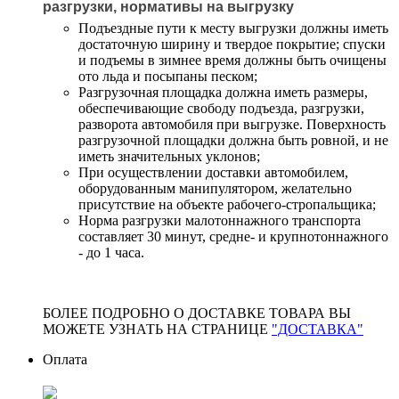
разгрузки, нормативы на выгрузку
Подъездные пути к месту выгрузки должны иметь
достаточную ширину и твердое покрытие; спуски
и подъемы в зимнее время должны быть очищены
ото льда и посыпаны песком;
Разгрузочная площадка должна иметь размеры,
обеспечивающие свободу подъезда, разгрузки,
разворота автомобиля при выгрузке. Поверхность
разгрузочной площадки должна быть ровной, и не
иметь значительных уклонов;
При осуществлении доставки автомобилем,
оборудованным манипулятором, желательно
присутствие на объекте рабочего-стропальщика;
Норма разгрузки малотоннажного транспорта
составляет 30 минут, средне- и крупнотоннажного
- до 1 часа.
БОЛЕЕ ПОДРОБНО О ДОСТАВКЕ ТОВАРА ВЫ
МОЖЕТЕ УЗНАТЬ НА СТРАНИЦЕ
"ДОСТАВКА"
Оплата