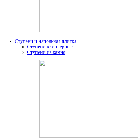
Ступени и напольная плитка
Ступени клинкерные
Ступени из камня