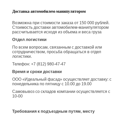
Доставка автомобилем-манипулятором
Возможна при стоимости заказа от 150 000 рублей.
Стоимость доставки автомобилем-манипулятором
рассчитывается исходя из объема и веса груза
Отдел логистики
По всем вопросам, связанным с доставкой или
сотрудничеством, просьба обращаться в отдел
логистики.
Телефон: +7 (812) 980-47-47
Время и сроки доставки
ООО «Идеальный фасад» осуществляет доставку: с
понедельника по пятницу с 10.00 до 19.00
Самовывоз со складов компании осуществляется с
10-00
Требования к подъездным путям, месту