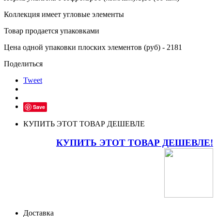
Коллекция имеет угловые элементы
Товар продается упаковками
Цена одной упаковки плоских элементов (руб) - 2181
Поделиться
Tweet
Save
КУПИТЬ ЭТОТ ТОВАР ДЕШЕВЛЕ
КУПИТЬ ЭТОТ ТОВАР ДЕШЕВЛЕ!
Доставка