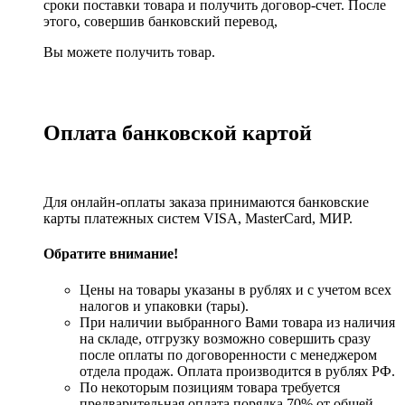
сроки поставки товара и получить договор-счет. После
этого, совершив банковский перевод,
Вы можете получить товар.
Оплата банковской картой
Для онлайн-оплаты заказа принимаются банковские
карты платежных систем VISA, MasterСard, МИР.
Обратите внимание!
Цены на товары указаны в рублях и с учетом всех
налогов и упаковки (тары).
При наличии выбранного Вами товара из наличия
на складе, отгрузку возможно совершить сразу
после оплаты по договоренности с менеджером
отдела продаж. Оплата производится в рублях РФ.
По некоторым позициям товара требуется
предварительная оплата порядка 70% от общей