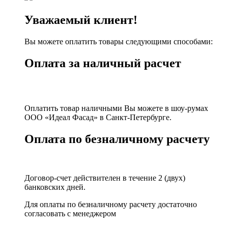
Уважаемый клиент!
Вы можете оплатить товары следующими способами:
Оплата за наличный расчет
Оплатить товар наличными Вы можете в шоу-румах
ООО «Идеал Фасад» в Санкт-Петербурге.
Оплата по безналичному расчету
Договор-счет действителен в течение 2 (двух)
банковских дней.
Для оплаты по безналичному расчету достаточно
согласовать с менеджером