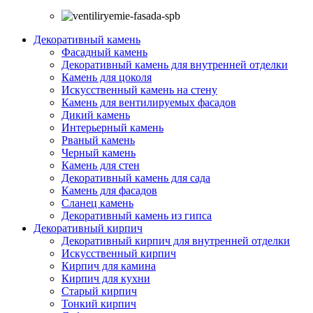
Декоративный камень
Фасадный камень
Декоративный камень для внутренней отделки
Камень для цоколя
Искусственный камень на стену
Камень для вентилируемых фасадов
Дикий камень
Интерьерный камень
Рваный камень
Черный камень
Камень для стен
Декоративный камень для сада
Камень для фасадов
Сланец камень
Декоративный камень из гипса
Декоративный кирпич
Декоративный кирпич для внутренней отделки
Искусственный кирпич
Кирпич для камина
Кирпич для кухни
Старый кирпич
Тонкий кирпич