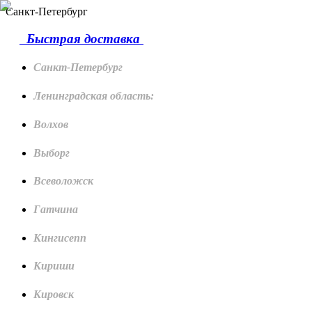
Санкт-Петербург
Быстрая доставка
Санкт-Петербург
Ленинградская область:
Волхов
Выборг
Всеволожск
Гатчина
Кингисепп
Кириши
Кировск