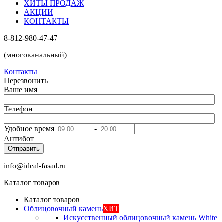
ХИТЫ ПРОДАЖ
АКЦИИ
КОНТАКТЫ
8-812-980-47-47
(многоканальный)
Контакты
Перезвонить
Ваше имя
Телефон
Удобное время
-
Антибот
Отправить
info@ideal-fasad.ru
Каталог товаров
Каталог товаров
Облицовочный камень
ХИТ
Искусственный облицовочный камень White