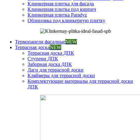
Клинкерная плитка для фасада
Клинкерная плитка под кирпич
Клинкерная плитка Paradyz
Облицовка под клинкерную плитку
Термопанели фасадные
NEW
Террасная доска
NEW
Террасная доска ДПК
Ступени ДПК
Заборная доска ДПК
Лаги для террасной доски
Кляймеры для террасной доски
Комплектующие материалы для террасной доски
ДПК