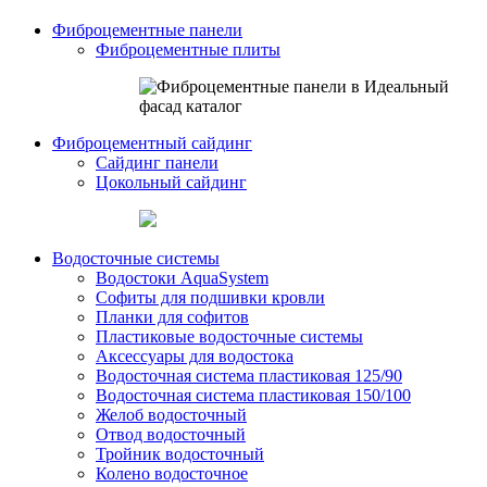
Фиброцементные панели
Фиброцементные плиты
Фиброцементный сайдинг
Сайдинг панели
Цокольный сайдинг
Водосточные системы
Водостоки AquaSystem
Софиты для подшивки кровли
Планки для софитов
Пластиковые водосточные системы
Аксессуары для водостока
Водосточная система пластиковая 125/90
Водосточная система пластиковая 150/100
Желоб водосточный
Отвод водосточный
Тройник водосточный
Колено водосточное