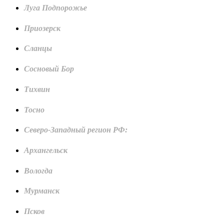
Луга Подпорожье
Приозерск
Сланцы
Сосновый Бор
Тихвин
Тосно
Северо-Западный регион РФ:
Архангельск
Вологда
Мурманск
Псков