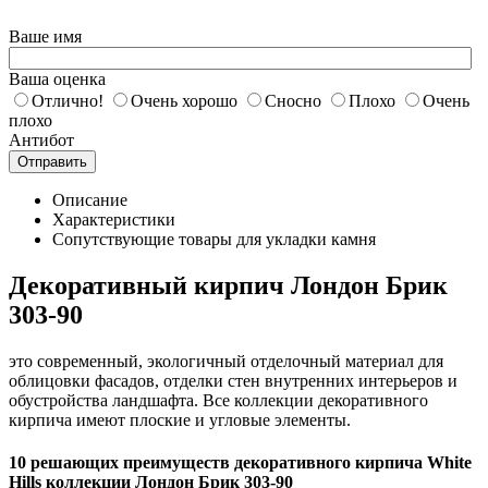
Ваше имя
Ваша оценка
Отлично!
Очень хорошо
Сносно
Плохо
Очень
плохо
Антибот
Отправить
Описание
Характеристики
Сопутствующие товары для укладки камня
Декоративный кирпич Лондон Брик
303-90
это современный, экологичный отделочный материал для
облицовки фасадов, отделки стен внутренних интерьеров и
обустройства ландшафта. Все коллекции декоративного
кирпича имеют плоские и угловые элементы.
10 решающих преимуществ декоративного кирпича White
Hills коллекции Лондон Брик 303-90