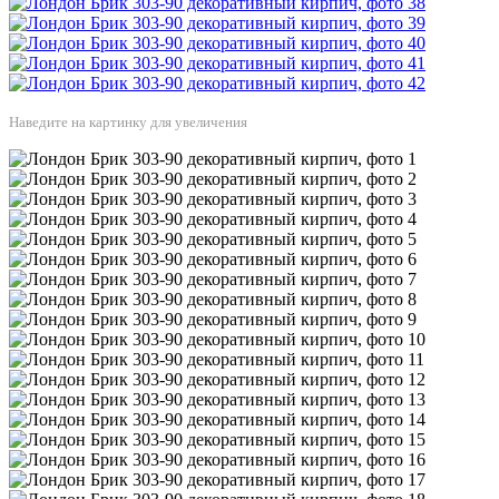
Наведите на картинку для увеличения