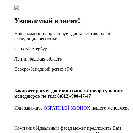
Уважаемый клиент!
Наша компания организует доставку товаров в
следующие регионы:
Санкт-Петербург
Ленинградская область
Северо-Западный регион РФ
Закажите расчет доставки вашего товара у наших
менеджеров по тел: 8(812)-980-47-47
Или закажите
ОБРАТНЫЙ ЗВОНОК
нашего менеджера.
Компания Идеальный фасад может предложить Вам