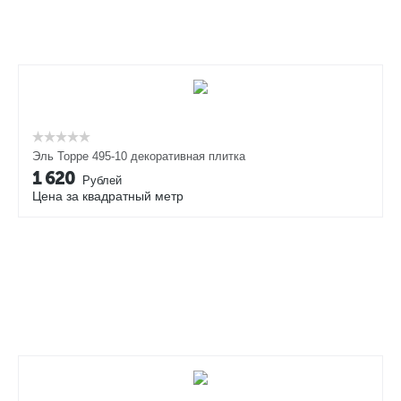
Эль Торре 495-10 декоративная плитка
1 620
Рублей
Цена за квадратный метр