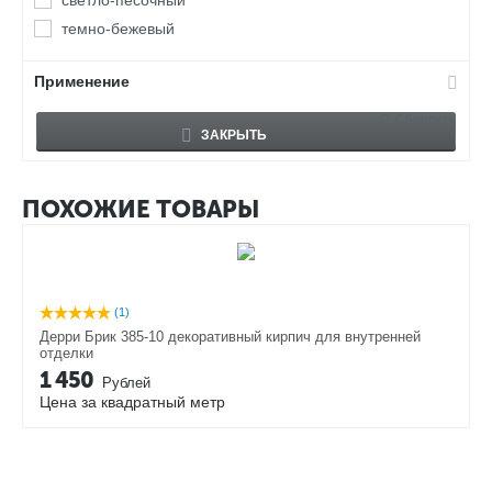
темно-бежевый
Применение
Сбросить
ЗАКРЫТЬ
ПОХОЖИЕ ТОВАРЫ
(1)
Дерри Брик 385-10 декоративный кирпич для внутренней
отделки
1 450
Рублей
Цена за квадратный метр