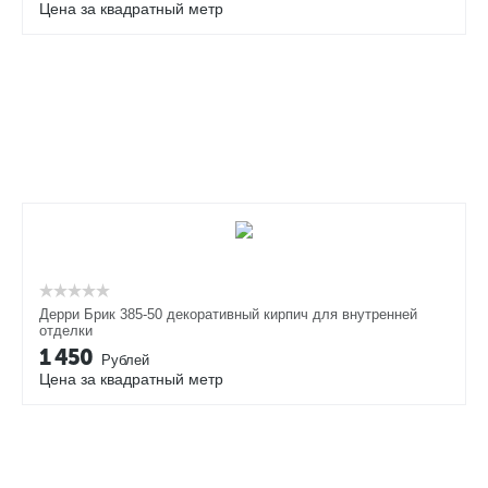
Цена за квадратный метр
Дерри Брик 385-50 декоративный кирпич для внутренней
отделки
1 450
Рублей
Цена за квадратный метр