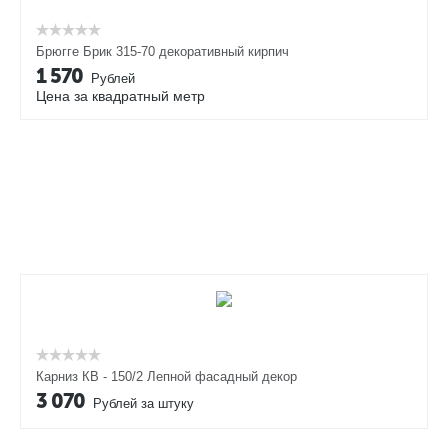
Брюгге Брик 315-70 декоративный кирпич
1 570
Рублей
Цена за квадратный метр
Карниз КВ - 150/2 Лепной фасадный декор
3 070
Рублей за штуку