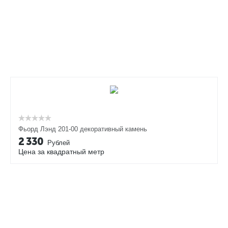
Фьорд Лэнд 201-00 декоративный камень
2 330
Рублей
Цена за квадратный метр