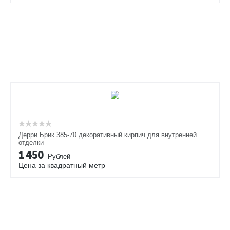
Дерри Брик 385-70 декоративный кирпич для внутренней
отделки
1 450
Рублей
Цена за квадратный метр