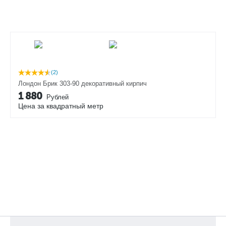
(2)
Лондон Брик 303-90 декоративный кирпич
1 880
Рублей
Цена за квадратный метр