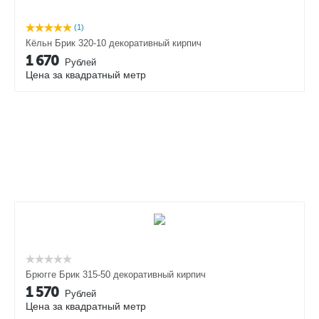
(1)
Кёльн Брик 320-10 декоративный кирпич
1 670
Рублей
Цена за квадратный метр
Брюгге Брик 315-50 декоративный кирпич
1 570
Рублей
Цена за квадратный метр