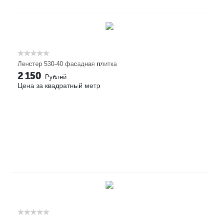
Ленстер 530-40 фасадная плитка
2 150
Рублей
Цена за квадратный метр