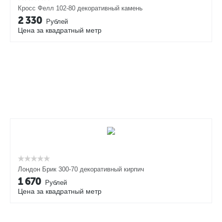
Кросс Фелл 102-80 декоративный камень
2 330
Рублей
Цена за квадратный метр
Лондон Брик 300-70 декоративный кирпич
1 670
Рублей
Цена за квадратный метр