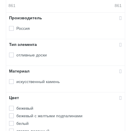
861
861
Производитель
Россия
Тип элемента
отливные доски
Материал
искусственный камень
Цвет
бежевый
бежевый с желтыми подпалинами
белый
светло-песочный