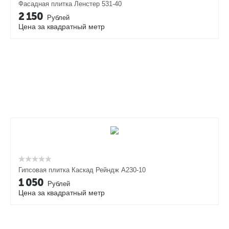
Фасадная плитка Ленстер 531-40
2 150
Рублей
Цена за квадратный метр
Гипсовая плитка Каскад Рейндж А230-10
1 050
Рублей
Цена за квадратный метр