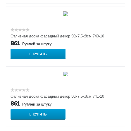
Отливная доска фасадный декор 50х7,5х8см 740-10
861
Рублей за штуку
КУПИТЬ
Отливная доска фасадный декор 50х7,5х8см 741-10
861
Рублей за штуку
КУПИТЬ