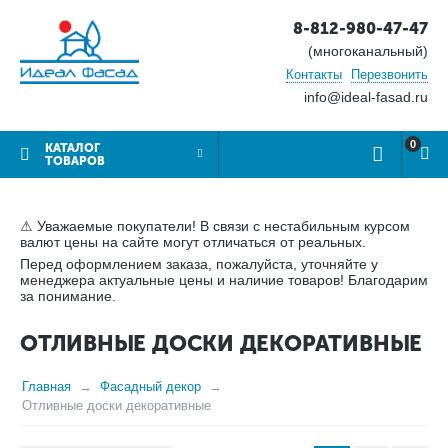
8-812-980-47-47
(многоканальный)
Контакты
Перезвонить
info@ideal-fasad.ru
0
КАТАЛОГ
ТОВАРОВ
⚠ Уважаемые покупатели! В связи с нестабильным курсом
валют цены на сайте могут отличаться от реальных.
Перед оформлением заказа, пожалуйста, уточняйте у
менеджера актуальные цены и наличие товаров! Благодарим
за понимание.
ОТЛИВНЫЕ ДОСКИ ДЕКОРАТИВНЫЕ
Главная
Фасадный декор
Отливные доски декоративные