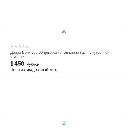
Дерри Брик 385-00 декоративный кирпич для внутренней
отделки
1 450
Рублей
Цена за квадратный метр