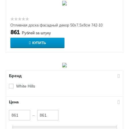
Отливная доска фасадный декор 50х7,5х8см 742-10
861
Рублей за штуку
КУПИТЬ
Бренд
White Hills
Цена
–