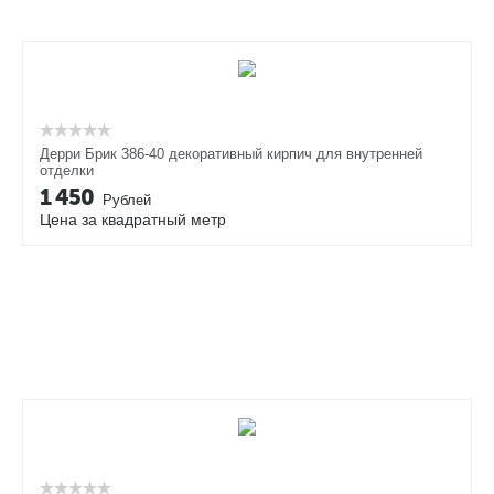
Дерри Брик 386-40 декоративный кирпич для внутренней
отделки
1 450
Рублей
Цена за квадратный метр