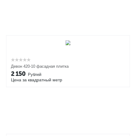
Девон 420-10 фасадная плитка
2 150
Рублей
Цена за квадратный метр