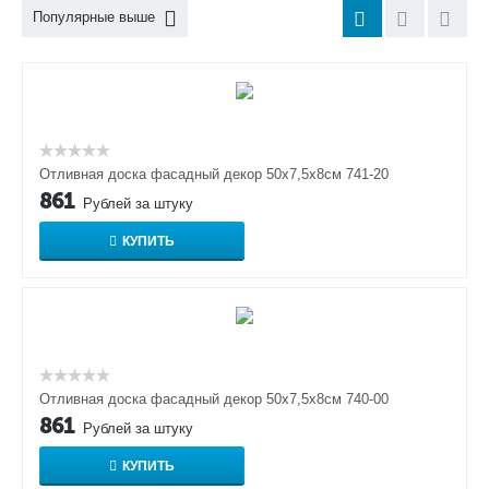
Популярные выше
Отливная доска фасадный декор 50х7,5х8см 741-20
861
Рублей за штуку
КУПИТЬ
Отливная доска фасадный декор 50х7,5х8см 740-00
861
Рублей за штуку
КУПИТЬ