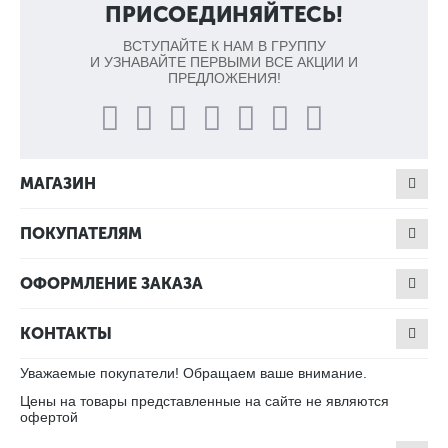
ПРИСОЕДИНЯЙТЕСЬ!
ВСТУПАЙТЕ К НАМ В ГРУППУ
И УЗНАВАЙТЕ ПЕРВЫМИ ВСЕ АКЦИИ И
ПРЕДЛОЖЕНИЯ!
МАГАЗИН
ПОКУПАТЕЛЯМ
ОФОРМЛЕНИЕ ЗАКАЗА
КОНТАКТЫ
Уважаемые покупатели! Обращаем ваше внимание.
Цены на товары представленные на сайте не являются
офертой