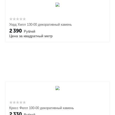
Уорд Хилл 130-00 декоративный камень
2 390
Рублей
Цена за квадратный метр
Кросс Фелл 100-00 декоративный камень
2 330
Рублей