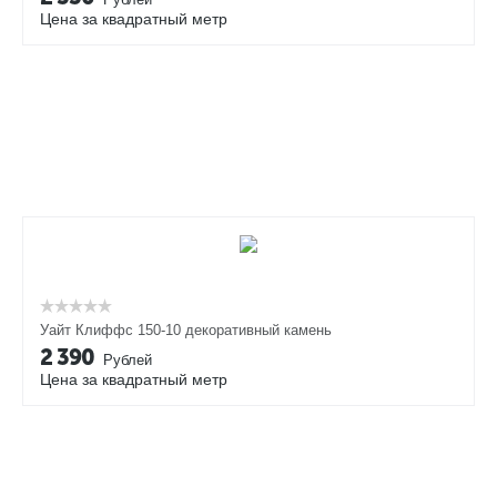
Цена за квадратный метр
Уайт Клиффс 150-10 декоративный камень
2 390
Рублей
Цена за квадратный метр