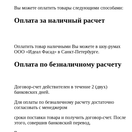
Вы можете оплатить товары следующими способами:
Оплата за наличный расчет
Оплатить товар наличными Вы можете в шоу-румах
ООО «Идеал Фасад» в Санкт-Петербурге.
Оплата по безналичному расчету
Договор-счет действителен в течение 2 (двух)
банковских дней.
Для оплаты по безналичному расчету достаточно
согласовать с менеджером
сроки поставки товара и получить договор-счет. После
этого, совершив банковский перевод,