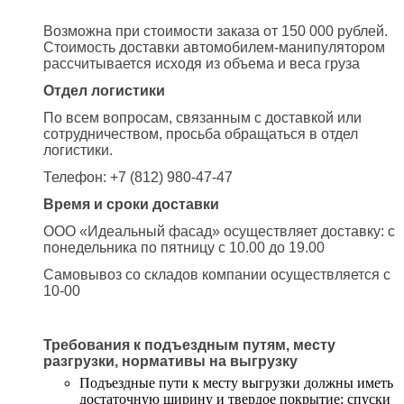
Возможна при стоимости заказа от 150 000 рублей.
Стоимость доставки автомобилем-манипулятором
рассчитывается исходя из объема и веса груза
Отдел логистики
По всем вопросам, связанным с доставкой или
сотрудничеством, просьба обращаться в отдел
логистики.
Телефон: +7 (812) 980-47-47
Время и сроки доставки
ООО «Идеальный фасад» осуществляет доставку: с
понедельника по пятницу с 10.00 до 19.00
Самовывоз со складов компании осуществляется с
10-00
Требования к подъездным путям, месту
разгрузки, нормативы на выгрузку
Подъездные пути к месту выгрузки должны иметь
достаточную ширину и твердое покрытие; спуски