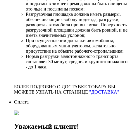
и подъемы в зимнее время должны быть очищены
ото льда и посыпаны песком;
Разгрузочная площадка должна иметь размеры,
обеспечивающие свободу подъезда, разгрузки,
разворота автомобиля при выгрузке. Поверхность
разгрузочной площадки должна быть ровной, и не
иметь значительных уклонов;
При осуществлении доставки автомобилем,
оборудованным манипулятором, желательно
присутствие на объекте рабочего-стропальщика;
Норма разгрузки малотоннажного транспорта
составляет 30 минут, средне- и крупнотоннажного
- до 1 часа.
БОЛЕЕ ПОДРОБНО О ДОСТАВКЕ ТОВАРА ВЫ
МОЖЕТЕ УЗНАТЬ НА СТРАНИЦЕ
"ДОСТАВКА"
Оплата
Уважаемый клиент!