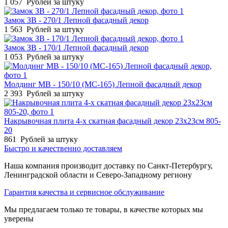
1 057
Рублей за штуку
Замок ЗВ - 270/1 Лепной фасадный декор
1 563
Рублей за штуку
Замок ЗВ - 170/1 Лепной фасадный декор
1 053
Рублей за штуку
Молдинг МВ - 150/10 (МС-165) Лепной фасадный декор
2 393
Рублей за штуку
Накрывочная плита 4-х скатная фасадный декор 23х23см 805-
20
861
Рублей за штуку
Быстро и качественно доставляем
Наша компания производит доставку по Санкт-Петербургу,
Ленинградской области и Северо-Западному региону
Гарантия качества и сервисное обслуживание
Мы предлагаем только те товары, в качестве которых мы
уверены