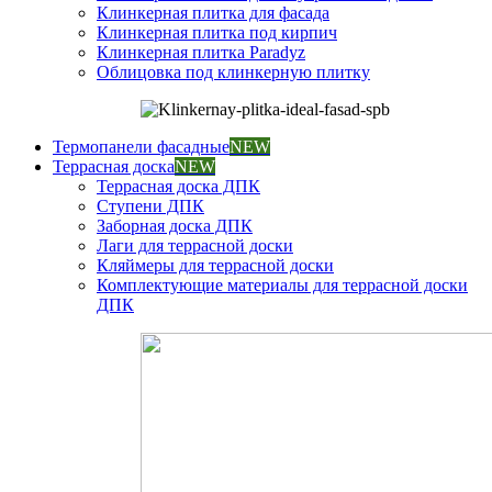
Клинкерная плитка для фасада
Клинкерная плитка под кирпич
Клинкерная плитка Paradyz
Облицовка под клинкерную плитку
Термопанели фасадные
NEW
Террасная доска
NEW
Террасная доска ДПК
Ступени ДПК
Заборная доска ДПК
Лаги для террасной доски
Кляймеры для террасной доски
Комплектующие материалы для террасной доски
ДПК