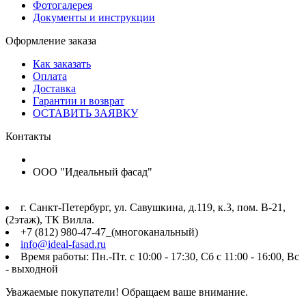
Фотогалерея
Документы и инструкции
Оформление заказа
Как заказать
Оплата
Доставка
Гарантии и возврат
ОСТАВИТЬ ЗАЯВКУ
Контакты
ООО "Идеальный фасад"
г. Санкт-Петербург, ул. Савушкина, д.119, к.3, пом. В-21,
(2этаж), ТК Вилла.
+7 (812) 980-47-47_(многоканальный)
info@ideal-fasad.ru
Время работы: Пн.-Пт. с 10:00 - 17:30, Сб с 11:00 - 16:00, Вс
- выходной
Уважаемые покупатели! Обращаем ваше внимание.