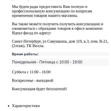
Мы будем рады предоставить Вам полную и
профессиональную консультацию по вопросам
применения товаров нашего магазина.
Вы также можете получить получить консультацию и
ознакомиться с образцами товаров в офисе компании
Идеал фасад по адресу:
Санкт-Петербург, ул Савушкина, дом 119, к.3, пом. В-21,
(2этаж), ТК Вилла.
Время работы:
Понедельник - Пятница с 10:00 - 19:00
Суббота с 11:00 - 16:00
Воскресенье - выходной
Консультация будет бесплатной!
Характеристики