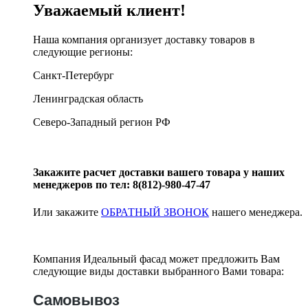
Уважаемый клиент!
Наша компания организует доставку товаров в
следующие регионы:
Санкт-Петербург
Ленинградская область
Северо-Западный регион РФ
Закажите расчет доставки вашего товара у наших
менеджеров по тел: 8(812)-980-47-47
Или закажите
ОБРАТНЫЙ ЗВОНОК
нашего менеджера.
Компания Идеальный фасад может предложить Вам
следующие виды доставки выбранного Вами товара:
Самовывоз