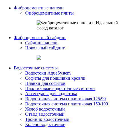
Фиброцементные панели
Фиброцементные плиты
Фиброцементный сайдинг
Сайдинг панели
Цокольный сайдинг
Водосточные системы
Водостоки AquaSystem
Софиты для подшивки кровли
Планки для софитов
Пластиковые водосточные системы
Аксессуары для водостока
Водосточная система пластиковая 125/90
Водосточная система пластиковая 150/100
Желоб водосточный
Отвод водосточный
Тройник водосточный
Колено водосточное