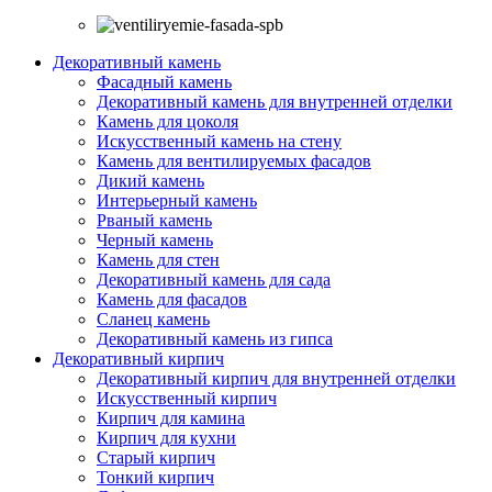
Декоративный камень
Фасадный камень
Декоративный камень для внутренней отделки
Камень для цоколя
Искусственный камень на стену
Камень для вентилируемых фасадов
Дикий камень
Интерьерный камень
Рваный камень
Черный камень
Камень для стен
Декоративный камень для сада
Камень для фасадов
Сланец камень
Декоративный камень из гипса
Декоративный кирпич
Декоративный кирпич для внутренней отделки
Искусственный кирпич
Кирпич для камина
Кирпич для кухни
Старый кирпич
Тонкий кирпич