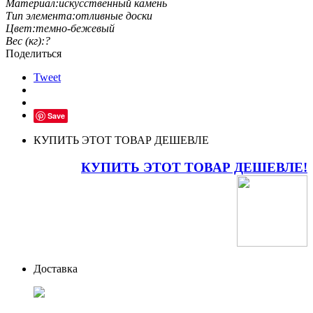
Материал:
искусственный камень
Тип элемента:
отливные доски
Цвет:
темно-бежевый
Вес (кг):
?
Поделиться
Tweet
Save
КУПИТЬ ЭТОТ ТОВАР ДЕШЕВЛЕ
КУПИТЬ ЭТОТ ТОВАР ДЕШЕВЛЕ!
Доставка