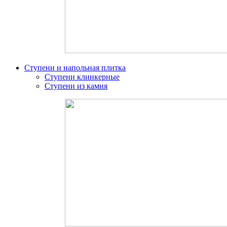
Ступени и напольная плитка
Ступени клинкерные
Ступени из камня