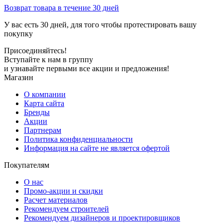
Возврат товара в течение 30 дней
У вас есть 30 дней, для того чтобы протестировать вашу
покупку
Присоединяйтесь!
Вступайте к нам в группу
и узнавайте первыми все акции и предложения!
Магазин
О компании
Карта сайта
Бренды
Акции
Партнерам
Политика конфиденциальности
Информация на сайте не является офертой
Покупателям
О нас
Промо-акции и скидки
Расчет материалов
Рекомендуем строителей
Рекомендуем дизайнеров и проектировщиков