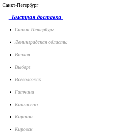
Санкт-Петербург
Быстрая доставка
Санкт-Петербург
Ленинградская область:
Волхов
Выборг
Всеволожск
Гатчина
Кингисепп
Кириши
Кировск