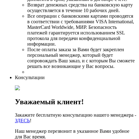
Возврат денежных средства на банковскую карту
осуществляется в течение 10 рабочих дней.
Все операции с банковскими картами проводятся
в соответствии с требованиями VISA International,
MasterCard Worldwide, МИР. Безопасность
платежей гарантируется использованием SSL
протокола для передачи конфиденциальной
информации.
После оплаты заказа за Вами будет закреплен
персональный менеджер, который будет
сопровождать Ваш заказ, и с которым Вы сможете
решать все возникающие у Вас вопросы.
Консультации
Уважаемый клиент!
Закажите бесплатную консультацию нашего менеджера -
ЗДЕСЬ
!
Наш менеджер перезвонит в указанное Вами удобное
для Вас время.