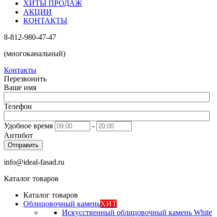
ХИТЫ ПРОДАЖ
АКЦИИ
КОНТАКТЫ
8-812-980-47-47
(многоканальный)
Контакты
Перезвонить
Ваше имя
Телефон
Удобное время
-
Антибот
Отправить
info@ideal-fasad.ru
Каталог товаров
Каталог товаров
Облицовочный камень
ХИТ
Искусственный облицовочный камень White