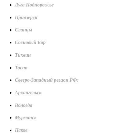
Луга Подпорожье
Приозерск
Сланцы
Сосновый Бор
Тихвин
Тосно
Северо-Западный регион РФ:
Архангельск
Вологда
Мурманск
Псков