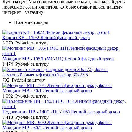
Лучшая цена
Мы гордимся нашими ценами, их каждый день
проверяют сотни клиентов, которые отдают выбор нашему
интернет - магазину!
Похожие товары
Карниз КВ - 150/2 Лепной фасадный декор
3 070
Рублей за штуку
Молдинг МВ - 105/1 (МС-111) Лепной фасадный декор
1 474
Рублей за штуку
Замковый камень фасадный декор 30х27,5
792
Рублей за штуку
Молдинг МВ - 70/1 Лепной фасадный декор
1 092
Рублей за штуку
Подоконник ПВ - 140/1 (ПС-105) Лепной фасадный декор
3 418
Рублей за штуку
Молдинг МВ - 60/2 Лепной фасадный декор