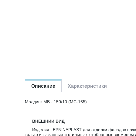
Описание
Характеристики
Молдинг МВ - 150/10 (МС-165)
ВНЕШНИЙ ВИД
Изделия LEPNINAPLAST для отделки фасадов позв
только изысканные и стильные, отобранныевременем 