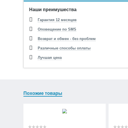
Наши преимушества
Гарантия 12 месяцев
Оповещение по SMS
Возврат и обмен - без проблем
Различные способы оплаты
Лучшая цена
Похожие товары