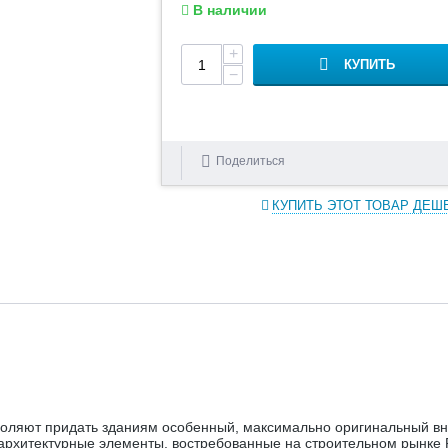
В наличии
+
КУПИТЬ
−
Поделиться
КУПИТЬ ЭТОТ ТОВАР ДЕШ
оляют придать зданиям особенный, максимально оригинальный вн
архитектурные элементы, востребованные на строительном рынке 