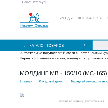
Санкт-Петербург
БРЕНДЫ
ФОТОГАЛЕРЕЯ
КАТАЛОГ ТОВАРОВ
⚠ Уважаемые покупатели! В связи с нестабильным кур
Перед оформлением заказа, пожалуйста, уточняйте у 
МОЛДИНГ МВ - 150/10 (МС-16
Главная
Фасадный декор
Фасадный пенополистир
Наведите на картинку для увеличения