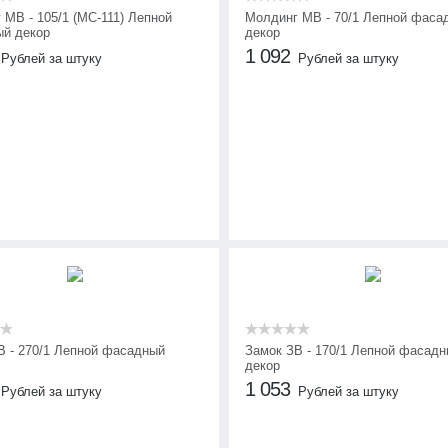
 МВ - 105/1 (МС-111) Лепной
Молдинг МВ - 70/1 Лепной фаса
й декор
декор
1 092
Рублей за штуку
Рублей за штуку
В - 270/1 Лепной фасадный
Замок ЗВ - 170/1 Лепной фасад
декор
1 053
Рублей за штуку
Рублей за штуку