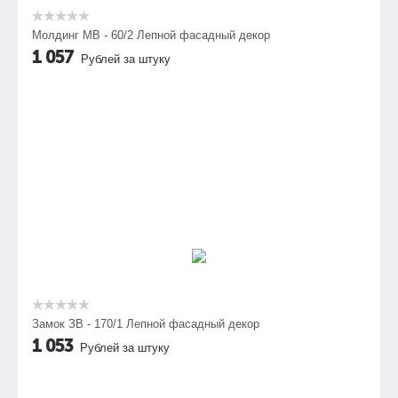
Молдинг МВ - 60/2 Лепной фасадный декор
1 057
Рублей за штуку
Замок ЗВ - 170/1 Лепной фасадный декор
1 053
Рублей за штуку