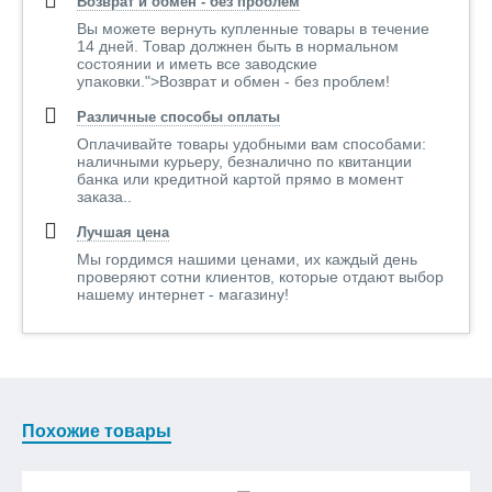
Возврат и обмен - без проблем
Вы можете вернуть купленные товары в течение
14 дней. Товар должнен быть в нормальном
состоянии и иметь все заводские
упаковки.">Возврат и обмен - без проблем!
Различные способы оплаты
Оплачивайте товары удобными вам способами:
наличными курьеру, безналично по квитанции
банка или кредитной картой прямо в момент
заказа..
Лучшая цена
Мы гордимся нашими ценами, их каждый день
проверяют сотни клиентов, которые отдают выбор
нашему интернет - магазину!
Похожие товары