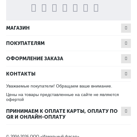
МАГАЗИН
ПОКУПАТЕЛЯМ
ОФОРМЛЕНИЕ ЗАКАЗА
КОНТАКТЫ
Уважаемые покупатели! Обращаем ваше внимание.
Цены на товары представленные на сайте не являются
офертой
ПРИНИМАЕМ К ОПЛАТЕ КАРТЫ, ОПЛАТУ ПО
QR И ОНЛАЙН-ОПЛАТУ
© 2004-2026 ООО «Идеальный фасад».