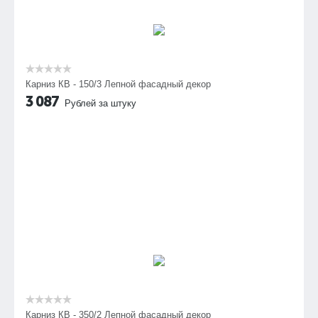
Карниз КВ - 150/3 Лепной фасадный декор
3 087
Рублей за штуку
Карниз КВ - 350/2 Лепной фасадный декор