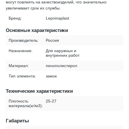
могут повлиять на качествоизделий, что значительно
увеличивает срок их службы.
Бренд:
Lepninaplast
Основные характеристики
Производитель:
Россия
Назначение:
Для наружных и
внутренних работ
Материал:
пенополистирол
Тип элемента:
замок
Технические характеристики
Плотность
25-27
материала(кг/м3):
Габариты