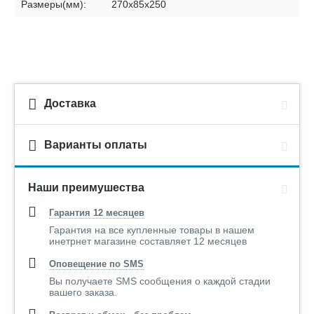
Размеры(мм):
270х85х250
Доставка
Варианты оплаты
Наши преимушества
Гарантия 12 месяцев
Гарантия на все купленные товары в нашем
инетрнет магазине составляет 12 месяцев
Оповещение по SMS
Вы получаете SMS сообщения о каждой стадии
вашего заказа.