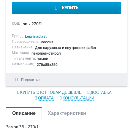
КУПИТЬ
КОД:
зв - 270/1
Бренд:
Lepninaplast
Производитель:
Россия
Назначение:
Для наружных и внутренних работ
Материал:
пенополистирол
Тип элемента:
замок
Размеры(мм):
270х85х250
Поделиться
КУПИТЬ ЭТОТ ТОВАР ДЕШЕВЛЕ
ДОСТАВКА
ОПЛАТА
КОНСУЛЬТАЦИИ
Описание
Характеристики
Замок ЗВ - 270/1