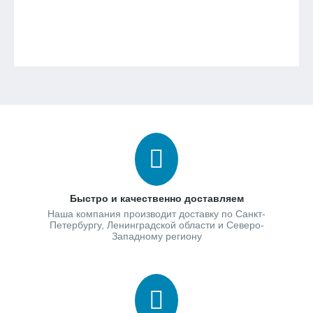
Быстро и качественно доставляем
Наша компания производит доставку по Санкт-
Петербургу, Ленинградской области и Северо-
Западному региону