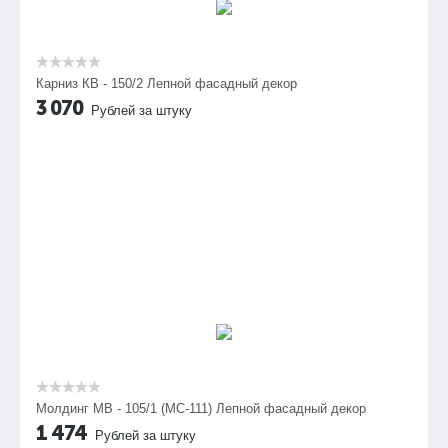
Карниз КВ - 150/2 Лепной фасадный декор
3 070
Рублей за штуку
Молдинг МВ - 105/1 (МС-111) Лепной фасадный декор
1 474
Рублей за штуку