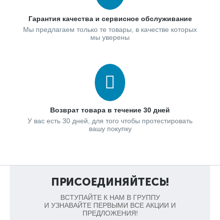
Гарантия качества и сервисное обслуживание
Мы предлагаем только те товары, в качестве которых
мы уверены
Возврат товара в течение 30 дней
У вас есть 30 дней, для того чтобы протестировать
вашу покупку
ПРИСОЕДИНЯЙТЕСЬ!
ВСТУПАЙТЕ К НАМ В ГРУППУ
И УЗНАВАЙТЕ ПЕРВЫМИ ВСЕ АКЦИИ И
ПРЕДЛОЖЕНИЯ!