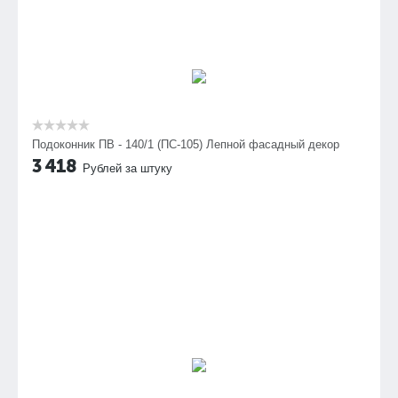
Подоконник ПВ - 140/1 (ПС-105) Лепной фасадный декор
3 418
Рублей за штуку