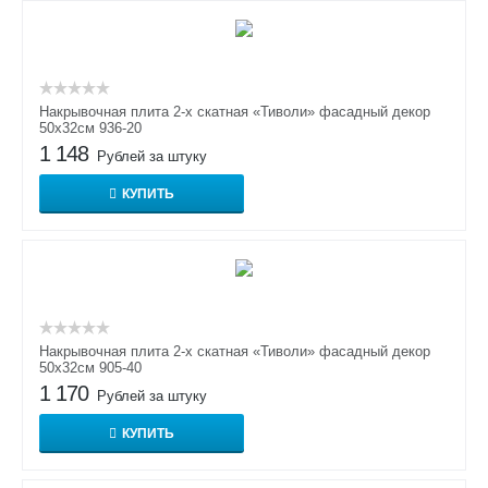
Накрывочная плита 2-х скатная «Тиволи» фасадный декор
50х32см 936-20
1 148
Рублей за штуку
КУПИТЬ
Накрывочная плита 2-х скатная «Тиволи» фасадный декор
50х32см 905-40
1 170
Рублей за штуку
КУПИТЬ