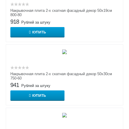
Накрывочная плита 2-х скатная фасадный декор 50х19см
800-80
918
Рублей за штуку
КУПИТЬ
Накрывочная плита 2-х скатная фасадный декор 50х30см
750-60
941
Рублей за штуку
КУПИТЬ