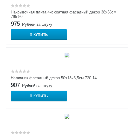
Накрывочная плита 4-х скатная фасадный декор 38х38см
795-80
975
Рублей за штуку
КУПИТЬ
Наличник фасадный декор 50х13х6,5см 720-14
907
Рублей за штуку
КУПИТЬ