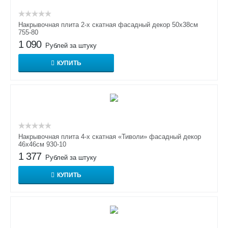
Накрывочная плита 2-х скатная фасадный декор 50х38см
755-80
1 090
Рублей за штуку
КУПИТЬ
Накрывочная плита 4-х скатная «Тиволи» фасадный декор
46х46см 930-10
1 377
Рублей за штуку
КУПИТЬ