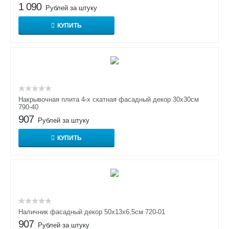
1 090
Рублей за штуку
КУПИТЬ
Накрывочная плита 4-х скатная фасадный декор 30х30см
790-40
907
Рублей за штуку
КУПИТЬ
Наличник фасадный декор 50х13х6,5см 720-01
907
Рублей за штуку