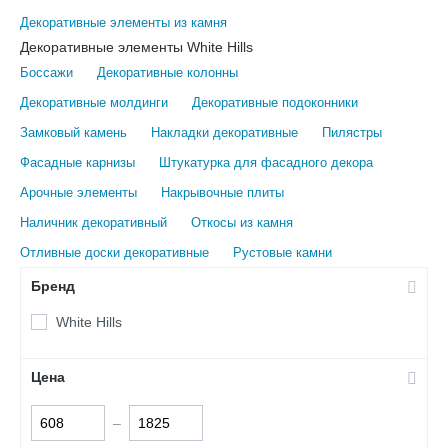
Декоративные элементы из камня
Декоративные элементы White Hills
Боссажи
Декоративные колонны
Декоративные молдинги
Декоративные подоконники
Замковый камень
Накладки декоративные
Пилястры
Фасадные карнизы
Штукатурка для фасадного декора
Арочные элементы
Накрывочные плиты
Наличник декоративный
Откосы из камня
Отливные доски декоративные
Рустовые камни
Бренд
White Hills
Цена
–