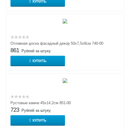
КУПИТЬ
Отливная доска фасадный декор 50х7,5х8см 740-00
861
Рублей за штуку
КУПИТЬ
Рустовые камни 45х14,2см 851-00
723
Рублей за штуку
КУПИТЬ