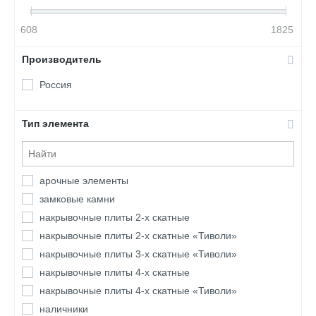
608
1825
Производитель
Россия
Тип элемента
арочные элементы
замковые камни
накрывочные плиты 2-х скатные
накрывочные плиты 2-х скатные «Тиволи»
накрывочные плиты 3-х скатные «Тиволи»
накрывочные плиты 4-х скатные
накрывочные плиты 4-х скатные «Тиволи»
наличники