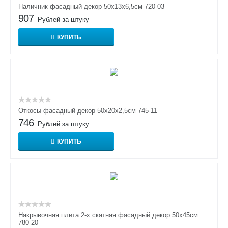
Наличник фасадный декор 50х13х6,5см 720-03
907
Рублей за штуку
КУПИТЬ
Откосы фасадный декор 50x20x2,5см 745-11
746
Рублей за штуку
КУПИТЬ
Накрывочная плита 2-х скатная фасадный декор 50х45см
780-20