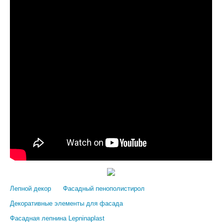
Лепной декор
Фасадный пенополистирол
Декоративные элементы для фасада
Фасадная лепнина Lepninaplast