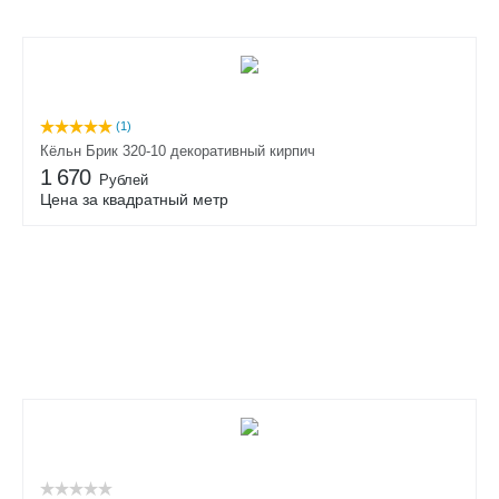
(1)
Кёльн Брик 320-10 декоративный кирпич
1 670
Рублей
Цена за квадратный метр