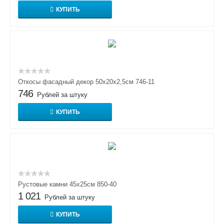
КУПИТЬ
Откосы фасадный декор 50x20x2,5см 746-11
746
Рублей за штуку
КУПИТЬ
Рустовые камни 45х25см 850-40
1 021
Рублей за штуку
КУПИТЬ