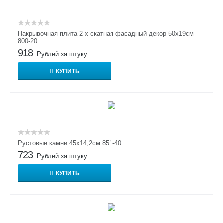
Накрывочная плита 2-х скатная фасадный декор 50х19см
800-20
918
Рублей за штуку
КУПИТЬ
Рустовые камни 45х14,2см 851-40
723
Рублей за штуку
КУПИТЬ