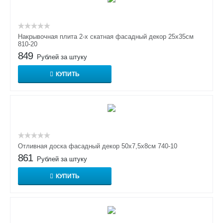
Накрывочная плита 2-х скатная фасадный декор 25х35см
810-20
849
Рублей за штуку
КУПИТЬ
Отливная доска фасадный декор 50х7,5х8см 740-10
861
Рублей за штуку
КУПИТЬ