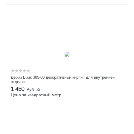
Дерри Брик 385-00 декоративный кирпич для внутренней
отделки
1 450
Рублей
Цена за квадратный метр