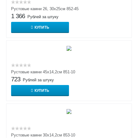
Рустовые камни 26, 30х25см 852-45
1 366
Рублей за штуку
КУПИТЬ
Рустовые камни 45х14,2см 851-10
723
Рублей за штуку
КУПИТЬ
Рустовые камни 30х14,2см 853-10