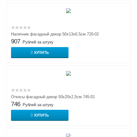
Наличник фасадный декор 50х13х6,5см 720-02
907
Рублей за штуку
КУПИТЬ
Откосы фасадный декор 50x20x2,5см 745-01
746
Рублей за штуку
КУПИТЬ