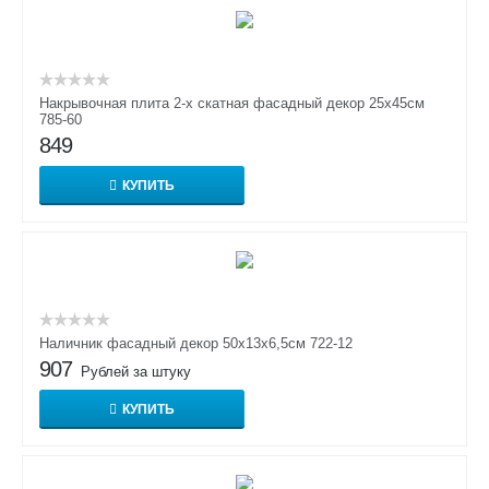
Накрывочная плита 2-х скатная фасадный декор 25х45см
785-60
849
КУПИТЬ
Наличник фасадный декор 50х13х6,5см 722-12
907
Рублей за штуку
КУПИТЬ