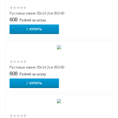
Рустовые камни 30х14,2см 853-40
608
Рублей за штуку
КУПИТЬ
Рустовые камни 30х14,2см 853-80
608
Рублей за штуку
КУПИТЬ