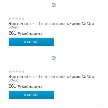
Накрывочная плита 4-х скатная фасадный декор 23х23см
805-20
861
Рублей за штуку
КУПИТЬ
Накрывочная плита 4-х скатная фасадный декор 23х23см
805-80
861
Рублей за штуку
КУПИТЬ