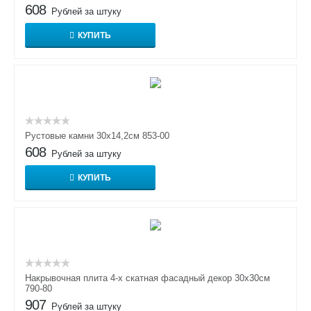
608
Рублей за штуку
КУПИТЬ
Рустовые камни 30х14,2см 853-00
608
Рублей за штуку
КУПИТЬ
Накрывочная плита 4-х скатная фасадный декор 30х30см
790-80
907
Рублей за штуку