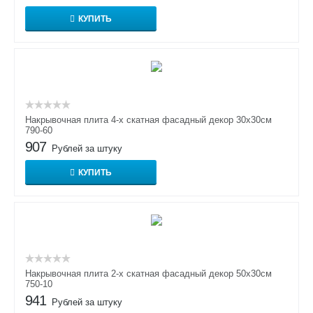
КУПИТЬ
Накрывочная плита 4-х скатная фасадный декор 30х30см
790-60
907
Рублей за штуку
КУПИТЬ
Накрывочная плита 2-х скатная фасадный декор 50х30см
750-10
941
Рублей за штуку