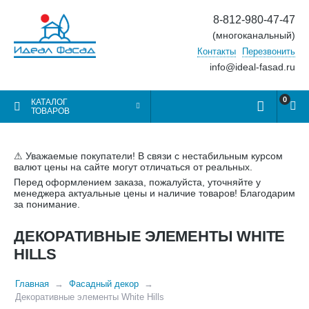
8-812-980-47-47
(многоканальный)
Контакты
Перезвонить
info@ideal-fasad.ru
0
КАТАЛОГ
ТОВАРОВ
⚠ Уважаемые покупатели! В связи с нестабильным курсом
валют цены на сайте могут отличаться от реальных.
Перед оформлением заказа, пожалуйста, уточняйте у
менеджера актуальные цены и наличие товаров! Благодарим
за понимание.
ДЕКОРАТИВНЫЕ ЭЛЕМЕНТЫ WHITE
HILLS
Главная
Фасадный декор
Декоративные элементы White Hills