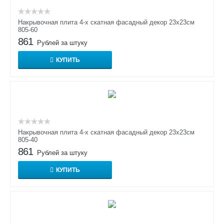
Накрывочная плита 4-х скатная фасадный декор 23х23см
805-60
861
Рублей за штуку
КУПИТЬ
Накрывочная плита 4-х скатная фасадный декор 23х23см
805-40
861
Рублей за штуку
КУПИТЬ