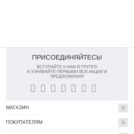
ПРИСОЕДИНЯЙТЕСЬ!
ВСТУПАЙТЕ К НАМ В ГРУППУ
И УЗНАВАЙТЕ ПЕРВЫМИ ВСЕ АКЦИИ И
ПРЕДЛОЖЕНИЯ!
МАГАЗИН
ПОКУПАТЕЛЯМ