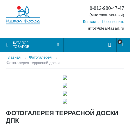
8-812-980-47-47
(многоканальный)
Контакты
Перезвонить
info@ideal-fasad.ru
0
КАТАЛОГ
ТОВАРОВ
Главная
Фотогалерея
Фотогалерея террасной доски
ФОТОГАЛЕРЕЯ ТЕРРАСНОЙ ДОСКИ
ДПК