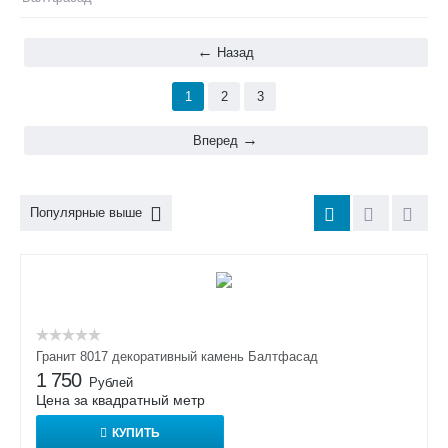
Назад
1
2
3
Вперед
Популярные выше
Гранит 8017 декоративный камень Балтфасад
1 750
Рублей
Цена за квадратный метр
КУПИТЬ