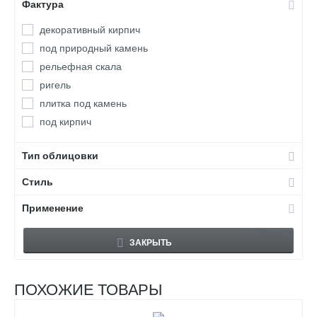
Фактура
декоративный кирпич
под природный камень
рельефная скала
ригель
плитка под камень
под кирпич
Тип облицовки
Стиль
Применение
Сбросить
ЗАКРЫТЬ
ПОХОЖИЕ ТОВАРЫ