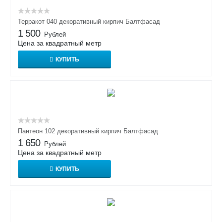
Терракот 040 декоративный кирпич Балтфасад
1 500
Рублей
Цена за квадратный метр
КУПИТЬ
Пантеон 102 декоративный кирпич Балтфасад
1 650
Рублей
Цена за квадратный метр
КУПИТЬ