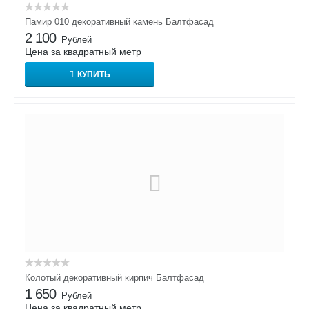
Памир 010 декоративный камень Балтфасад
2 100
Рублей
Цена за квадратный метр
КУПИТЬ
Колотый декоративный кирпич Балтфасад
1 650
Рублей
Цена за квадратный метр