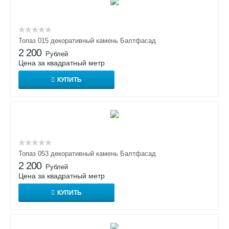
Топаз 015 декоративный камень Балтфасад
2 200
Рублей
Цена за квадратный метр
КУПИТЬ
Топаз 053 декоративный камень Балтфасад
2 200
Рублей
Цена за квадратный метр
КУПИТЬ