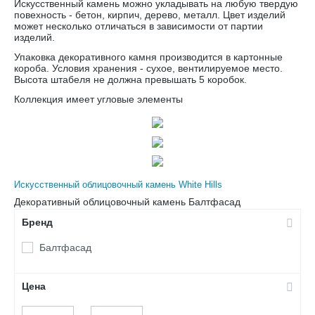
Искусственный камень можно укладывать на любую твердую
повехность - бетон, кирпич, дерево, металл. Цвет изделий
может несколько отличаться в зависимости от партии
изделий.
Упаковка декоративного камня производится в картонные
короба. Условия хранения - сухое, вентилируемое место.
Высота штабеля не должна превышать 5 коробок.
Коллекция имеет угловые элементы
Искусственный облицовочный камень White Hills
Декоративный облицовочный камень Балтфасад
Бренд
Балтфасад
Цена