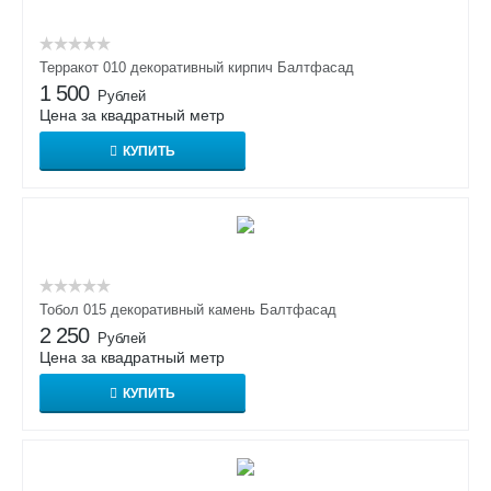
Терракот 010 декоративный кирпич Балтфасад
1 500
Рублей
Цена за квадратный метр
КУПИТЬ
Тобол 015 декоративный камень Балтфасад
2 250
Рублей
Цена за квадратный метр
КУПИТЬ