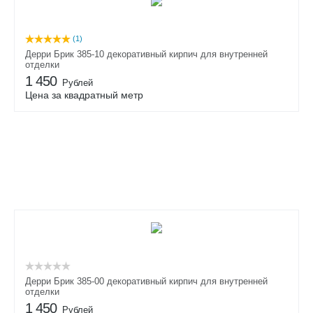
(1)
Дерри Брик 385-10 декоративный кирпич для внутренней
отделки
1 450
Рублей
Цена за квадратный метр
Дерри Брик 385-00 декоративный кирпич для внутренней
отделки
1 450
Рублей