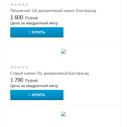
Петровский 126 декоративный кирпич Балтфасад
1 600
Рублей
Цена за квадратный метр
КУПИТЬ
Старый кирпич 011 декоративный Балтфасад
1 790
Рублей
Цена за квадратный метр
КУПИТЬ