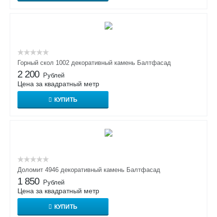
Горный скол 1002 декоративный камень Балтфасад
2 200
Рублей
Цена за квадратный метр
КУПИТЬ
Доломит 4946 декоративный камень Балтфасад
1 850
Рублей
Цена за квадратный метр
КУПИТЬ