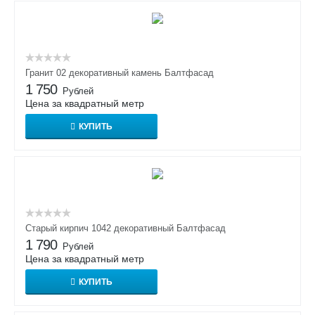
Гранит 02 декоративный камень Балтфасад
1 750
Рублей
Цена за квадратный метр
КУПИТЬ
Старый кирпич 1042 декоративный Балтфасад
1 790
Рублей
Цена за квадратный метр
КУПИТЬ