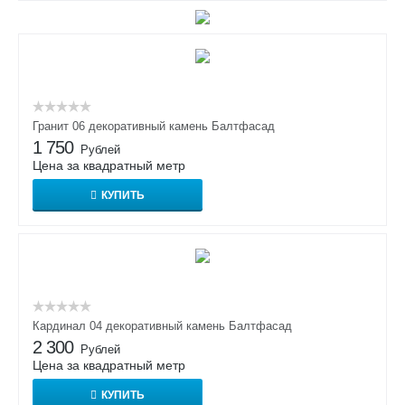
Гранит 06 декоративный камень Балтфасад
1 750
Рублей
Цена за квадратный метр
КУПИТЬ
Кардинал 04 декоративный камень Балтфасад
2 300
Рублей
Цена за квадратный метр
КУПИТЬ