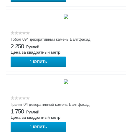
Тобол 094 декоративный камень Балтфасад
2 250
Рублей
Цена за квадратный метр
КУПИТЬ
Гранит 04 декоративный камень Балтфасад
1 750
Рублей
Цена за квадратный метр
КУПИТЬ