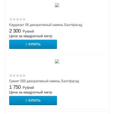
Кардинал 06 декоративный камень Балтфасад
2 300
Рублей
Цена за квадратный метр
КУПИТЬ
Гранит 050 декоративный камень Балтфасад
1 750
Рублей
Цена за квадратный метр
КУПИТЬ