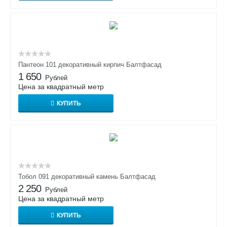
Пантеон 101 декоративный кирпич Балтфасад
1 650
Рублей
Цена за квадратный метр
КУПИТЬ
Тобол 091 декоративный камень Балтфасад
2 250
Рублей
Цена за квадратный метр
КУПИТЬ