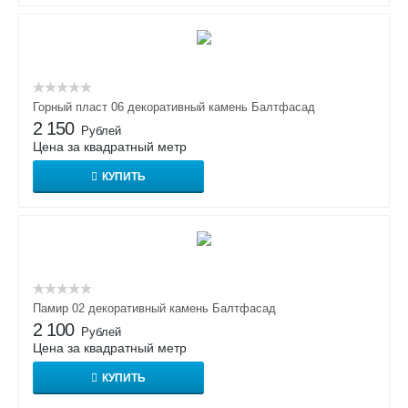
Горный пласт 06 декоративный камень Балтфасад
2 150
Рублей
Цена за квадратный метр
КУПИТЬ
Памир 02 декоративный камень Балтфасад
2 100
Рублей
Цена за квадратный метр
КУПИТЬ