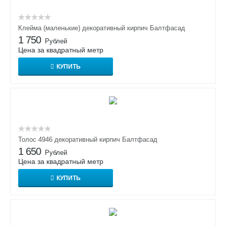
Клейма (маленькие) декоративный кирпич Балтфасад
1 750
Рублей
Цена за квадратный метр
КУПИТЬ
Толос 4946 декоративный кирпич Балтфасад
1 650
Рублей
Цена за квадратный метр
КУПИТЬ