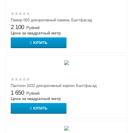
Памир 055 декоративный камень Балтфасад
2 100
Рублей
Цена за квадратный метр
КУПИТЬ
Пантеон 1032 декоративный кирпич Балтфасад
1 650
Рублей
Цена за квадратный метр
КУПИТЬ