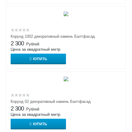
Корунд 1002 декоративный камень Балтфасад
2 300
Рублей
Цена за квадратный метр
КУПИТЬ
Корунд 02 декоративный камень Балтфасад
2 300
Рублей
Цена за квадратный метр
КУПИТЬ