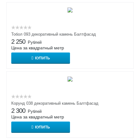
Тобол 093 декоративный камень Балтфасад
2 250
Рублей
Цена за квадратный метр
КУПИТЬ
Корунд 038 декоративный камень Балтфасад
2 300
Рублей
Цена за квадратный метр
КУПИТЬ