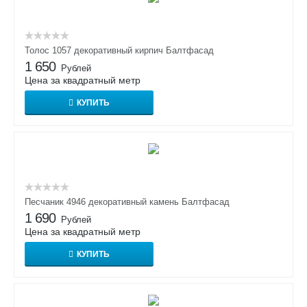
Толос 1057 декоративный кирпич Балтфасад
1 650
Рублей
Цена за квадратный метр
КУПИТЬ
Песчаник 4946 декоративный камень Балтфасад
1 690
Рублей
Цена за квадратный метр
КУПИТЬ