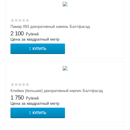
Памир 093 декоративный камень Балтфасад
2 100
Рублей
Цена за квадратный метр
КУПИТЬ
Клейма (большие) декоративный кирпич Балтфасад
1 750
Рублей
Цена за квадратный метр
КУПИТЬ