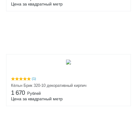
Цена за квадратный метр
(1)
Кёльн Брик 320-10 декоративный кирпич
1 670
Рублей
Цена за квадратный метр