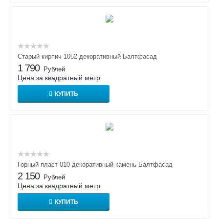
Старый кирпич 1052 декоративный Балтфасад
1 790
Рублей
Цена за квадратный метр
КУПИТЬ
Горный пласт 010 декоративный камень Балтфасад
2 150
Рублей
Цена за квадратный метр
КУПИТЬ