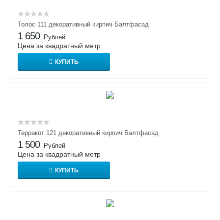
Толос 111 декоративный кирпич Балтфасад
1 650
Рублей
Цена за квадратный метр
КУПИТЬ
Терракот 121 декоративный кирпич Балтфасад
1 500
Рублей
Цена за квадратный метр
КУПИТЬ