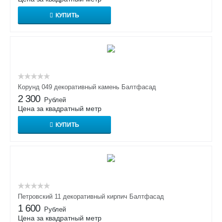
КУПИТЬ
Корунд 049 декоративный камень Балтфасад
2 300
Рублей
Цена за квадратный метр
КУПИТЬ
Петровский 11 декоративный кирпич Балтфасад
1 600
Рублей
Цена за квадратный метр