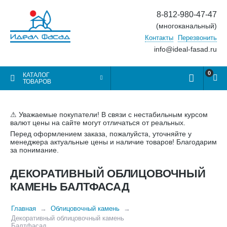
8-812-980-47-47
(многоканальный)
Контакты
Перезвонить
info@ideal-fasad.ru
0
КАТАЛОГ
ТОВАРОВ
⚠ Уважаемые покупатели! В связи с нестабильным курсом
валют цены на сайте могут отличаться от реальных.
Перед оформлением заказа, пожалуйста, уточняйте у
менеджера актуальные цены и наличие товаров! Благодарим
за понимание.
ДЕКОРАТИВНЫЙ ОБЛИЦОВОЧНЫЙ
КАМЕНЬ БАЛТФАСАД
Главная
Облицовочный камень
Декоративный облицовочный камень
Балтфасад