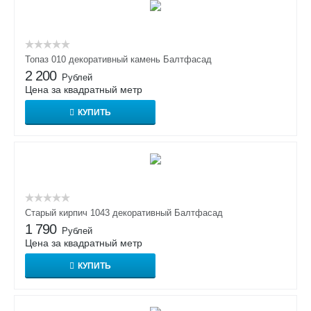
Топаз 010 декоративный камень Балтфасад
2 200
Рублей
Цена за квадратный метр
КУПИТЬ
Старый кирпич 1043 декоративный Балтфасад
1 790
Рублей
Цена за квадратный метр
КУПИТЬ