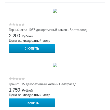
Горный скол 1057 декоративный камень Балтфасад
2 200
Рублей
Цена за квадратный метр
КУПИТЬ
Гранит 015 декоративный камень Балтфасад
1 750
Рублей
Цена за квадратный метр
КУПИТЬ