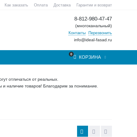
Как заказать
Оплата
Доставка
Гарантии и возврат
8-812-980-47-47
(многоканальный)
Контакты
Перезвонить
info@ideal-fasad.ru
0
КОРЗИНА
гут отличаться от реальных.
 и наличие товаров! Благодарим за понимание.