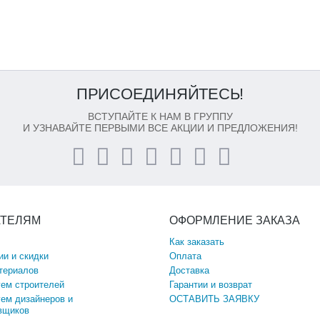
ПРИСОЕДИНЯЙТЕСЬ!
ВСТУПАЙТЕ К НАМ В ГРУППУ
И УЗНАВАЙТЕ ПЕРВЫМИ ВСЕ АКЦИИ И ПРЕДЛОЖЕНИЯ!
АТЕЛЯМ
ОФОРМЛЕНИЕ ЗАКАЗА
Как заказать
ии и скидки
Оплата
териалов
Доставка
ем строителей
Гарантии и возврат
ем дизайнеров и
ОСТАВИТЬ ЗАЯВКУ
вщиков