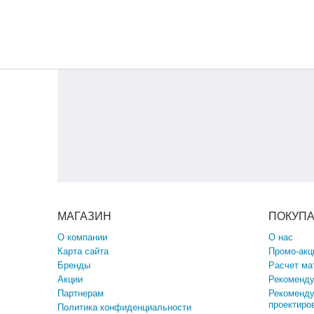
МАГАЗИН
ПОКУП
О компании
О нас
Карта сайта
Промо-акц
Бренды
Расчет ма
Акции
Рекоменду
Партнерам
Рекоменду
проектиро
Политика конфиденциальности