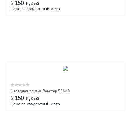
2 150
Рублей
Цена за квадратный метр
Фасадная плитка Ленстер 531-40
2 150
Рублей
Цена за квадратный метр