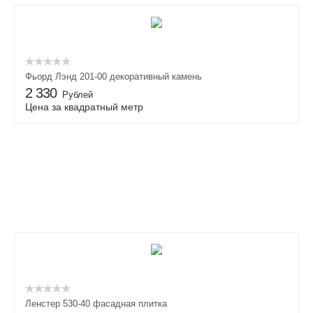
Фьорд Лэнд 201-00 декоративный камень
2 330
Рублей
Цена за квадратный метр
Ленстер 530-40 фасадная плитка