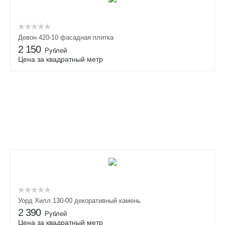
Девон 420-10 фасадная плитка
2 150
Рублей
Цена за квадратный метр
Уорд Хилл 130-00 декоративный камень
2 390
Рублей
Цена за квадратный метр