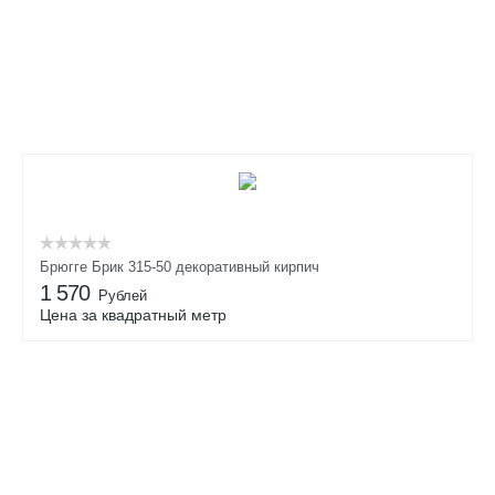
Брюгге Брик 315-50 декоративный кирпич
1 570
Рублей
Цена за квадратный метр