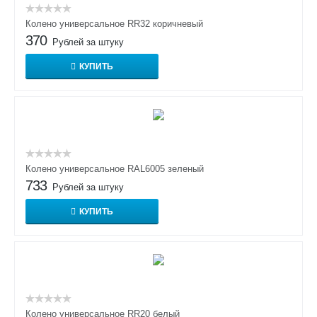
Колено универсальное RR32 коричневый
370
Рублей за штуку
КУПИТЬ
Колено универсальное RAL6005 зеленый
733
Рублей за штуку
КУПИТЬ
Колено универсальное RR20 белый