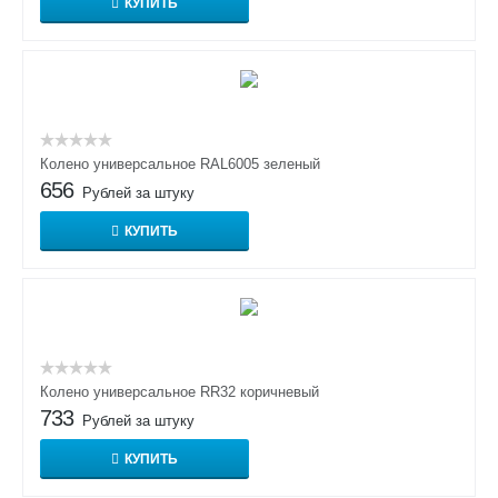
КУПИТЬ
Колено универсальное RAL6005 зеленый
656
Рублей за штуку
КУПИТЬ
Колено универсальное RR32 коричневый
733
Рублей за штуку
КУПИТЬ