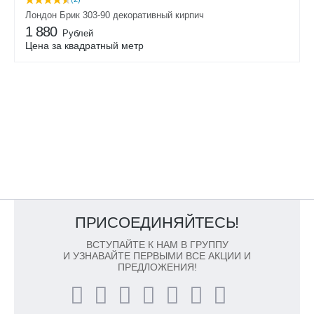
Лондон Брик 303-90 декоративный кирпич
1 880
Рублей
Цена за квадратный метр
ПРИСОЕДИНЯЙТЕСЬ!
ВСТУПАЙТЕ К НАМ В ГРУППУ
И УЗНАВАЙТЕ ПЕРВЫМИ ВСЕ АКЦИИ И
ПРЕДЛОЖЕНИЯ!