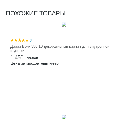
ПОХОЖИЕ ТОВАРЫ
(1)
Дерри Брик 385-10 декоративный кирпич для внутренней
отделки
1 450
Рублей
Цена за квадратный метр