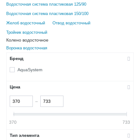
Водосточная система пластиковая 125/90
Водосточная система пластиковая 150/100
Желоб водосточный
Отвод водосточный
Тройник водосточный
Колено водосточное
Воронка водосточная
Бренд
AquaSystem
Цена
–
370
733
Тип элемента