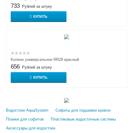
733
Рублей за штуку
КУПИТЬ
Колено универсальное RR29 красный
656
Рублей за штуку
КУПИТЬ
Водостоки AquaSystem
Софиты для подшивки кровли
Планки для софитов
Пластиковые водосточные системы
Аксессуары для водостока