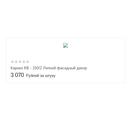
Карниз КВ - 150/2 Лепной фасадный декор
3 070
Рублей за штуку