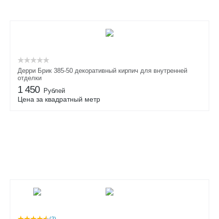
Дерри Брик 385-50 декоративный кирпич для внутренней
отделки
1 450
Рублей
Цена за квадратный метр
(2)