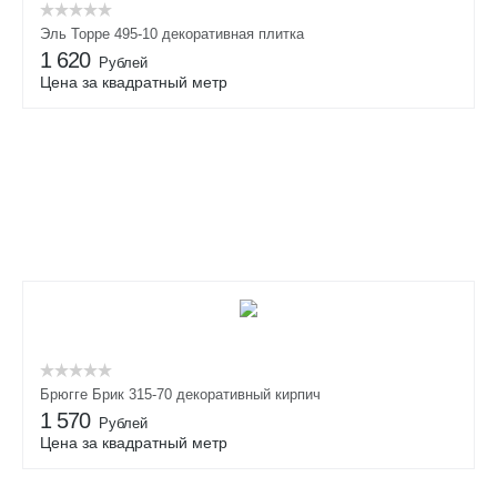
Эль Торре 495-10 декоративная плитка
1 620
Рублей
Цена за квадратный метр
Брюгге Брик 315-70 декоративный кирпич
1 570
Рублей
Цена за квадратный метр