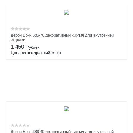
Дерри Брик 385-70 декоративный кирпич для внутренней
отделки
1 450
Рублей
Цена за квадратный метр
Дерри Брик 386-40 декоративный кирпич для внутренней