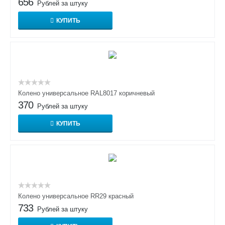
656
Рублей за штуку
КУПИТЬ
Колено универсальное RAL8017 коричневый
370
Рублей за штуку
КУПИТЬ
Колено универсальное RR29 красный
733
Рублей за штуку