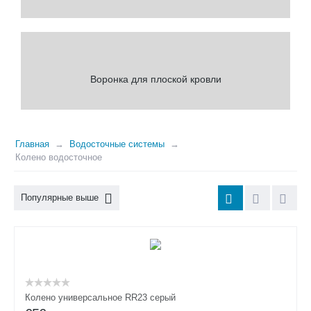
Воронка для плоской кровли
Главная
Водосточные системы
Колено водосточное
Популярные выше
Колено универсальное RR23 серый