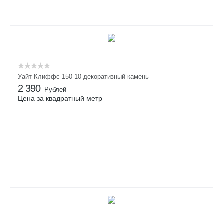
Уайт Клиффс 150-10 декоративный камень
2 390
Рублей
Цена за квадратный метр