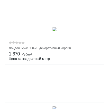
Лондон Брик 300-70 декоративный кирпич
1 670
Рублей
Цена за квадратный метр