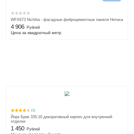
WFX673 Nichiha - фасадные фиброцементные панели Нитиха
4 906
Рублей
Цена за квадратный метр
(1)
Йорк Брик 335-10 декоративный кирпич для внутренней
отделки
1 450
Рублей