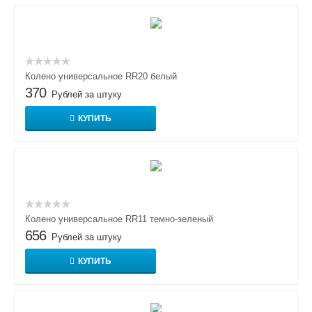
Колено универсальное RR20 белый
370
Рублей за штуку
КУПИТЬ
Колено универсальное RR11 темно-зеленый
656
Рублей за штуку
КУПИТЬ