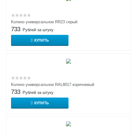
Колено универсальное RR23 серый
733
Рублей за штуку
КУПИТЬ
Колено универсальное RAL8017 коричневый
733
Рублей за штуку
КУПИТЬ