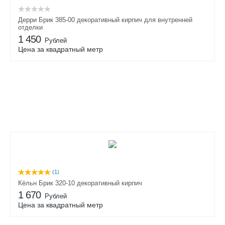
Дерри Брик 385-00 декоративный кирпич для внутренней
отделки
1 450
Рублей
Цена за квадратный метр
(1)
Кёльн Брик 320-10 декоративный кирпич
1 670
Рублей
Цена за квадратный метр