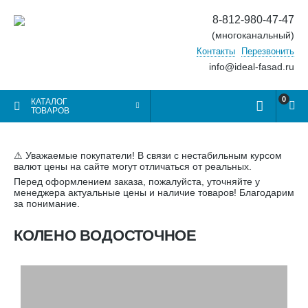
8-812-980-47-47
(многоканальный)
Контакты
Перезвонить
info@ideal-fasad.ru
0
КАТАЛОГ
ТОВАРОВ
⚠ Уважаемые покупатели! В связи с нестабильным курсом
валют цены на сайте могут отличаться от реальных.
Перед оформлением заказа, пожалуйста, уточняйте у
менеджера актуальные цены и наличие товаров! Благодарим
за понимание.
КОЛЕНО ВОДОСТОЧНОЕ