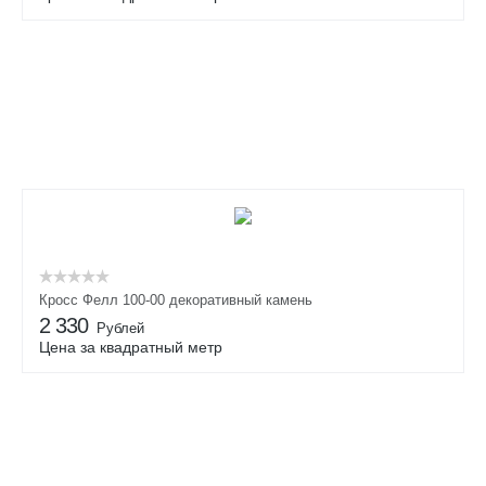
Кросс Фелл 100-00 декоративный камень
2 330
Рублей
Цена за квадратный метр