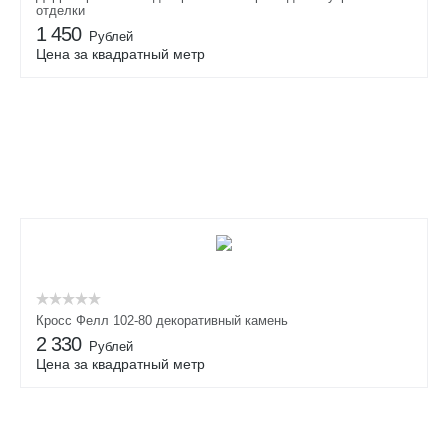
отделки
1 450
Рублей
Цена за квадратный метр
Кросс Фелл 102-80 декоративный камень
2 330
Рублей
Цена за квадратный метр