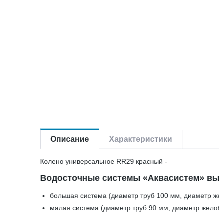
Описание
Характеристики
Колено универсальное RR29 красный -
Водосточные системы «Аквасистем» вы
большая система (диаметр труб 100 мм, диаметр ж
малая система (диаметр труб 90 мм, диаметр жело