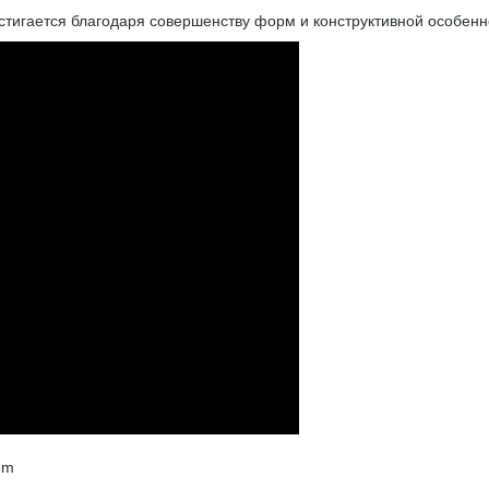
тигается благодаря совершенству форм и конструктивной особенн
em