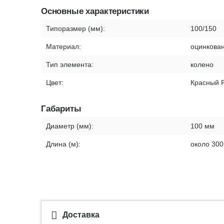
Основные характеристики
Типоразмер (мм):
100/150
Материал:
оцинкован
Тип элемента:
колено
Цвет:
Красный 
Габариты
Диаметр (мм):
100 мм
Длина (м):
около 300
Доставка