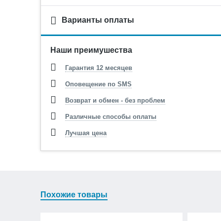
Варианты оплаты
Наши преимушества
Гарантия 12 месяцев
Оповещение по SMS
Возврат и обмен - без проблем
Различные способы оплаты
Лучшая цена
Похожие товары