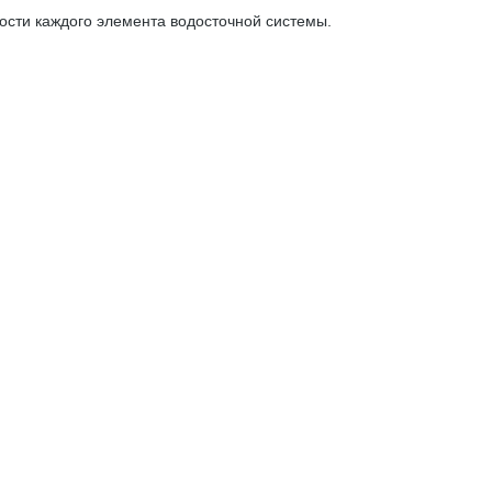
ости каждого элемента водосточной системы.