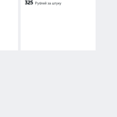
325
Рублей за штуку