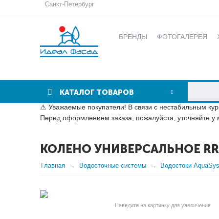
Санкт-Петербург
БРЕНДЫ
ФОТОГАЛЕРЕЯ
КАТАЛОГ ТОВАРОВ
⚠ Уважаемые покупатели! В связи с нестабильным кур
Перед оформлением заказа, пожалуйста, уточняйте у 
КОЛЕНО УНИВЕРСАЛЬНОЕ RR
Главная
Водосточные системы
Водостоки AquaSy
Наведите на картинку для увеличения