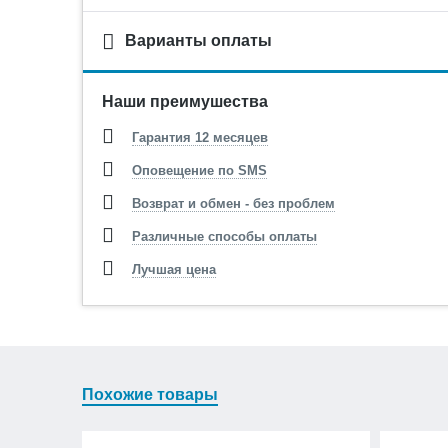
Варианты оплаты
Наши преимушества
Гарантия 12 месяцев
Оповещение по SMS
Возврат и обмен - без проблем
Различные способы оплаты
Лучшая цена
Похожие товары