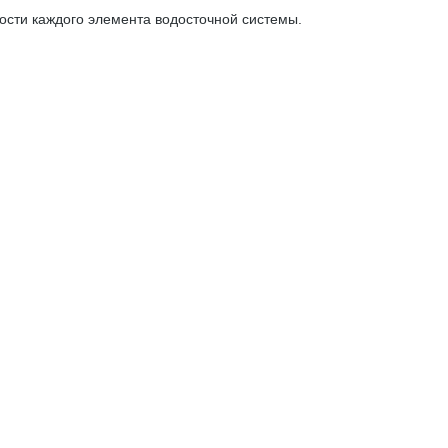
ости каждого элемента водосточной системы.