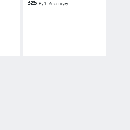
325
Рублей за штуку