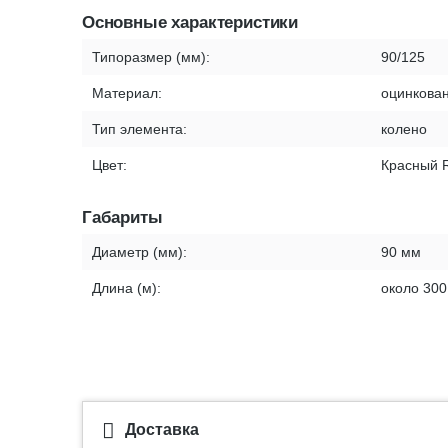
Основные характеристики
Типоразмер (мм):
90/125
Материал:
оцинкован
Тип элемента:
колено
Цвет:
Красный 
Габариты
Диаметр (мм):
90 мм
Длина (м):
около 300
Доставка