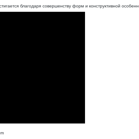
тигается благодаря совершенству форм и конструктивной особенн
em