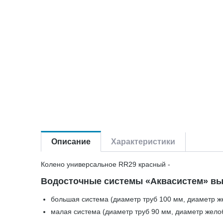
Описание
Характеристики
Колено универсальное RR29 красный -
Водосточные системы «Аквасистем» вы
большая система (диаметр труб 100 мм, диаметр ж
малая система (диаметр труб 90 мм, диаметр жело