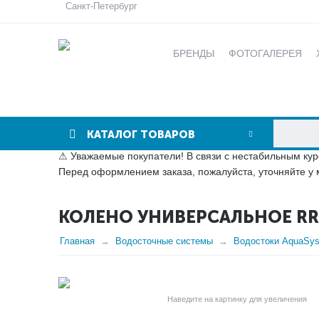
Санкт-Петербург
БРЕНДЫ
ФОТОГАЛЕРЕЯ
КАТАЛОГ ТОВАРОВ
⚠ Уважаемые покупатели! В связи с нестабильным кур
Перед оформлением заказа, пожалуйста, уточняйте у 
КОЛЕНО УНИВЕРСАЛЬНОЕ RR
Главная
Водосточные системы
Водостоки AquaSy
Наведите на картинку для увеличения