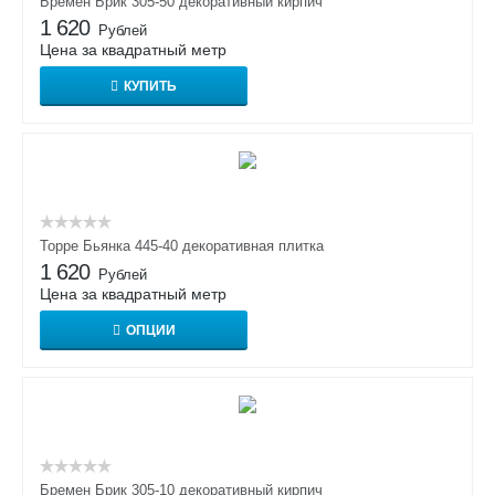
Бремен Брик 305-50 декоративный кирпич
1 620
Рублей
Цена за квадратный метр
КУПИТЬ
Торре Бьянка 445-40 декоративная плитка
1 620
Рублей
Цена за квадратный метр
ОПЦИИ
Бремен Брик 305-10 декоративный кирпич