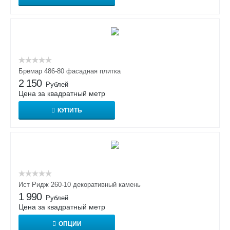
Бремар 486-80 фасадная плитка
2 150
Рублей
Цена за квадратный метр
КУПИТЬ
Ист Ридж 260-10 декоративный камень
1 990
Рублей
Цена за квадратный метр
ОПЦИИ