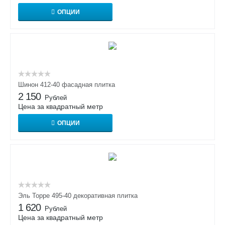
ОПЦИИ
Шинон 412-40 фасадная плитка
2 150
Рублей
Цена за квадратный метр
ОПЦИИ
Эль Торре 495-40 декоративная плитка
1 620
Рублей
Цена за квадратный метр