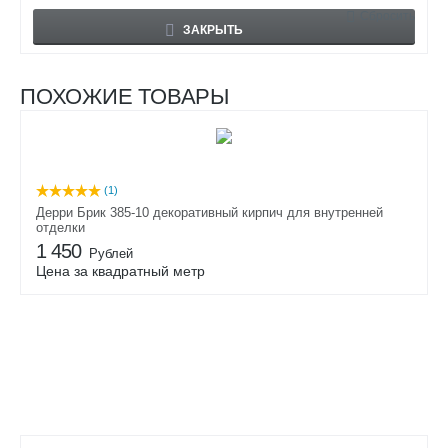
Сбросить
ЗАКРЫТЬ
ПОХОЖИЕ ТОВАРЫ
(1)
Дерри Брик 385-10 декоративный кирпич для внутренней
отделки
1 450
Рублей
Цена за квадратный метр