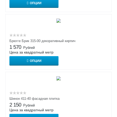
ОПЦИИ
Брюгге Брик 315-00 декоративный кирпич
1 570
Рублей
Цена за квадратный метр
ОПЦИИ
Шинон 411-40 фасадная плитка
2 150
Рублей
Цена за квадратный метр