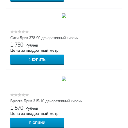
Сити Брик 378-90 декоративный кирпич
1 750
Рублей
Цена за квадратный метр
КУПИТЬ
Брюгге Брик 315-10 декоративный кирпич
1 570
Рублей
Цена за квадратный метр
ОПЦИИ