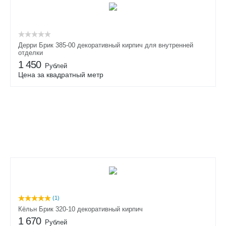
Дерри Брик 385-00 декоративный кирпич для внутренней
отделки
1 450
Рублей
Цена за квадратный метр
(1)
Кёльн Брик 320-10 декоративный кирпич
1 670
Рублей