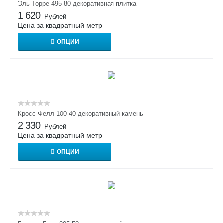
Эль Торре 495-80 декоративная плитка
1 620
Рублей
Цена за квадратный метр
ОПЦИИ
Кросс Фелл 100-40 декоративный камень
2 330
Рублей
Цена за квадратный метр
ОПЦИИ