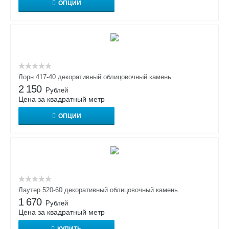
ОПЦИИ
Лорн 417-40 декоративный облицовочный камень
2 150
Рублей
Цена за квадратный метр
ОПЦИИ
Лаутер 520-60 декоративный облицовочный камень
1 670
Рублей
Цена за квадратный метр
КУПИТЬ