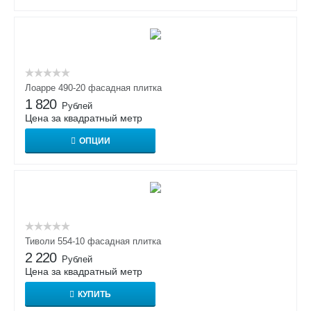
Лоарре 490-20 фасадная плитка
1 820
Рублей
Цена за квадратный метр
ОПЦИИ
Тиволи 554-10 фасадная плитка
2 220
Рублей
Цена за квадратный метр
КУПИТЬ