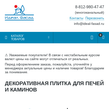
8-812-980-47-47
(многоканальный)
Контакты
Перезвонить
info@ideal-fasad.ru
0
КАТАЛОГ
ТОВАРОВ
⚠ Уважаемые покупатели! В связи с нестабильным курсом
валют цены на сайте могут отличаться от реальных.
Перед оформлением заказа, пожалуйста, уточняйте у
менеджера актуальные цены и наличие товаров! Благодарим
за понимание.
ДЕКОРАТИВНАЯ ПЛИТКА ДЛЯ ПЕЧЕЙ
И КАМИНОВ