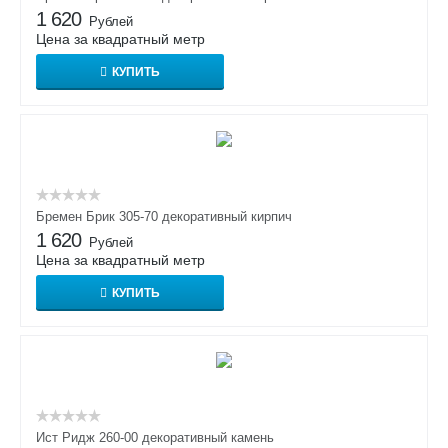
1 620
Рублей
Цена за квадратный метр
КУПИТЬ
Бремен Брик 305-70 декоративный кирпич
1 620
Рублей
Цена за квадратный метр
КУПИТЬ
Ист Ридж 260-00 декоративный камень