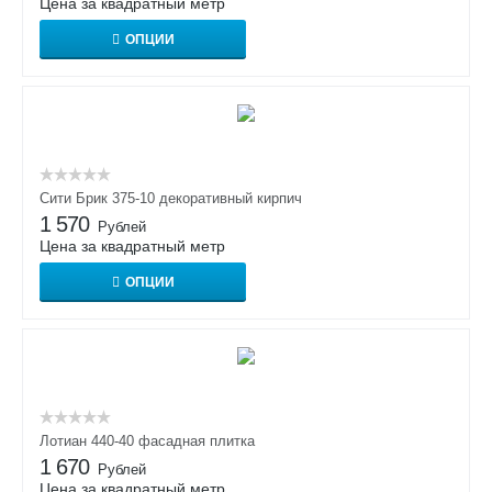
Цена за квадратный метр
ОПЦИИ
Сити Брик 375-10 декоративный кирпич
1 570
Рублей
Цена за квадратный метр
ОПЦИИ
Лотиан 440-40 фасадная плитка
1 670
Рублей
Цена за квадратный метр