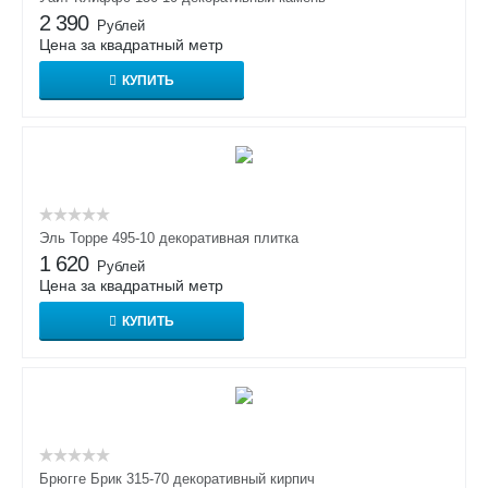
2 390
Рублей
Цена за квадратный метр
КУПИТЬ
Эль Торре 495-10 декоративная плитка
1 620
Рублей
Цена за квадратный метр
КУПИТЬ
Брюгге Брик 315-70 декоративный кирпич