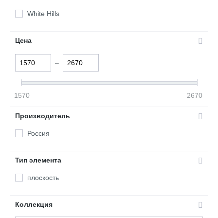
White Hills
Цена
–
1570
2670
Производитель
Россия
Тип элемента
плоскость
Коллекция