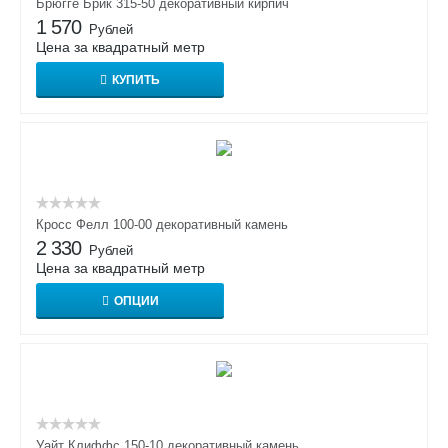
Брюгге Брик 315-50 декоративный кирпич
1 570
Рублей
Цена за квадратный метр
КУПИТЬ
Кросс Фелл 100-00 декоративный камень
2 330
Рублей
Цена за квадратный метр
ОПЦИИ
Уайт Клиффс 150-10 декоративный камень