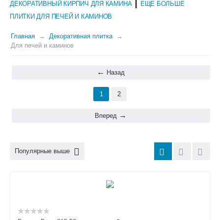
|
ДЕКОРАТИВНЫЙ КИРПИЧ ДЛЯ КАМИНА
ЕЩЕ БОЛЬШЕ
ПЛИТКИ ДЛЯ ПЕЧЕЙ И КАМИНОВ
Главная
Декоративная плитка
Для печей и каминов
Назад
1
2
Вперед
Популярные выше