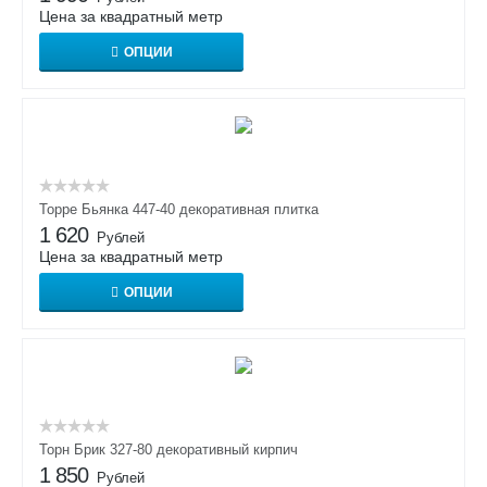
Цена за квадратный метр
ОПЦИИ
Торре Бьянка 447-40 декоративная плитка
1 620
Рублей
Цена за квадратный метр
ОПЦИИ
Торн Брик 327-80 декоративный кирпич
1 850
Рублей