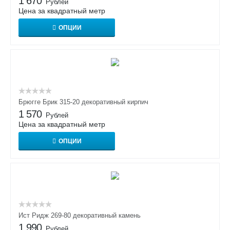
1 670
Рублей
Цена за квадратный метр
ОПЦИИ
Брюгге Брик 315-20 декоративный кирпич
1 570
Рублей
Цена за квадратный метр
ОПЦИИ
Ист Ридж 269-80 декоративный камень
1 990
Рублей