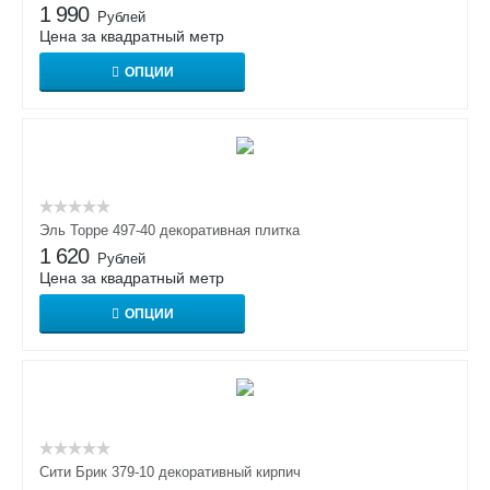
1 990
Рублей
Цена за квадратный метр
ОПЦИИ
Эль Торре 497-40 декоративная плитка
1 620
Рублей
Цена за квадратный метр
ОПЦИИ
Сити Брик 379-10 декоративный кирпич