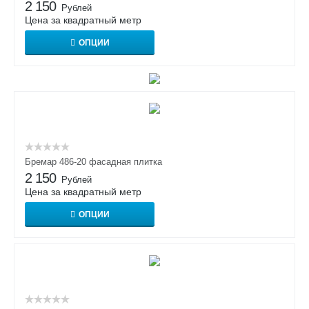
2 150
Рублей
Цена за квадратный метр
ОПЦИИ
Бремар 486-20 фасадная плитка
2 150
Рублей
Цена за квадратный метр
ОПЦИИ