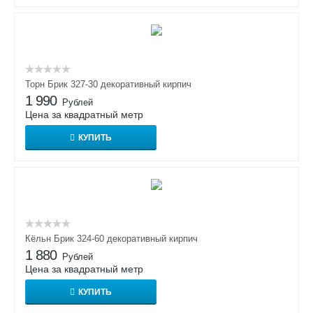
Торн Брик 327-30 декоративный кирпич
1 990
Рублей
Цена за квадратный метр
КУПИТЬ
Кёльн Брик 324-60 декоративный кирпич
1 880
Рублей
Цена за квадратный метр
КУПИТЬ