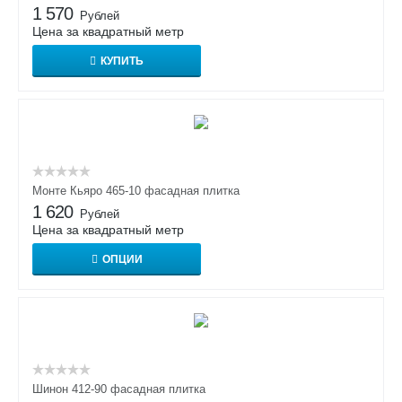
1 570
Рублей
Цена за квадратный метр
КУПИТЬ
Монте Кьяро 465-10 фасадная плитка
1 620
Рублей
Цена за квадратный метр
ОПЦИИ
Шинон 412-90 фасадная плитка