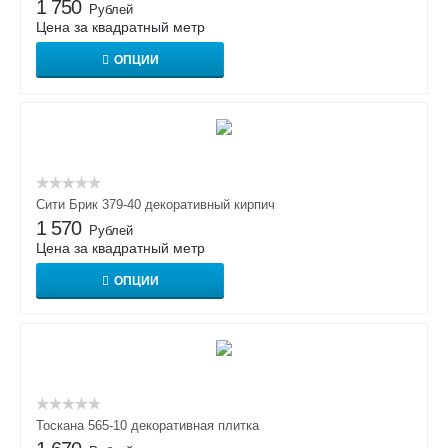
1 750
Рублей
Цена за квадратный метр
ОПЦИИ
Сити Брик 379-40 декоративный кирпич
1 570
Рублей
Цена за квадратный метр
ОПЦИИ
Тоскана 565-10 декоративная плитка