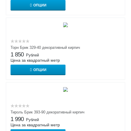
ОПЦИИ
Торн Брик 329-40 декоративный кирпич
1 850
Рублей
Цена за квадратный метр
ОПЦИИ
Тироль Брик 393-90 декоративный кирпич
1 990
Рублей
Цена за квадратный метр