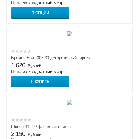
Цена за квадратный метр
ОПЦИИ
Бремен Брик 305-30 декоративный кирпич
1 620
Рублей
Цена за квадратный метр
КУПИТЬ
Шинон 411-80 фасадная плитка
2 150
Рублей