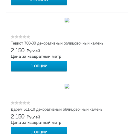
Тевиот 700-00 декоративный облицовочный камень
2 150
Рублей
Цена за квадратный метр
ОПЦИИ
Дарем 511-10 декоративный облицовочный камень
2 150
Рублей
Цена за квадратный метр
ОПЦИИ