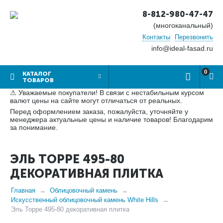
8-812-980-47-47
(многоканальный)
Контакты
Перезвонить
info@ideal-fasad.ru
0
КАТАЛОГ
ТОВАРОВ
⚠ Уважаемые покупатели! В связи с нестабильным курсом
валют цены на сайте могут отличаться от реальных.
Перед оформлением заказа, пожалуйста, уточняйте у
менеджера актуальные цены и наличие товаров! Благодарим
за понимание.
ЭЛЬ ТОРРЕ 495-80
ДЕКОРАТИВНАЯ ПЛИТКА
Главная
Облицовочный камень
Искусственный облицовочный камень White Hills
Эль Торре 495-80 декоративная плитка