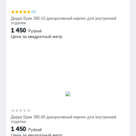
(1)
Дерри Брик 385-10 декоративный кирпич для внутренней
отделки
1 450
Рублей
Цена за квадратный метр
Дерри Брик 385-00 декоративный кирпич для внутренней
отделки
1 450
Рублей
Цена за квадратный метр