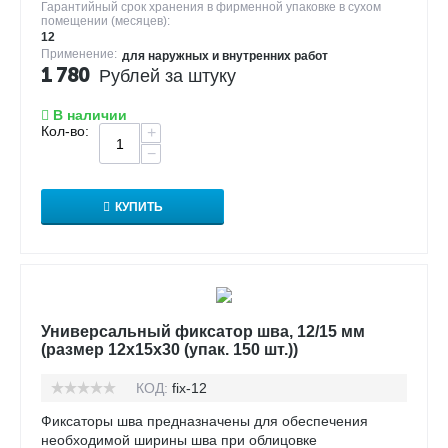
Гарантийный срок хранения в фирменной упаковке в сухом
помещении (месяцев):
12
Применение:
для наружных и внутренних работ
1 780
Рублей за штуку
В наличии
Кол-во:
+
−
КУПИТЬ
Универсальный фиксатор шва, 12/15 мм
(размер 12х15х30 (упак. 150 шт.))
КОД:
fix-12
Фиксаторы шва предназначены для обеспечения
необходимой ширины шва при облицовке