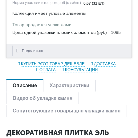
Норма упаковки в гофрокороб (кв.м/шт):
0,67 (32 шт)
Коллекция имеет угловые элементы
Товар продается упаковками
Цена одной упаковки плоских элементов (руб) - 1085
Поделиться
КУПИТЬ ЭТОТ ТОВАР ДЕШЕВЛЕ
ДОСТАВКА
ОПЛАТА
КОНСУЛЬТАЦИИ
Описание
Характеристики
Видео об укладке камня
Сопутствующие товары для укладки камня
ДЕКОРАТИВНАЯ ПЛИТКА ЭЛЬ