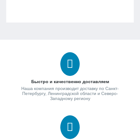
Быстро и качественно доставляем
Наша компания производит доставку по Санкт-
Петербургу, Ленинградской области и Северо-
Западному региону