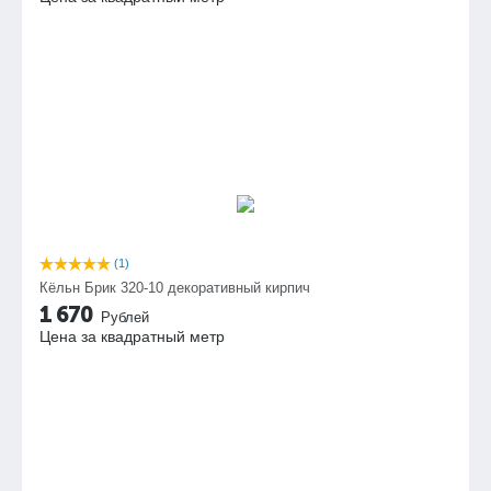
(1)
Кёльн Брик 320-10 декоративный кирпич
1 670
Рублей
Цена за квадратный метр