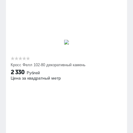
Кросс Фелл 102-80 декоративный камень
2 330
Рублей
Цена за квадратный метр