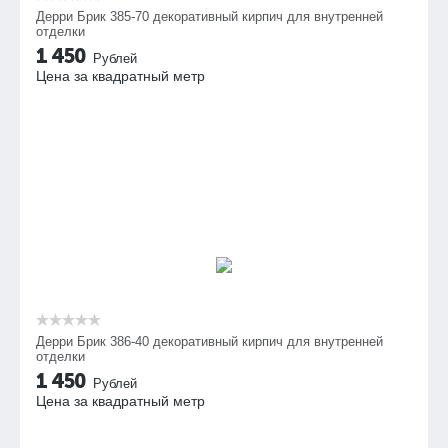
Дерри Брик 385-70 декоративный кирпич для внутренней
отделки
1 450
Рублей
Цена за квадратный метр
Дерри Брик 386-40 декоративный кирпич для внутренней
отделки
1 450
Рублей
Цена за квадратный метр