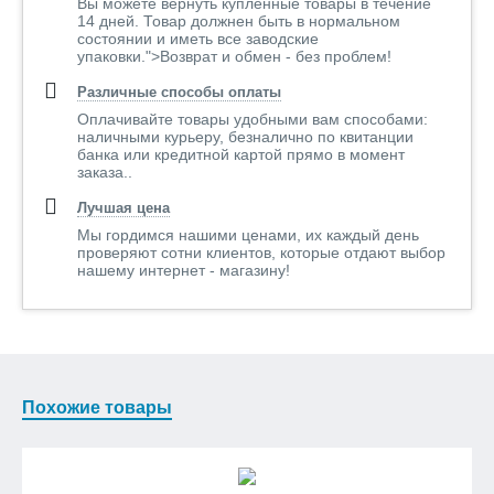
Вы можете вернуть купленные товары в течение
14 дней. Товар должнен быть в нормальном
состоянии и иметь все заводские
упаковки.">Возврат и обмен - без проблем!
Различные способы оплаты
Оплачивайте товары удобными вам способами:
наличными курьеру, безналично по квитанции
банка или кредитной картой прямо в момент
заказа..
Лучшая цена
Мы гордимся нашими ценами, их каждый день
проверяют сотни клиентов, которые отдают выбор
нашему интернет - магазину!
Похожие товары