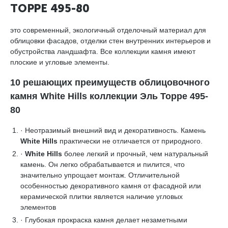
ТОРРЕ 495-80
это современный, экологичный отделочный материал для
облицовки фасадов, отделки стен внутренних интерьеров и
обустройства ландшафта. Все коллекции камня имеют
плоские и угловые элементы.
10 решающих преимуществ облицовочного
камня White Hills коллекции Эль Торре 495-
80
· Неотразимый внешний вид и декоративность. Камень
White Hills
практически не отличается от природного.
·
White Hills
более легкий и прочный, чем натуральный
камень. Он легко обрабатывается и пилится, что
значительно упрощает монтаж. Отличительной
особенностью декоративного камня от фасадной или
керамической плитки является наличие угловых
элементов
· Глубокая прокраска камня делает незаметными