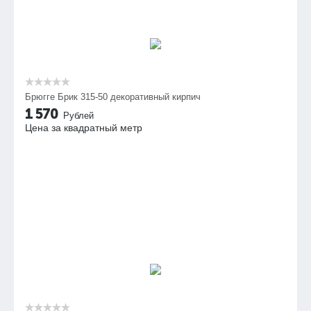
Брюгге Брик 315-50 декоративный кирпич
1 570
Рублей
Цена за квадратный метр