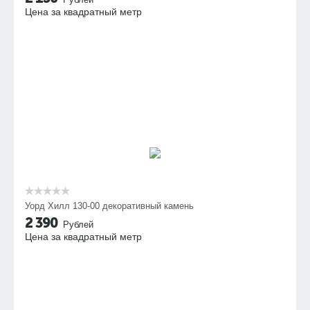
Цена за квадратный метр
Уорд Хилл 130-00 декоративный камень
2 390
Рублей
Цена за квадратный метр