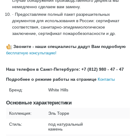
случае обнаружения производственного дефекта мы
немедленно сделаем вам замену.
· Предоставляем полный пакет разрешительных
документов для использования в России: сертификат
соответствия, санитарно-эпидемиологическое
заключение, сертификат пожаробезопасности и др.
Звоните - наши специалисты дадут Вам подробную
бесплатную консультацию!
Наш телефон в Санкт-Петербурге: +7 (812) 980 - 47 - 47
Подробнее о режиме работы на странице
Контакты
Бренд:
White Hills
Основные характеристики
Коллекция:
Эль Торре
Стиль:
под натуральный
камень