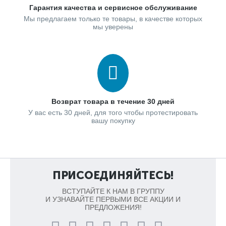
Гарантия качества и сервисное обслуживание
Мы предлагаем только те товары, в качестве которых
мы уверены
Возврат товара в течение 30 дней
У вас есть 30 дней, для того чтобы протестировать
вашу покупку
ПРИСОЕДИНЯЙТЕСЬ!
ВСТУПАЙТЕ К НАМ В ГРУППУ
И УЗНАВАЙТЕ ПЕРВЫМИ ВСЕ АКЦИИ И
ПРЕДЛОЖЕНИЯ!