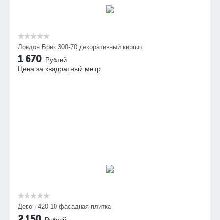
Лондон Брик 300-70 декоративный кирпич
1 670
Рублей
Цена за квадратный метр
Девон 420-10 фасадная плитка
2 150
Рублей