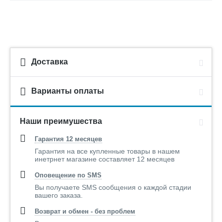
Доставка
Варианты оплаты
Наши преимушества
Гарантия 12 месяцев
Гарантия на все купленные товары в нашем
инетрнет магазине составляет 12 месяцев
Оповещение по SMS
Вы получаете SMS сообщения о каждой стадии
вашего заказа.
Возврат и обмен - без проблем