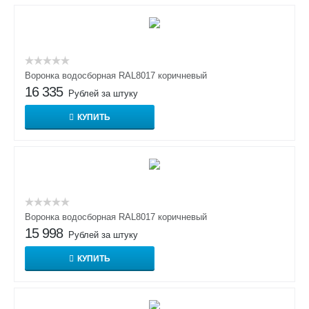
Воронка водосборная RAL8017 коричневый
16 335
Рублей за штуку
КУПИТЬ
Воронка водосборная RAL8017 коричневый
15 998
Рублей за штуку
КУПИТЬ