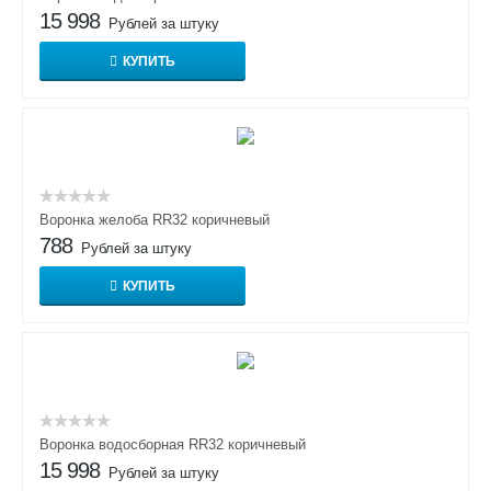
15 998
Рублей за штуку
КУПИТЬ
Воронка желоба RR32 коричневый
788
Рублей за штуку
КУПИТЬ
Воронка водосборная RR32 коричневый
15 998
Рублей за штуку