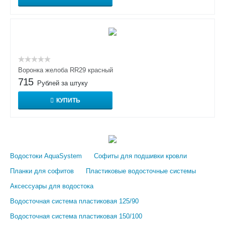
Воронка желоба RR29 красный
715
Рублей за штуку
КУПИТЬ
Водостоки AquaSystem
Софиты для подшивки кровли
Планки для софитов
Пластиковые водосточные системы
Аксессуары для водостока
Водосточная система пластиковая 125/90
Водосточная система пластиковая 150/100