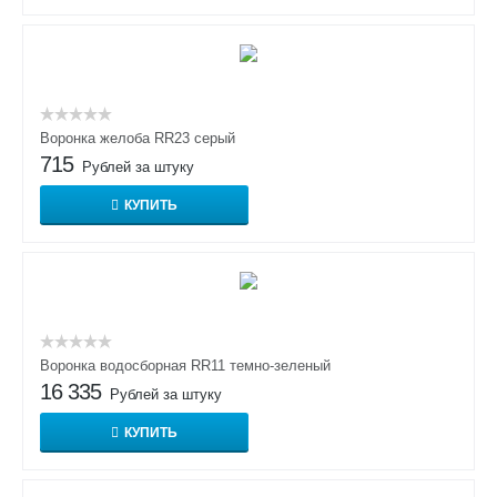
Воронка желоба RR23 серый
715
Рублей за штуку
КУПИТЬ
Воронка водосборная RR11 темно-зеленый
16 335
Рублей за штуку
КУПИТЬ