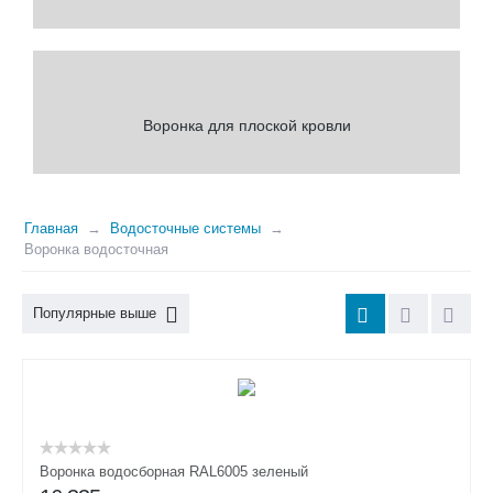
Воронка для плоской кровли
Главная
Водосточные системы
Воронка водосточная
Популярные выше
Воронка водосборная RAL6005 зеленый