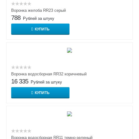
Воронка желоба RR23 серый
788
Рублей за штуку
КУПИТЬ
Воронка водосборная RR32 коричневый
16 335
Рублей за штуку
КУПИТЬ
Воронка водосборная RR11 темно-зеленый