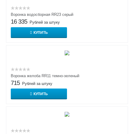
Воронка водосборная RR23 серый
16 335
Рублей за штуку
КУПИТЬ
Воронка желоба RR11 темно-зеленый
715
Рублей за штуку
КУПИТЬ