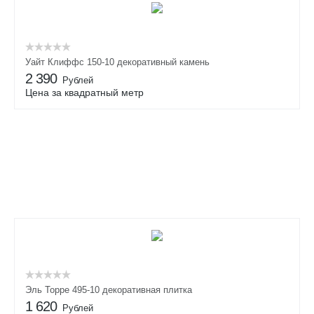
Уайт Клиффс 150-10 декоративный камень
2 390
Рублей
Цена за квадратный метр
Эль Торре 495-10 декоративная плитка
1 620
Рублей