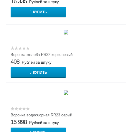
16 335
Рублей за штуку
КУПИТЬ
Воронка желоба RR32 коричневый
408
Рублей за штуку
КУПИТЬ
Воронка водосборная RR23 серый
15 998
Рублей за штуку