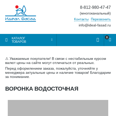
8-812-980-47-47
(многоканальный)
Контакты
Перезвонить
info@ideal-fasad.ru
0
КАТАЛОГ
ТОВАРОВ
⚠ Уважаемые покупатели! В связи с нестабильным курсом
валют цены на сайте могут отличаться от реальных.
Перед оформлением заказа, пожалуйста, уточняйте у
менеджера актуальные цены и наличие товаров! Благодарим
за понимание.
ВОРОНКА ВОДОСТОЧНАЯ