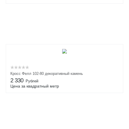
Кросс Фелл 102-80 декоративный камень
2 330
Рублей
Цена за квадратный метр