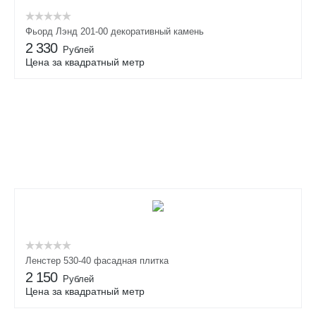
Фьорд Лэнд 201-00 декоративный камень
2 330
Рублей
Цена за квадратный метр
Ленстер 530-40 фасадная плитка
2 150
Рублей
Цена за квадратный метр