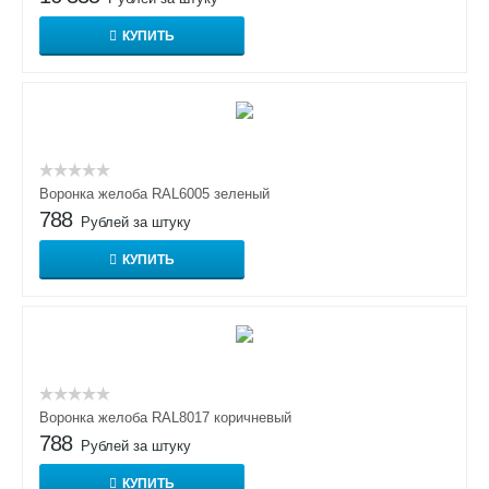
КУПИТЬ
Воронка желоба RAL6005 зеленый
788
Рублей за штуку
КУПИТЬ
Воронка желоба RAL8017 коричневый
788
Рублей за штуку
КУПИТЬ