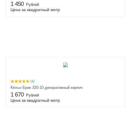
1 450
Рублей
Цена за квадратный метр
(1)
Кёльн Брик 320-10 декоративный кирпич
1 670
Рублей
Цена за квадратный метр