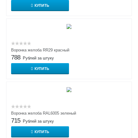
КУПИТЬ
Воронка желоба RR29 красный
788
Рублей за штуку
КУПИТЬ
Воронка желоба RAL6005 зеленый
715
Рублей за штуку
КУПИТЬ