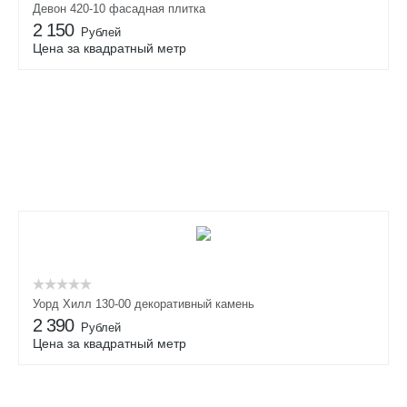
Девон 420-10 фасадная плитка
2 150
Рублей
Цена за квадратный метр
Уорд Хилл 130-00 декоративный камень
2 390
Рублей
Цена за квадратный метр