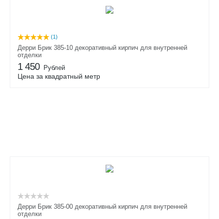
(1)
Дерри Брик 385-10 декоративный кирпич для внутренней
отделки
1 450
Рублей
Цена за квадратный метр
Дерри Брик 385-00 декоративный кирпич для внутренней
отделки