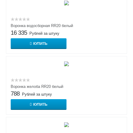
Воронка водосборная RR20 белый
16 335
Рублей за штуку
КУПИТЬ
Воронка желоба RR20 белый
788
Рублей за штуку
КУПИТЬ