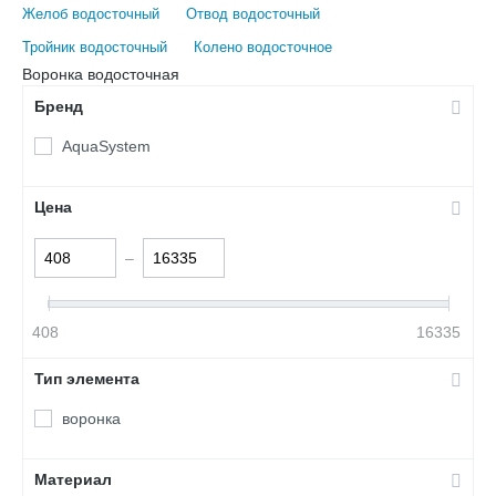
Желоб водосточный
Отвод водосточный
Тройник водосточный
Колено водосточное
Воронка водосточная
Бренд
AquaSystem
Цена
–
408
16335
Тип элемента
воронка
Материал