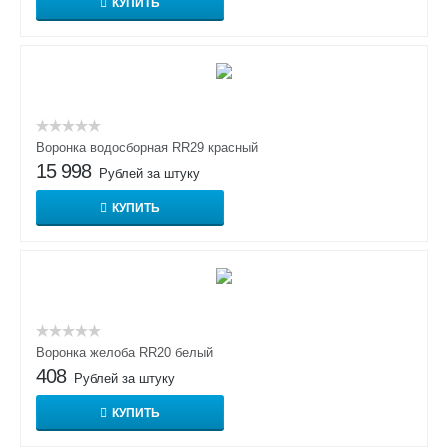
КУПИТЬ
Воронка водосборная RR29 красный
15 998
Рублей за штуку
КУПИТЬ
Воронка желоба RR20 белый
408
Рублей за штуку
КУПИТЬ