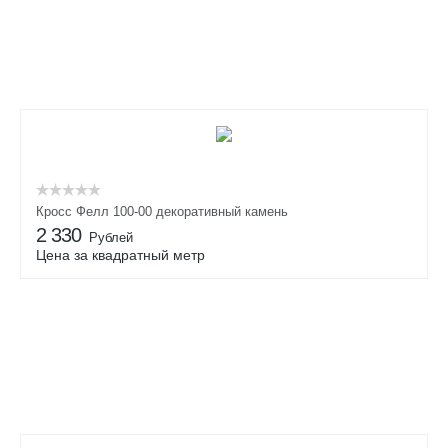
Кросс Фелл 100-00 декоративный камень
2 330
Рублей
Цена за квадратный метр