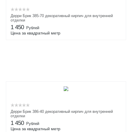
Дерри Брик 385-70 декоративный кирпич для внутренней
отделки
1 450
Рублей
Цена за квадратный метр
Дерри Брик 386-40 декоративный кирпич для внутренней
отделки
1 450
Рублей
Цена за квадратный метр