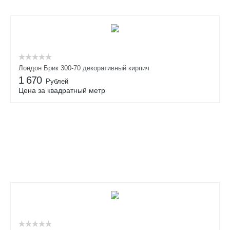
Лондон Брик 300-70 декоративный кирпич
1 670
Рублей
Цена за квадратный метр