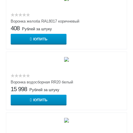
Воронка желоба RAL8017 коричневый
408
Рублей за штуку
КУПИТЬ
Воронка водосборная RR20 белый
15 998
Рублей за штуку
КУПИТЬ