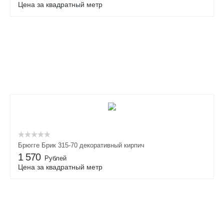
Цена за квадратный метр
Брюгге Брик 315-70 декоративный кирпич
1 570
Рублей
Цена за квадратный метр