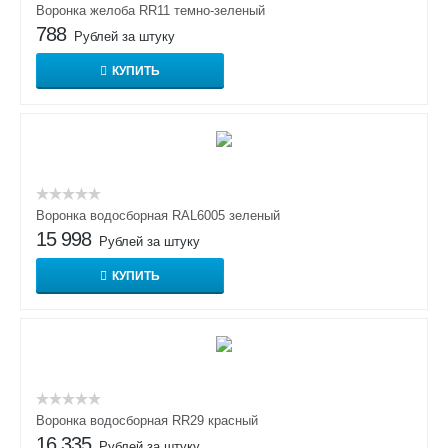
Воронка желоба RR11 темно-зеленый
788
Рублей за штуку
КУПИТЬ
Воронка водосборная RAL6005 зеленый
15 998
Рублей за штуку
КУПИТЬ
Воронка водосборная RR29 красный
16 335
Рублей за штуку