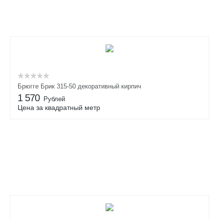
Брюгге Брик 315-50 декоративный кирпич
1 570
Рублей
Цена за квадратный метр