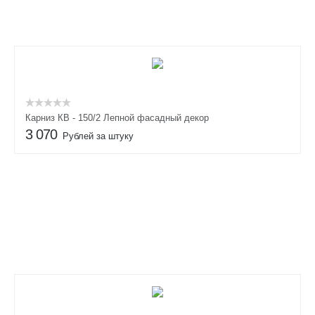
Карниз КВ - 150/2 Лепной фасадный декор
3 070
Рублей за штуку