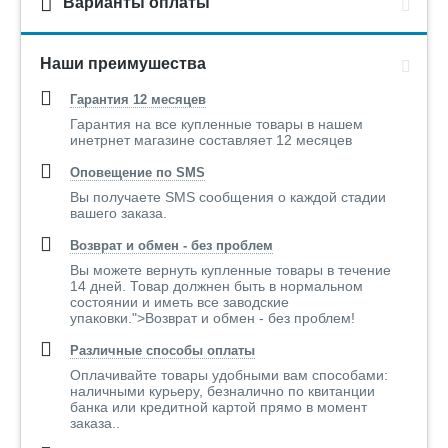
Варианты оплаты
Наши преимушества
Гарантия 12 месяцев
Гарантия на все купленные товары в нашем
инетрнет магазине составляет 12 месяцев
Оповещение по SMS
Вы получаете SMS сообщения о каждой стадии
вашего заказа.
Возврат и обмен - без проблем
Вы можете вернуть купленные товары в течение
14 дней. Товар должнен быть в нормальном
состоянии и иметь все заводские
упаковки.">Возврат и обмен - без проблем!
Различные способы оплаты
Оплачивайте товары удобными вам способами:
наличными курьеру, безналично по квитанции
банка или кредитной картой прямо в момент
заказа..