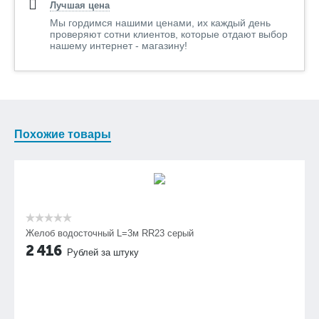
Лучшая цена
Мы гордимся нашими ценами, их каждый день
проверяют сотни клиентов, которые отдают выбор
нашему интернет - магазину!
Похожие товары
Желоб водосточный L=3м RR23 серый
2 416
Рублей за штуку