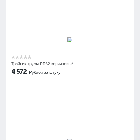
Тройник трубы RR32 коричневый
4 572
Рублей за штуку