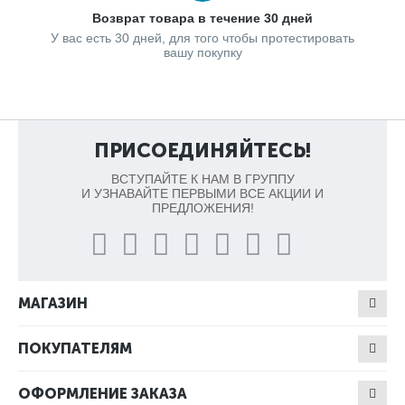
Возврат товара в течение 30 дней
У вас есть 30 дней, для того чтобы протестировать
вашу покупку
ПРИСОЕДИНЯЙТЕСЬ!
ВСТУПАЙТЕ К НАМ В ГРУППУ
И УЗНАВАЙТЕ ПЕРВЫМИ ВСЕ АКЦИИ И
ПРЕДЛОЖЕНИЯ!
МАГАЗИН
ПОКУПАТЕЛЯМ
ОФОРМЛЕНИЕ ЗАКАЗА