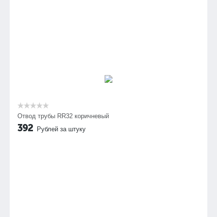
Отвод трубы RR32 коричневый
392
Рублей за штуку