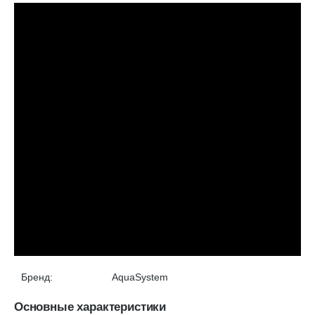
Бренд:
AquaSystem
Основные характеристики