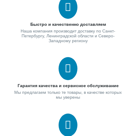
Быстро и качественно доставляем
Наша компания производит доставку по Санкт-
Петербургу, Ленинградской области и Северо-
Западному региону
Гарантия качества и сервисное обслуживание
Мы предлагаем только те товары, в качестве которых
мы уверены