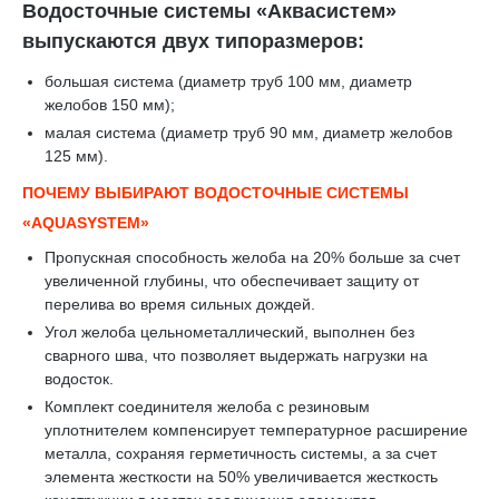
Водосточные системы «Аквасистем»
выпускаются двух типоразмеров:
большая система (диаметр труб 100 мм, диаметр
желобов 150 мм);
малая система (диаметр труб 90 мм, диаметр желобов
125 мм).
ПОЧЕМУ ВЫБИРАЮТ ВОДОСТОЧНЫЕ СИСТЕМЫ
«AQUASYSTEM»
Пропускная способность желоба на 20% больше за счет
увеличенной глубины, что обеспечивает защиту от
перелива во время сильных дождей.
Угол желоба цельнометаллический, выполнен без
сварного шва, что позволяет выдержать нагрузки на
водосток.
Комплект соединителя желоба с резиновым
уплотнителем компенсирует температурное расширение
металла, сохраняя герметичность системы, а за счет
элемента жесткости на 50% увеличивается жесткость