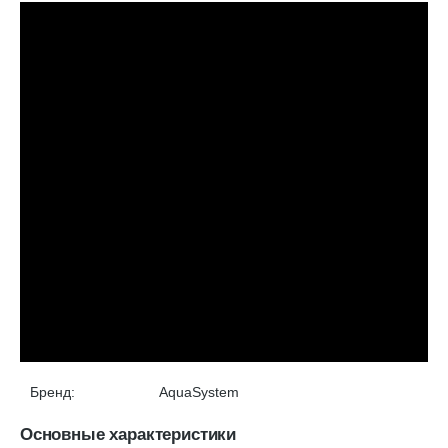
Бренд:
AquaSystem
Основные характеристики