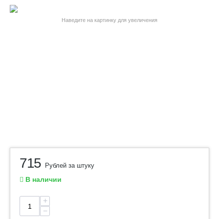
Наведите на картинку для увеличения
715
Рублей за штуку
В наличии
+
−