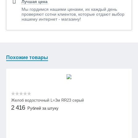
Лучшая цена
Мы гордимся нашими ценами, их каждый день
проверяют сотни клиентов, которые отдают выбор
нашему интернет - магазину!
Похожие товары
Желоб водосточный L=3м RR23 серый
2 416
Рублей за штуку