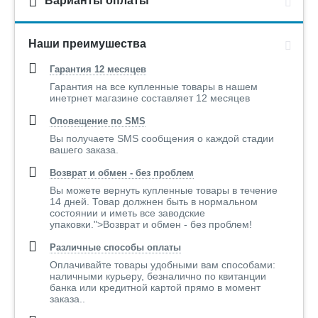
Варианты оплаты
Наши преимушества
Гарантия 12 месяцев
Гарантия на все купленные товары в нашем
инетрнет магазине составляет 12 месяцев
Оповещение по SMS
Вы получаете SMS сообщения о каждой стадии
вашего заказа.
Возврат и обмен - без проблем
Вы можете вернуть купленные товары в течение
14 дней. Товар должнен быть в нормальном
состоянии и иметь все заводские
упаковки.">Возврат и обмен - без проблем!
Различные способы оплаты
Оплачивайте товары удобными вам способами:
наличными курьеру, безналично по квитанции
банка или кредитной картой прямо в момент
заказа..