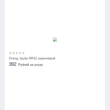
Отвод трубы RR32 коричневый
392
Рублей за штуку