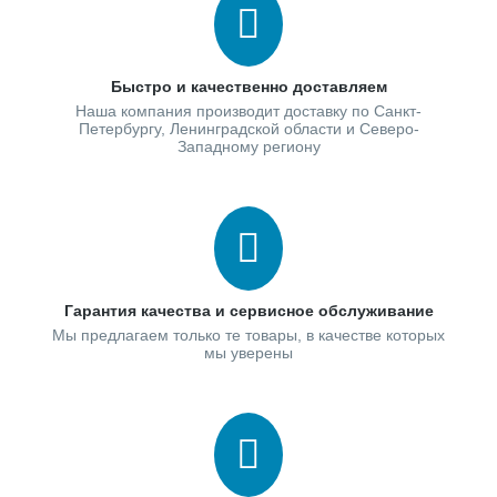
Быстро и качественно доставляем
Наша компания производит доставку по Санкт-
Петербургу, Ленинградской области и Северо-
Западному региону
Гарантия качества и сервисное обслуживание
Мы предлагаем только те товары, в качестве которых
мы уверены