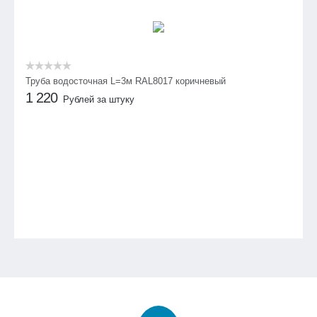
Труба водосточная L=3м RAL8017 коричневый
1 220
Рублей за штуку