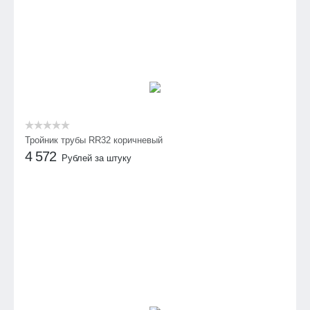
Тройник трубы RR32 коричневый
4 572
Рублей за штуку