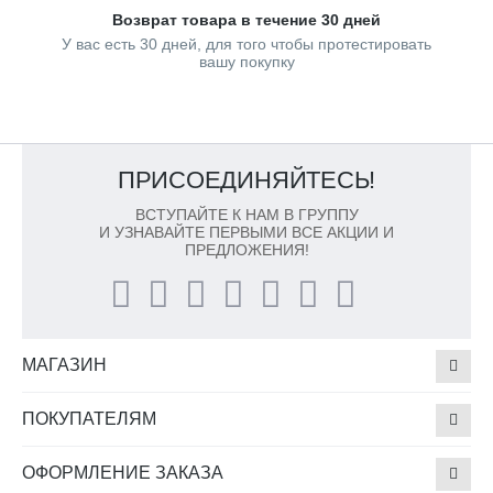
Возврат товара в течение 30 дней
У вас есть 30 дней, для того чтобы протестировать
вашу покупку
ПРИСОЕДИНЯЙТЕСЬ!
ВСТУПАЙТЕ К НАМ В ГРУППУ
И УЗНАВАЙТЕ ПЕРВЫМИ ВСЕ АКЦИИ И
ПРЕДЛОЖЕНИЯ!
МАГАЗИН
ПОКУПАТЕЛЯМ
ОФОРМЛЕНИЕ ЗАКАЗА