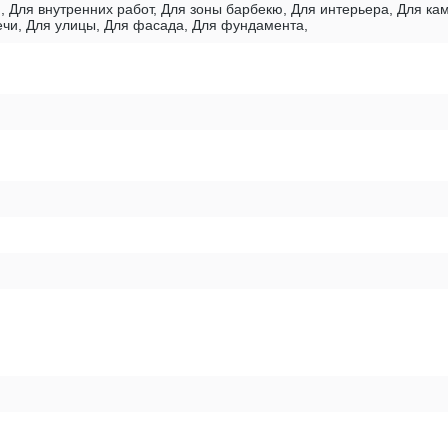
, Для внутренних работ, Для зоны барбекю, Для интерьера, Для к
печи, Для улицы, Для фасада, Для фундамента,