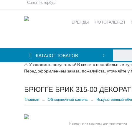
Санкт-Петербург
БРЕНДЫ
ФОТОГАЛЕРЕЯ
КАТАЛОГ ТОВАРОВ
⚠ Уважаемые покупатели! В связи с нестабильным кур
Перед оформлением заказа, пожалуйста, уточняйте у 
БРЮГГЕ БРИК 315-00 ДЕКОРА
Главная
Облицовочный камень
Искусственный обли
Наведите на картинку для увеличения