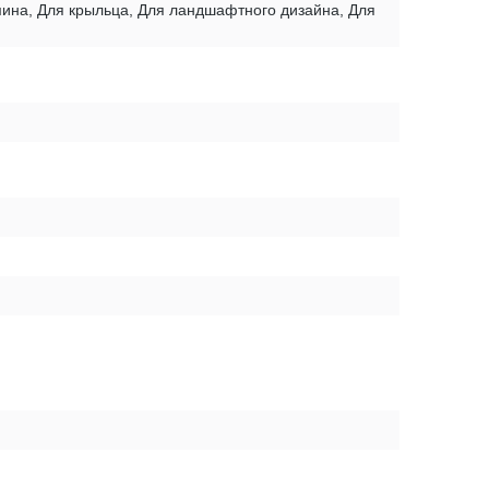
амина, Для крыльца, Для ландшафтного дизайна, Для