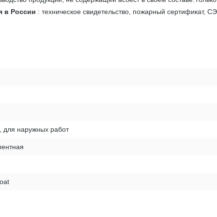
я в России
: техническое свидетельство, пожарный сертификат, СЭ
, для наружных работ
ентная
oat