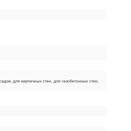
садов, для кирпичных стен, для газобетонных стен,