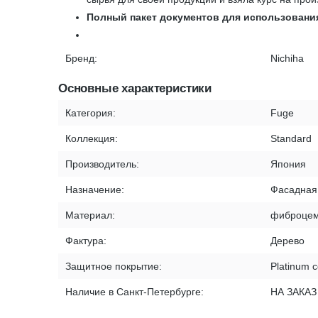
Полный пакет документов для использовани
Бренд:
Nichiha
Основные характеристики
Категория:
Fuge
Коллекция:
Standard
Производитель:
Япония
Назначение:
Фасадная
Материал:
фиброцем
Фактура:
Дерево
Защитное покрытие:
Platinum c
Наличие в Санкт-Петербурге:
НА ЗАКАЗ