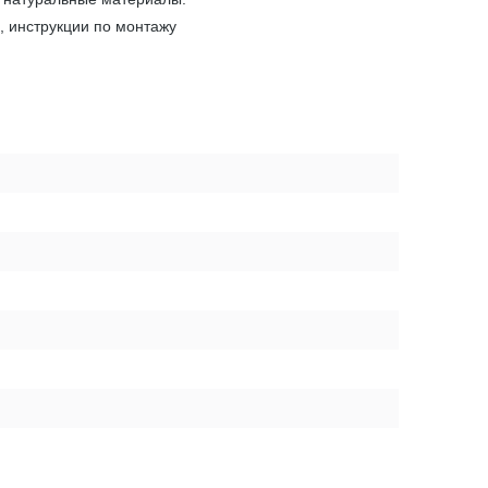
, инструкции по монтажу