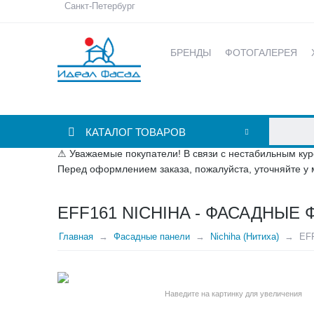
Санкт-Петербург
БРЕНДЫ
ФОТОГАЛЕРЕЯ
КАТАЛОГ ТОВАРОВ
⚠ Уважаемые покупатели! В связи с нестабильным кур
Перед оформлением заказа, пожалуйста, уточняйте у 
EFF161 NICHIHA - ФАСАДНЫ
Главная
Фасадные панели
Nichiha (Нитиха)
EFF
Наведите на картинку для увеличения