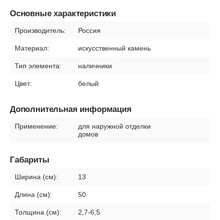
Основные характеристики
Производитель:
Россия
Материал:
искусственный камень
Тип элемента:
наличники
Цвет:
белый
Дополнительная информация
Применение:
для наружной отделки
домов
Габариты
Ширина (см):
13
Длина (см):
50
Толщина (см):
2,7-6,5