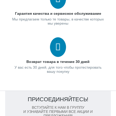
Гарантия качества и сервисное обслуживание
Мы предлагаем только те товары, в качестве которых
мы уверены
Возврат товара в течение 30 дней
У вас есть 30 дней, для того чтобы протестировать
вашу покупку
ПРИСОЕДИНЯЙТЕСЬ!
ВСТУПАЙТЕ К НАМ В ГРУППУ
И УЗНАВАЙТЕ ПЕРВЫМИ ВСЕ АКЦИИ И
ПРЕДЛОЖЕНИЯ!