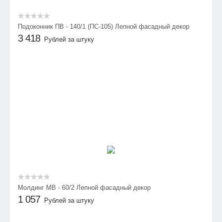
Подоконник ПВ - 140/1 (ПС-105) Лепной фасадный декор
3 418
Рублей за штуку
Молдинг МВ - 60/2 Лепной фасадный декор
1 057
Рублей за штуку