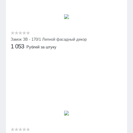
Замок ЗВ - 170/1 Лепной фасадный декор
1 053
Рублей за штуку