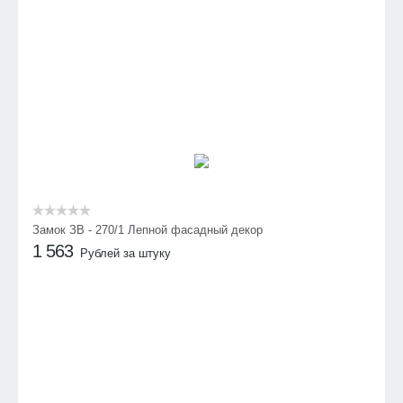
Замок ЗВ - 270/1 Лепной фасадный декор
1 563
Рублей за штуку