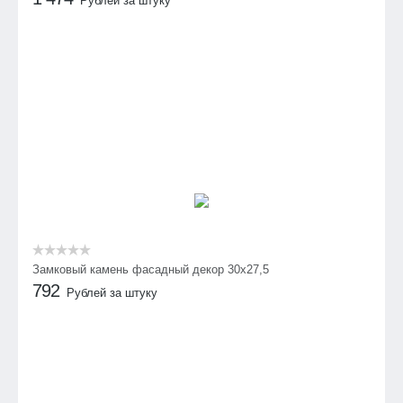
Рублей за штуку
Замковый камень фасадный декор 30х27,5
792
Рублей за штуку