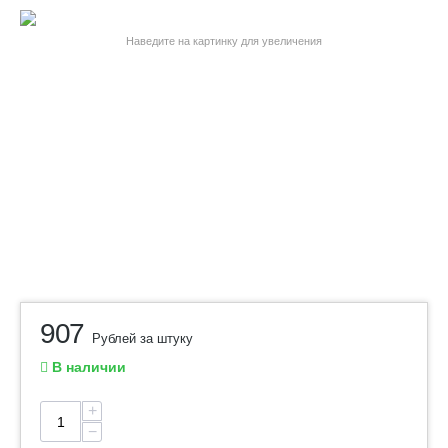
Наведите на картинку для увеличения
907
Рублей за штуку
В наличии
+
−