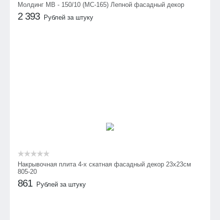
Молдинг МВ - 150/10 (МС-165) Лепной фасадный декор
2 393
Рублей за штуку
Накрывочная плита 4-х скатная фасадный декор 23х23см
805-20
861
Рублей за штуку