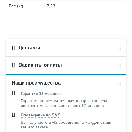
Вес (кг):
7,23
Доставка
Варианты оплаты
Наши преимушества
Гарантия 12 месяцев
Гарантия на все купленные товары в нашем
инетрнет магазине составляет 12 месяцев
Оповещение по SMS
Вы получаете SMS сообщения о каждой стадии
вашего заказа.