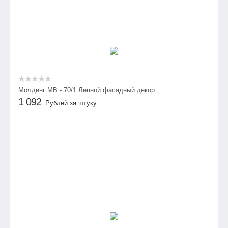
Молдинг МВ - 70/1 Лепной фасадный декор
1 092
Рублей за штуку