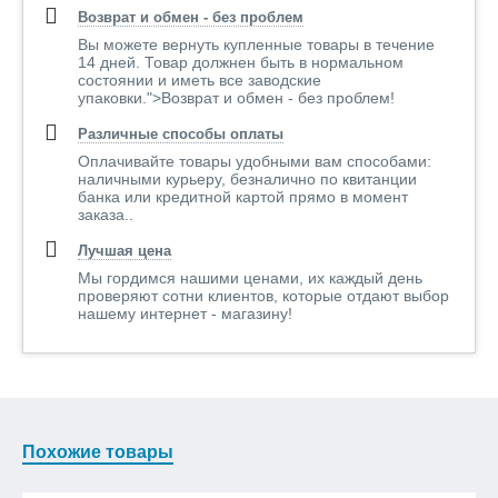
Возврат и обмен - без проблем
Вы можете вернуть купленные товары в течение
14 дней. Товар должнен быть в нормальном
состоянии и иметь все заводские
упаковки.">Возврат и обмен - без проблем!
Различные способы оплаты
Оплачивайте товары удобными вам способами:
наличными курьеру, безналично по квитанции
банка или кредитной картой прямо в момент
заказа..
Лучшая цена
Мы гордимся нашими ценами, их каждый день
проверяют сотни клиентов, которые отдают выбор
нашему интернет - магазину!
Похожие товары