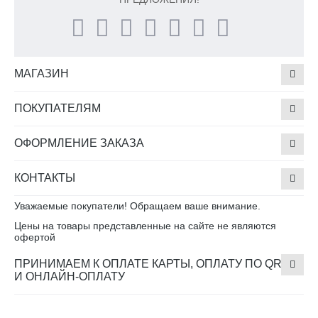
МАГАЗИН
ПОКУПАТЕЛЯМ
ОФОРМЛЕНИЕ ЗАКАЗА
КОНТАКТЫ
Уважаемые покупатели! Обращаем ваше внимание.
Цены на товары представленные на сайте не являются
офертой
ПРИНИМАЕМ К ОПЛАТЕ КАРТЫ, ОПЛАТУ ПО QR
И ОНЛАЙН-ОПЛАТУ