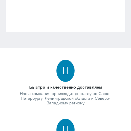
Быстро и качественно доставляем
Наша компания производит доставку по Санкт-
Петербургу, Ленинградской области и Северо-
Западному региону