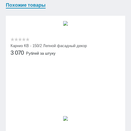
Похожие товары
Карниз КВ - 150/2 Лепной фасадный декор
3 070
Рублей за штуку