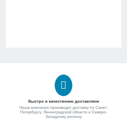
Быстро и качественно доставляем
Наша компания производит доставку по Санкт-
Петербургу, Ленинградской области и Северо-
Западному региону