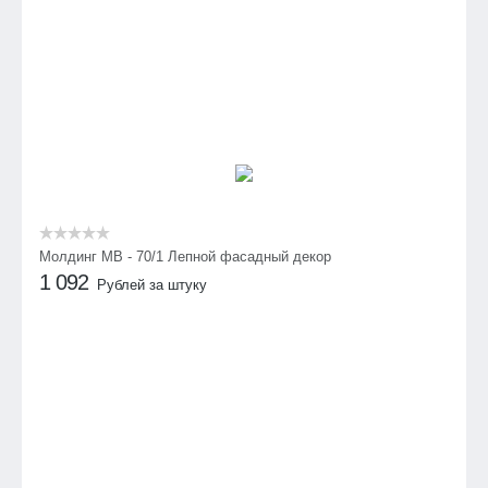
Молдинг МВ - 70/1 Лепной фасадный декор
1 092
Рублей за штуку