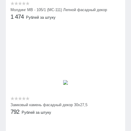
Молдинг МВ - 105/1 (МС-111) Лепной фасадный декор
1 474
Рублей за штуку
Замковый камень фасадный декор 30х27,5
792
Рублей за штуку