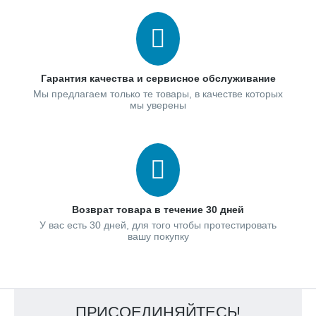
Гарантия качества и сервисное обслуживание
Мы предлагаем только те товары, в качестве которых
мы уверены
Возврат товара в течение 30 дней
У вас есть 30 дней, для того чтобы протестировать
вашу покупку
ПРИСОЕДИНЯЙТЕСЬ!