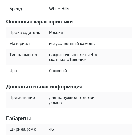
Бренд:
White Hills
Основные характеристики
Производитель:
Россия
Материал:
искусственный камень
Тип элемента:
накрывочные плиты 4-х
скатные «Тиволи»
Цвет:
бежевый
Дополнительная информация
Применение:
для наружной отделки
домов
Габариты
Ширина (см):
46