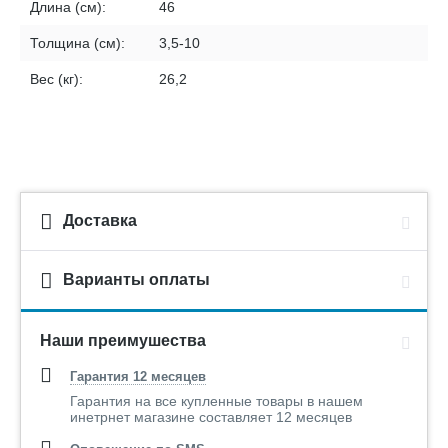
Длина (см):
46
Толщина (см):
3,5-10
Вес (кг):
26,2
Доставка
Варианты оплаты
Наши преимушества
Гарантия 12 месяцев
Гарантия на все купленные товары в нашем
инетрнет магазине составляет 12 месяцев