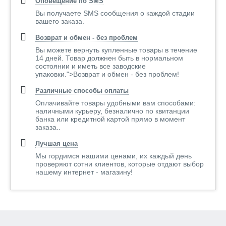
Оповещение по SMS
Вы получаете SMS сообщения о каждой стадии
вашего заказа.
Возврат и обмен - без проблем
Вы можете вернуть купленные товары в течение
14 дней. Товар должнен быть в нормальном
состоянии и иметь все заводские
упаковки.">Возврат и обмен - без проблем!
Различные способы оплаты
Оплачивайте товары удобными вам способами:
наличными курьеру, безналично по квитанции
банка или кредитной картой прямо в момент
заказа..
Лучшая цена
Мы гордимся нашими ценами, их каждый день
проверяют сотни клиентов, которые отдают выбор
нашему интернет - магазину!