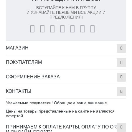
ВСТУПАЙТЕ К НАМ В ГРУППУ
И УЗНАВАЙТЕ ПЕРВЫМИ ВСЕ АКЦИИ И
ПРЕДЛОЖЕНИЯ!
МАГАЗИН
ПОКУПАТЕЛЯМ
ОФОРМЛЕНИЕ ЗАКАЗА
КОНТАКТЫ
Уважаемые покупатели! Обращаем ваше внимание.
Цены на товары представленные на сайте не являются
офертой
ПРИНИМАЕМ К ОПЛАТЕ КАРТЫ, ОПЛАТУ ПО QR