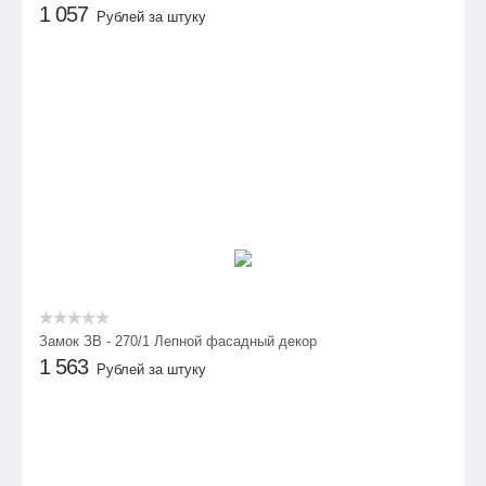
1 057
Рублей за штуку
Замок ЗВ - 270/1 Лепной фасадный декор
1 563
Рублей за штуку