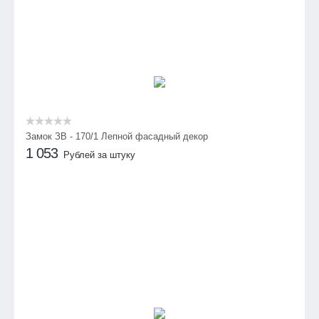
Замок ЗВ - 170/1 Лепной фасадный декор
1 053
Рублей за штуку