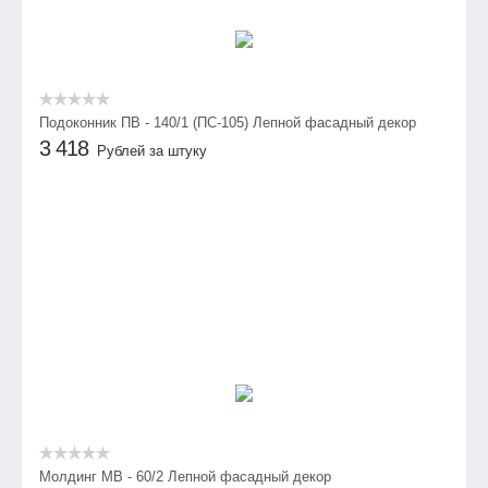
Подоконник ПВ - 140/1 (ПС-105) Лепной фасадный декор
3 418
Рублей за штуку
Молдинг МВ - 60/2 Лепной фасадный декор