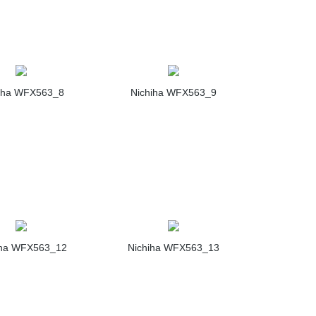
iha WFX563_8
Nichiha WFX563_9
iha WFX563_12
Nichiha WFX563_13