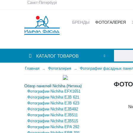
Санкт-Петербург
БРЕНДЫ
ФОТОГАЛЕРЕЯ
КАТАЛОГ ТОВАРОВ
Главная
Фотогалерея
Фотографии фасадных панел
ФОТО
Обзор панелей Nichiha (Нитиха)
Фотографии Nichiha EFX1651
Фотографии Nichiha EJB 621
Фотографии Nichiha EJB 623
Ni
Фотографии Nichiha EJB492
Фотографии Nichiha EJB511
Фотографии Nichiha EJB515
Фотографии Nichiha EPA 292
Фотографии Nichiha EPB 331