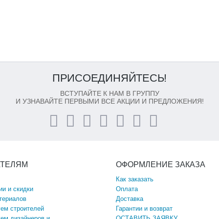
ПРИСОЕДИНЯЙТЕСЬ!
ВСТУПАЙТЕ К НАМ В ГРУППУ
И УЗНАВАЙТЕ ПЕРВЫМИ ВСЕ АКЦИИ И ПРЕДЛОЖЕНИЯ!
АТЕЛЯМ
ОФОРМЛЕНИЕ ЗАКАЗА
Как заказать
ии и скидки
Оплата
териалов
Доставка
ем строителей
Гарантии и возврат
ем дизайнеров и
ОСТАВИТЬ ЗАЯВКУ