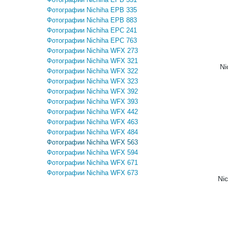
Фотографии Nichiha EPB 335
Фотографии Nichiha EPB 883
Фотографии Nichiha EPC 241
Фотографии Nichiha EPC 763
Фотографии Nichiha WFX 273
Фотографии Nichiha WFX 321
Ni
Фотографии Nichiha WFX 322
Фотографии Nichiha WFX 323
Фотографии Nichiha WFX 392
Фотографии Nichiha WFX 393
Фотографии Nichiha WFX 442
Фотографии Nichiha WFX 463
Фотографии Nichiha WFX 484
Фотографии Nichiha WFX 563
Фотографии Nichiha WFX 594
Фотографии Nichiha WFX 671
Фотографии Nichiha WFX 673
Ni