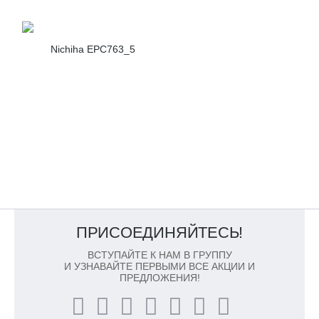
Nichiha EPC763_5
ПРИСОЕДИНЯЙТЕСЬ!
ВСТУПАЙТЕ К НАМ В ГРУППУ
И УЗНАВАЙТЕ ПЕРВЫМИ ВСЕ АКЦИИ И
ПРЕДЛОЖЕНИЯ!