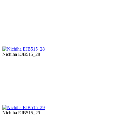
Nichiha EJB515_28
Nichiha EJB515_29