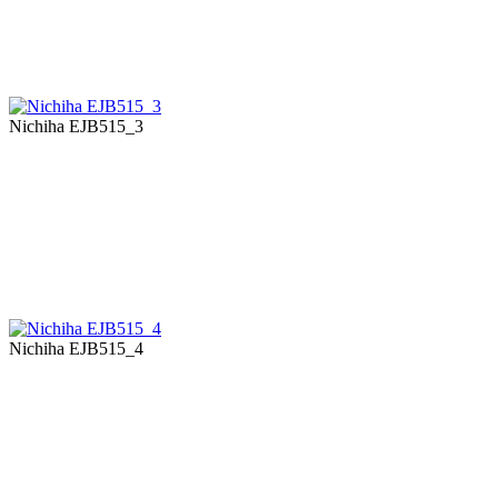
Nichiha EJB515_3
Nichiha EJB515_4