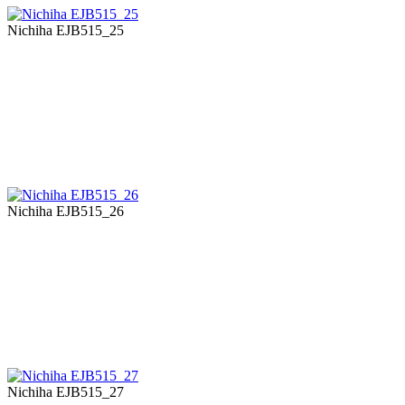
Nichiha EJB515_25
Nichiha EJB515_26
Nichiha EJB515_27