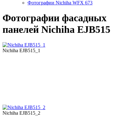
Фотографии Nichiha WFX 673
Фотографии фасадных
панелей Nichiha EJB515
Nichiha EJB515_1
Nichiha EJB515_2