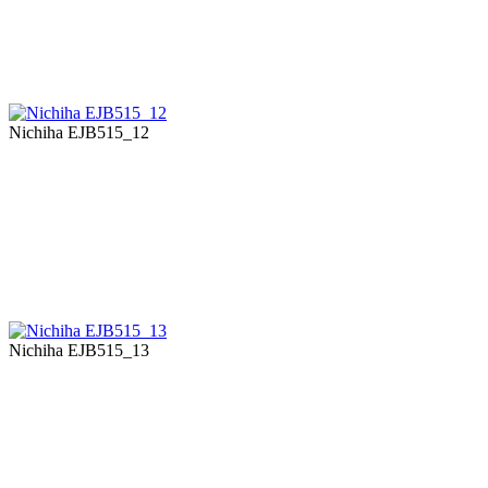
Nichiha EJB515_12
Nichiha EJB515_13