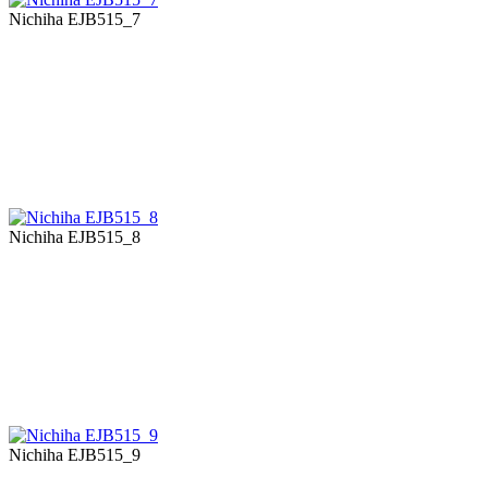
Nichiha EJB515_7
Nichiha EJB515_8
Nichiha EJB515_9