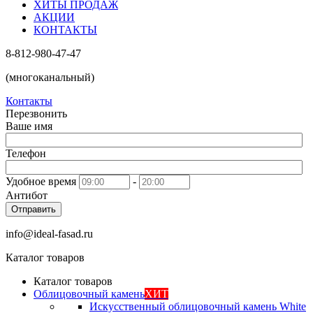
ХИТЫ ПРОДАЖ
АКЦИИ
КОНТАКТЫ
8-812-980-47-47
(многоканальный)
Контакты
Перезвонить
Ваше имя
Телефон
Удобное время
-
Антибот
Отправить
info@ideal-fasad.ru
Каталог товаров
Каталог товаров
Облицовочный камень
ХИТ
Искусственный облицовочный камень White