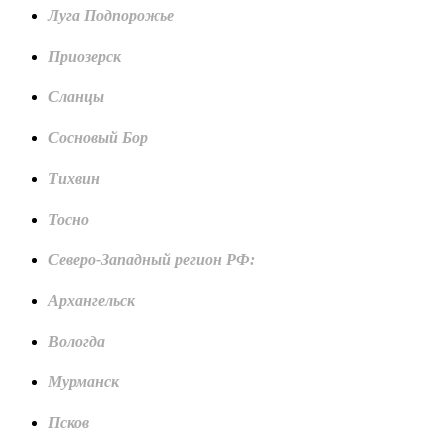
Луга Подпорожье
Приозерск
Сланцы
Сосновый Бор
Тихвин
Тосно
Северо-Западный регион РФ:
Архангельск
Вологда
Мурманск
Псков