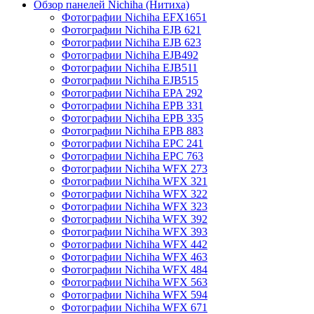
Обзор панелей Nichiha (Нитиха)
Фотографии Nichiha EFX1651
Фотографии Nichiha EJB 621
Фотографии Nichiha EJB 623
Фотографии Nichiha EJB492
Фотографии Nichiha EJB511
Фотографии Nichiha EJB515
Фотографии Nichiha EPA 292
Фотографии Nichiha EPB 331
Фотографии Nichiha EPB 335
Фотографии Nichiha EPB 883
Фотографии Nichiha EPC 241
Фотографии Nichiha EPC 763
Фотографии Nichiha WFX 273
Фотографии Nichiha WFX 321
Фотографии Nichiha WFX 322
Фотографии Nichiha WFX 323
Фотографии Nichiha WFX 392
Фотографии Nichiha WFX 393
Фотографии Nichiha WFX 442
Фотографии Nichiha WFX 463
Фотографии Nichiha WFX 484
Фотографии Nichiha WFX 563
Фотографии Nichiha WFX 594
Фотографии Nichiha WFX 671