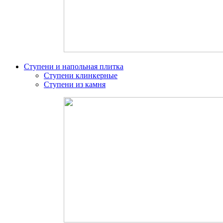
Ступени и напольная плитка
Ступени клинкерные
Ступени из камня