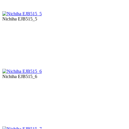
Nichiha EJB515_5
Nichiha EJB515_6