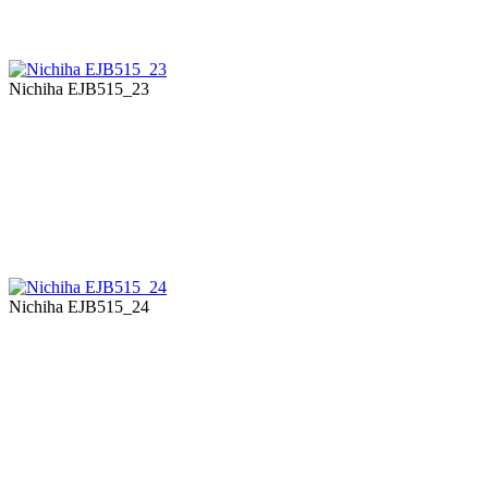
Nichiha EJB515_23
Nichiha EJB515_24