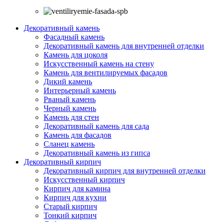
Декоративный камень
Фасадный камень
Декоративный камень для внутренней отделки
Камень для цоколя
Искусственный камень на стену
Камень для вентилируемых фасадов
Дикий камень
Интерьерный камень
Рваный камень
Черный камень
Камень для стен
Декоративный камень для сада
Камень для фасадов
Сланец камень
Декоративный камень из гипса
Декоративный кирпич
Декоративный кирпич для внутренней отделки
Искусственный кирпич
Кирпич для камина
Кирпич для кухни
Старый кирпич
Тонкий кирпич