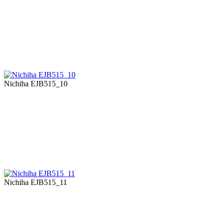
Nichiha EJB515_10
Nichiha EJB515_11