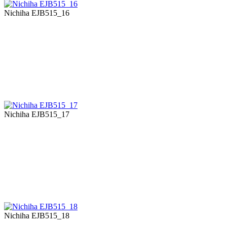
Nichiha EJB515_16
Nichiha EJB515_17
Nichiha EJB515_18