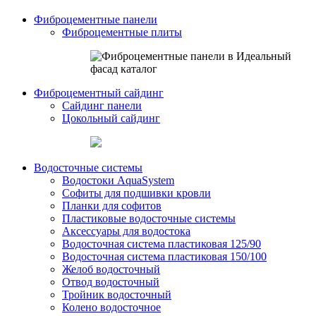
Фиброцементные панели
Фиброцементные плиты
Фиброцементный сайдинг
Сайдинг панели
Цокольный сайдинг
Водосточные системы
Водостоки AquaSystem
Софиты для подшивки кровли
Планки для софитов
Пластиковые водосточные системы
Аксессуары для водостока
Водосточная система пластиковая 125/90
Водосточная система пластиковая 150/100
Желоб водосточный
Отвод водосточный
Тройник водосточный
Колено водосточное