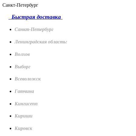
Санкт-Петербург
Быстрая доставка
Санкт-Петербург
Ленинградская область:
Волхов
Выборг
Всеволожск
Гатчина
Кингисепп
Кириши
Кировск