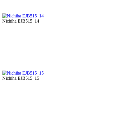
Nichiha EJB515_14
Nichiha EJB515_15