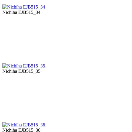
Nichiha EJB515_34
Nichiha EJB515_35
Nichiha EJB515_36