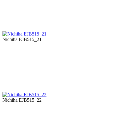
Nichiha EJB515_21
Nichiha EJB515_22