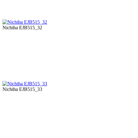
Nichiha EJB515_32
Nichiha EJB515_33