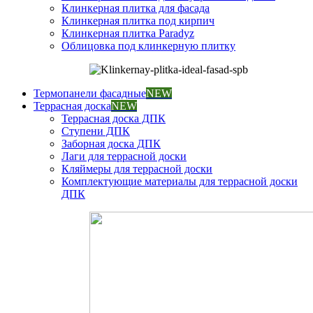
Клинкерная плитка для фасада
Клинкерная плитка под кирпич
Клинкерная плитка Paradyz
Облицовка под клинкерную плитку
Термопанели фасадные
NEW
Террасная доска
NEW
Террасная доска ДПК
Ступени ДПК
Заборная доска ДПК
Лаги для террасной доски
Кляймеры для террасной доски
Комплектующие материалы для террасной доски
ДПК