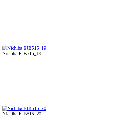
Nichiha EJB515_19
Nichiha EJB515_20