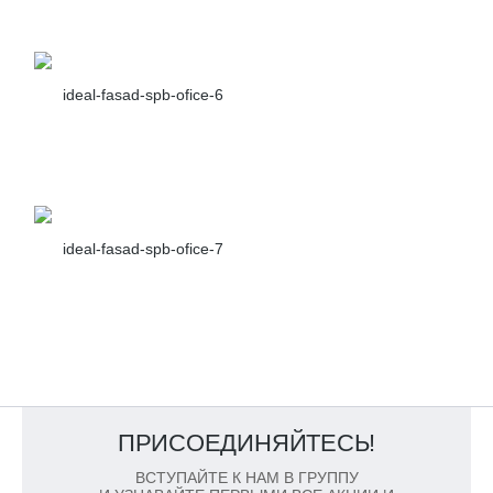
ideal-fasad-spb-ofice-6
ideal-fasad-spb-ofice-7
ПРИСОЕДИНЯЙТЕСЬ!
ВСТУПАЙТЕ К НАМ В ГРУППУ