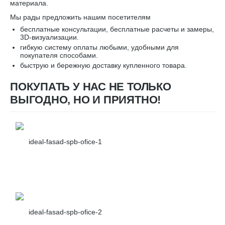
материала.
Мы рады предложить нашим посетителям
бесплатные консультации, бесплатные расчеты и замеры,
3D-визуализации.
гибкую систему оплаты любыми, удобными для
покупателя способами.
быструю и бережную доставку купленного товара.
ПОКУПАТЬ У НАС НЕ ТОЛЬКО
ВЫГОДНО, НО И ПРИЯТНО!
ideal-fasad-spb-ofice-1
ideal-fasad-spb-ofice-2