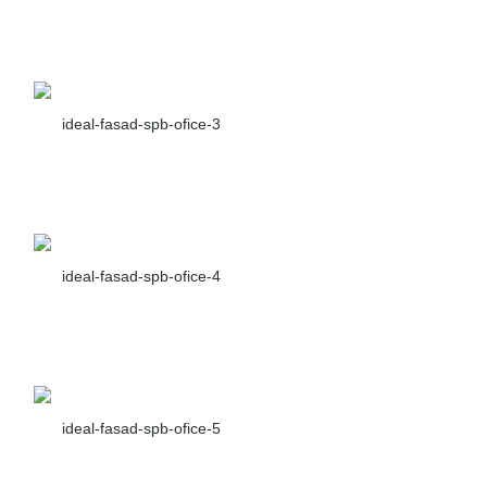
ideal-fasad-spb-ofice-3
ideal-fasad-spb-ofice-4
ideal-fasad-spb-ofice-5