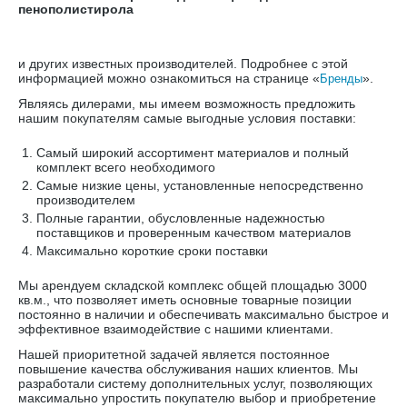
пенополистирола
и других известных производителей. Подробнее с этой
информацией можно ознакомиться на странице «
».
Бренды
Являясь дилерами, мы имеем возможность предложить
нашим покупателям самые выгодные условия поставки:
Самый широкий ассортимент материалов и полный
комплект всего необходимого
Самые низкие цены, установленные непосредственно
производителем
Полные гарантии, обусловленные надежностью
поставщиков и проверенным качеством материалов
Максимально короткие сроки поставки
Мы арендуем складской комплекс общей площадью 3000
кв.м., что позволяет иметь основные товарные позиции
постоянно в наличии и обеспечивать максимально быстрое и
эффективное взаимодействие с нашими клиентами.
Нашей приоритетной задачей является постоянное
повышение качества обслуживания наших клиентов. Мы
разработали систему дополнительных услуг, позволяющих
максимально упростить покупателю выбор и приобретение