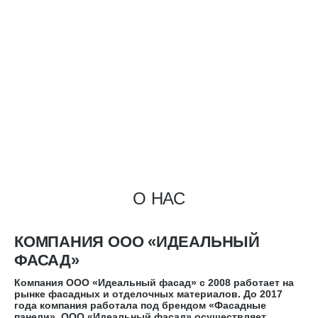
ЭСКИЗЫ
О НАС
КОМПАНИЯ ООО «ИДЕАЛЬНЫЙ
ФАСАД»
Компания ООО «Идеальный фасад» с 2008 работает на
рынке фасадных и отделочных материалов. До 2017
года компания работала под брендом «Фасадные
панели». ООО «Идеальный фасад» осуществляет