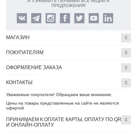
И УЗНАВАЙТЕ ПЕРВЫМИ ВСЕ АКЦИИ И
ПРЕДЛОЖЕНИЯ!
МАГАЗИН
ПОКУПАТЕЛЯМ
ОФОРМЛЕНИЕ ЗАКАЗА
КОНТАКТЫ
Уважаемые покупатели! Обращаем ваше внимание.
Цены на товары представленные на сайте не являются
офертой
ПРИНИМАЕМ К ОПЛАТЕ КАРТЫ, ОПЛАТУ ПО QR
И ОНЛАЙН-ОПЛАТУ