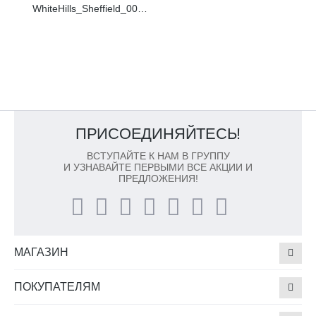
WhiteHills_Sheffield_002_F430-10+F435-10
ПРИСОЕДИНЯЙТЕСЬ!
ВСТУПАЙТЕ К НАМ В ГРУППУ
И УЗНАВАЙТЕ ПЕРВЫМИ ВСЕ АКЦИИ И
ПРЕДЛОЖЕНИЯ!
МАГАЗИН
ПОКУПАТЕЛЯМ