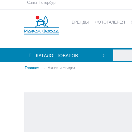
Санкт-Петербург
БРЕНДЫ
ФОТОГАЛЕРЕЯ
КАТАЛОГ ТОВАРОВ
Главная
Акции и скидки