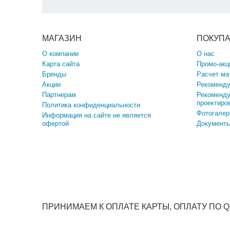
МАГАЗИН
ПОКУП
О компании
О нас
Карта сайта
Промо-акц
Бренды
Расчет ма
Акции
Рекоменду
Партнерам
Рекоменду
проектиро
Политика конфиденциальности
Фотогалер
Информация на сайте не является
офертой
Документы
ПРИНИМАЕМ К ОПЛАТЕ КАРТЫ, ОПЛАТУ ПО 