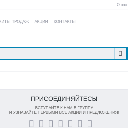
О нас
ХИТЫ ПРОДАЖ
АКЦИИ
КОНТАКТЫ
ПРИСОЕДИНЯЙТЕСЬ!
ВСТУПАЙТЕ К НАМ В ГРУППУ
И УЗНАВАЙТЕ ПЕРВЫМИ ВСЕ АКЦИИ И ПРЕДЛОЖЕНИЯ!