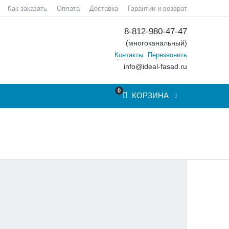
Как заказать
Оплата
Доставка
Гарантии и возврат
8-812-980-47-47
(многоканальный)
Контакты
Перезвонить
info@ideal-fasad.ru
0
КОРЗИНА