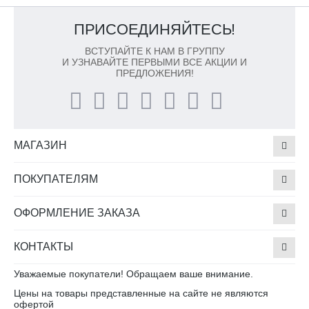
ПРИСОЕДИНЯЙТЕСЬ!
ВСТУПАЙТЕ К НАМ В ГРУППУ
И УЗНАВАЙТЕ ПЕРВЫМИ ВСЕ АКЦИИ И
ПРЕДЛОЖЕНИЯ!
МАГАЗИН
ПОКУПАТЕЛЯМ
ОФОРМЛЕНИЕ ЗАКАЗА
КОНТАКТЫ
Уважаемые покупатели! Обращаем ваше внимание.
Цены на товары представленные на сайте не являются
офертой